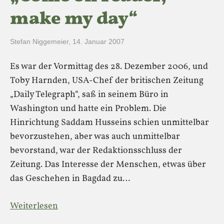
make my day“
Stefan Niggemeier
,
14. Januar 2007
Es war der Vormittag des 28. Dezember 2006, und
Toby Harnden, USA-Chef der britischen Zeitung
„Daily Telegraph“, saß in seinem Büro in
Washington und hatte ein Problem. Die
Hinrichtung Saddam Husseins schien unmittelbar
bevorzustehen, aber was auch unmittelbar
bevorstand, war der Redaktionsschluss der
Zeitung. Das Interesse der Menschen, etwas über
das Geschehen in Bagdad zu…
Weiterlesen