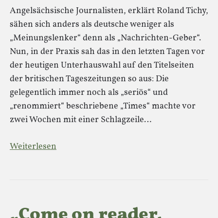
Angelsächsische Journalisten, erklärt Roland Tichy,
sähen sich anders als deutsche weniger als
„Meinungslenker“ denn als „Nachrichten-Geber“.
Nun, in der Praxis sah das in den letzten Tagen vor
der heutigen Unterhauswahl auf den Titelseiten
der britischen Tageszeitungen so aus: Die
gelegentlich immer noch als „seriös“ und
„renommiert“ beschriebene „Times“ machte vor
zwei Wochen mit einer Schlagzeile…
Weiterlesen
„Come on reader,