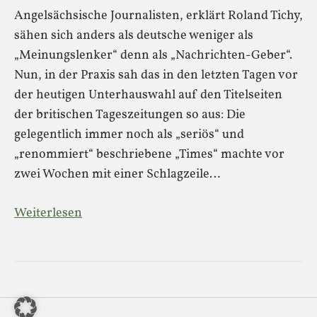
Angelsächsische Journalisten, erklärt Roland Tichy,
sähen sich anders als deutsche weniger als
„Meinungslenker“ denn als „Nachrichten-Geber“.
Nun, in der Praxis sah das in den letzten Tagen vor
der heutigen Unterhauswahl auf den Titelseiten
der britischen Tageszeitungen so aus: Die
gelegentlich immer noch als „seriös“ und
„renommiert“ beschriebene „Times“ machte vor
zwei Wochen mit einer Schlagzeile…
Weiterlesen