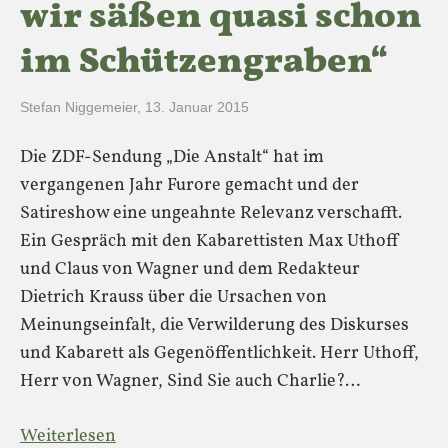
wir säßen quasi schon
im Schützengraben“
Stefan Niggemeier
,
13. Januar 2015
Die ZDF-Sendung „Die Anstalt“ hat im
vergangenen Jahr Furore gemacht und der
Satireshow eine ungeahnte Relevanz verschafft.
Ein Gespräch mit den Kabarettisten Max Uthoff
und Claus von Wagner und dem Redakteur
Dietrich Krauss über die Ursachen von
Meinungseinfalt, die Verwilderung des Diskurses
und Kabarett als Gegenöffentlichkeit. Herr Uthoff,
Herr von Wagner, Sind Sie auch Charlie?…
Weiterlesen