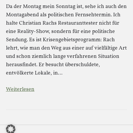
Da der Montag mein Sonntag ist, sehe ich auch den
Montagabend als politischen Fernsehtermin. Ich
halte Christian Rachs Restauranttester nicht für
eine Reality-Show, sondern für eine politische
Sendung. Es ist Krisengebietsprogramm: Rach
lehrt, wie man den Weg aus einer auf vielfältige Art
und schon ziemlich lange verfahrenen Situation
herausfindet. Er besucht überschuldete,
entvölkerte Lokale, in…
Weiterlesen