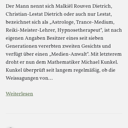
Der Mann nennt sich Malkiël Rouven Dietrich,
Christian-Lestat Dietrich oder auch nur Lestat,
bezeichnet sich als „Astrologe, Trance-Medium,
Reiki-Meister-Lehrer, Hypnosetherapeut“, ist nach
eigenen Angaben Besitzer eines seit sieben
Generationen vererbten zweiten Gesichts und
verfügt über einen „Medien-Anwalt“. Mit letzterem
droht er nun dem Mathematiker Michael Kunkel.
Kunkel überprüft seit langem regelmäßig, ob die
Weissagungen von…
Weiterlesen