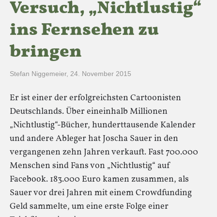
Versuch, „Nichtlustig“
ins Fernsehen zu
bringen
Stefan Niggemeier
,
24. November 2015
Er ist einer der erfolgreichsten Cartoonisten
Deutschlands. Über eineinhalb Millionen
„Nichtlustig“-Bücher, hunderttausende Kalender
und andere Ableger hat Joscha Sauer in den
vergangenen zehn Jahren verkauft. Fast 700.000
Menschen sind Fans von „Nichtlustig“ auf
Facebook. 183.000 Euro kamen zusammen, als
Sauer vor drei Jahren mit einem Crowdfunding
Geld sammelte, um eine erste Folge einer