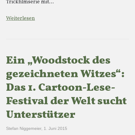
Trickfilmserie mit…
Weiterlesen
Ein „Woodstock des
gezeichneten Witzes“:
Das 1. Cartoon-Lese-
Festival der Welt sucht
Unterstützer
Stefan Niggemeier
,
1. Juni 2015