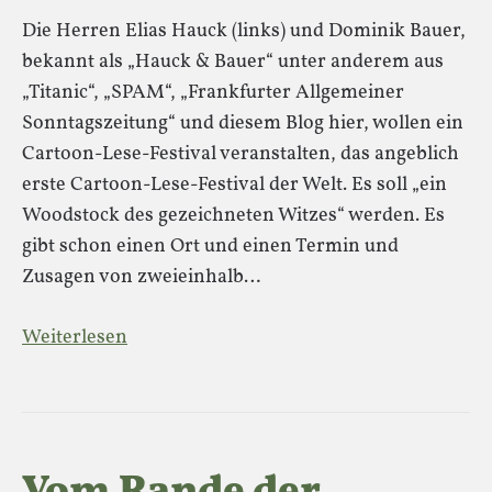
Die Herren Elias Hauck (links) und Dominik Bauer,
bekannt als „Hauck & Bauer“ unter anderem aus
„Titanic“, „SPAM“, „Frankfurter Allgemeiner
Sonntagszeitung“ und diesem Blog hier, wollen ein
Cartoon-Lese-Festival veranstalten, das angeblich
erste Cartoon-Lese-Festival der Welt. Es soll „ein
Woodstock des gezeichneten Witzes“ werden. Es
gibt schon einen Ort und einen Termin und
Zusagen von zweieinhalb…
Weiterlesen