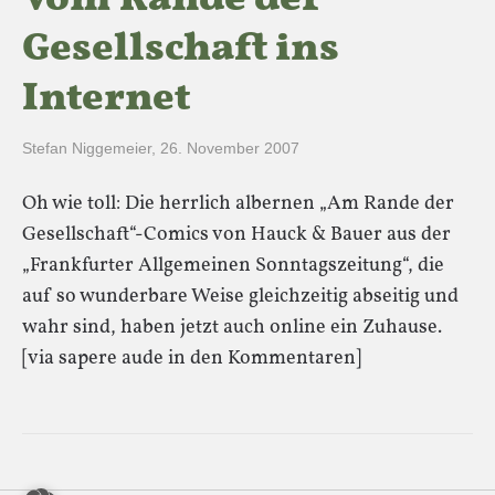
Vom Rande der
Gesellschaft ins
Internet
Stefan Niggemeier
,
26. November 2007
Oh wie toll: Die herrlich albernen „Am Rande der
Gesellschaft“-Comics von Hauck & Bauer aus der
„Frankfurter Allgemeinen Sonntagszeitung“, die
auf so wunderbare Weise gleichzeitig abseitig und
wahr sind, haben jetzt auch online ein Zuhause.
[via sapere aude in den Kommentaren]