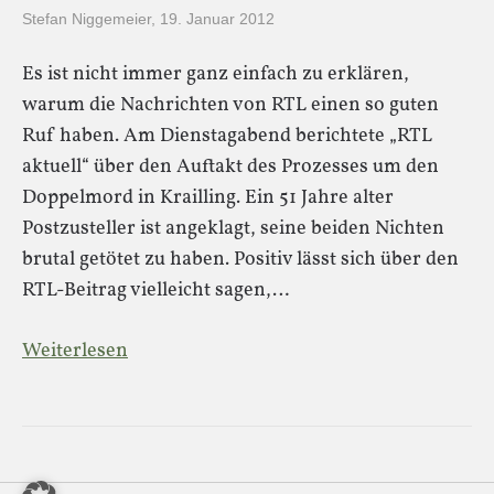
Stefan Niggemeier
,
19. Januar 2012
Es ist nicht immer ganz einfach zu erklären,
warum die Nachrichten von RTL einen so guten
Ruf haben. Am Dienstagabend berichtete „RTL
aktuell“ über den Auftakt des Prozesses um den
Doppelmord in Krailling. Ein 51 Jahre alter
Postzusteller ist angeklagt, seine beiden Nichten
brutal getötet zu haben. Positiv lässt sich über den
RTL-Beitrag vielleicht sagen,…
Weiterlesen