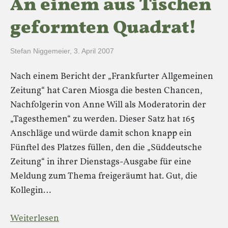
An einem aus Tischen
geformten Quadrat!
Stefan Niggemeier
,
3. April 2007
Nach einem Bericht der „Frankfurter Allgemeinen
Zeitung“ hat Caren Miosga die besten Chancen,
Nachfolgerin von Anne Will als Moderatorin der
„Tagesthemen“ zu werden. Dieser Satz hat 165
Anschläge und würde damit schon knapp ein
Fünftel des Platzes füllen, den die „Süddeutsche
Zeitung“ in ihrer Dienstags-Ausgabe für eine
Meldung zum Thema freigeräumt hat. Gut, die
Kollegin…
Weiterlesen