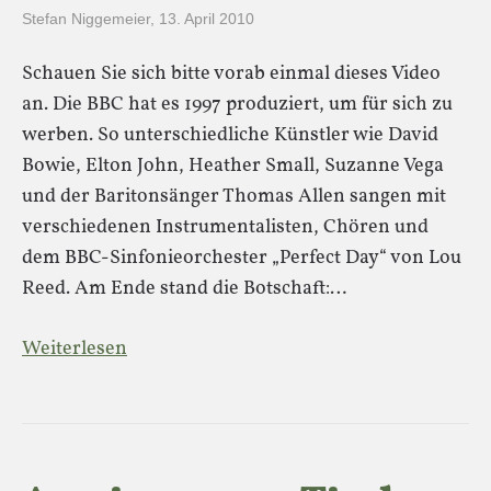
Stefan Niggemeier
,
13. April 2010
Schauen Sie sich bitte vorab einmal dieses Video
an. Die BBC hat es 1997 produziert, um für sich zu
werben. So unterschiedliche Künstler wie David
Bowie, Elton John, Heather Small, Suzanne Vega
und der Baritonsänger Thomas Allen sangen mit
verschiedenen Instrumentalisten, Chören und
dem BBC-Sinfonieorchester „Perfect Day“ von Lou
Reed. Am Ende stand die Botschaft:…
Weiterlesen