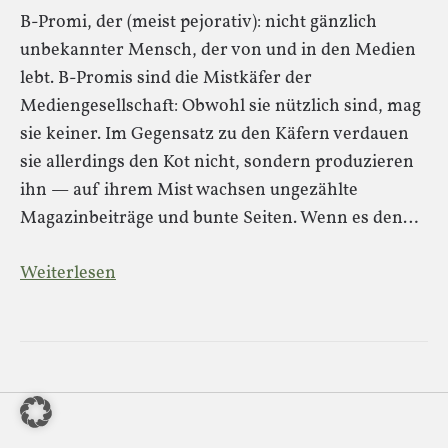
B-Promi, der (meist pejorativ): nicht gänzlich
unbekannter Mensch, der von und in den Medien
lebt. B-Promis sind die Mistkäfer der
Mediengesellschaft: Obwohl sie nützlich sind, mag
sie keiner. Im Gegensatz zu den Käfern verdauen
sie allerdings den Kot nicht, sondern produzieren
ihn — auf ihrem Mist wachsen ungezählte
Magazinbeiträge und bunte Seiten. Wenn es den…
Weiterlesen