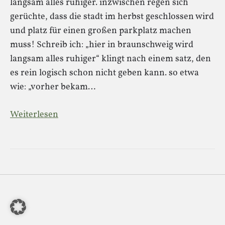
langsam alles ruhiger. inzwischen regen sich
gerüchte, dass die stadt im herbst geschlossen wird
und platz für einen großen parkplatz machen
muss! Schreib ich: „hier in braunschweig wird
langsam alles ruhiger“ klingt nach einem satz, den
es rein logisch schon nicht geben kann. so etwa
wie: „vorher bekam…
Weiterlesen