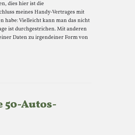
 dies hier ist die
schluss meines Handy-Vertrages mit
n habe: Vielleicht kann man das nicht
age ist durchgestrichen. Mit anderen
iner Daten zu irgendeiner Form von
e 50-Autos-