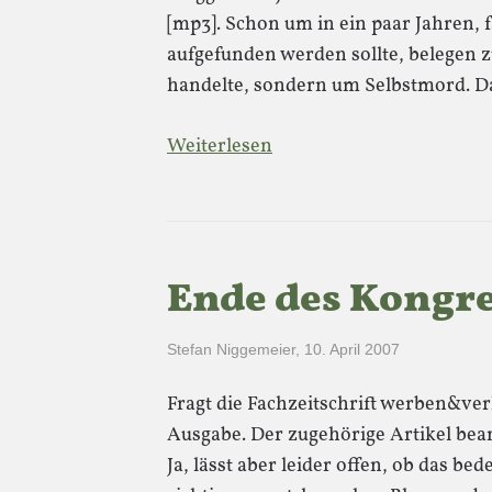
[mp3]. Schon um in ein paar Jahren, f
aufgefunden werden sollte, belegen 
handelte, sondern um Selbstmord. 
Weiterlesen
Ende des Kongr
Stefan Niggemeier
,
10. April 2007
Fragt die Fachzeitschrift werben&ver
Ausgabe. Der zugehörige Artikel bea
Ja, lässt aber leider offen, ob das be