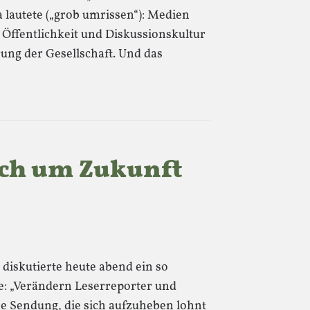
lautete („grob umrissen“): Medien
Öffentlichkeit und Diskussionskultur
ung der Gesellschaft. Und das
ich um Zukunft
diskutierte heute abend ein so
e: „Verändern Leserreporter und
ne Sendung, die sich aufzuheben lohnt