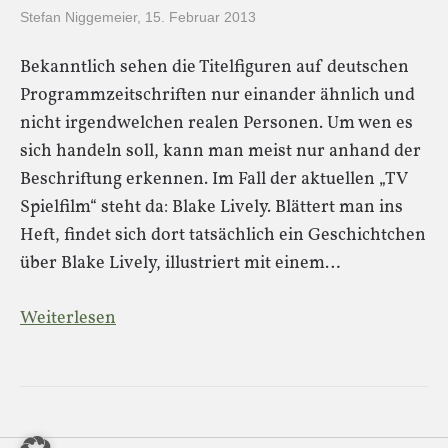
Stefan Niggemeier
,
15. Februar 2013
Bekanntlich sehen die Titelfiguren auf deutschen
Programmzeitschriften nur einander ähnlich und
nicht irgendwelchen realen Personen. Um wen es
sich handeln soll, kann man meist nur anhand der
Beschriftung erkennen. Im Fall der aktuellen „TV
Spielfilm“ steht da: Blake Lively. Blättert man ins
Heft, findet sich dort tatsächlich ein Geschichtchen
über Blake Lively, illustriert mit einem…
Weiterlesen