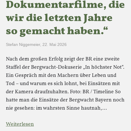
Dokumentarfilme, die
wir die letzten Jahre
so gemacht haben.“
Stefan Niggemeier
,
22. Mai 2026
Nach dem großen Erfolg zeigt der BR eine zweite
Staffel der Bergwacht-Dokuserie „In höchster Not“.
Ein Gespräch mit den Machern über Leben und
Tod – und warum es sich lohnt, bei Einsätzen mit
der Kamera draufzuhalten. Foto: BR / Timeline So
hatte man die Einsätze der Bergwacht Bayern noch
nie gesehen: im wahrsten Sinne hautnah,…
Weiterlesen