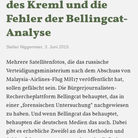
des Kreml und die
Fehler der Bellingcat-
Analyse
Stefan Niggemeier
,
3. Juni 2015
Mehrere Satellitenfotos, die das russische
Verteidigungsministerium nach dem Abschuss von
Malaysia-Airlines-Flug MH17 veröffentlicht hat,
sollen gefälscht sein. Die Bürgerjournalisten-
Rechercheplattform Bellingcat behauptet, das in
einer „forensischen Untersuchung“ nachgewiesen
zu haben. Und wenn Bellingcat das behauptet,
behaupten die deutschen Medien das auch. Dabei
gibt es erhebliche Zweifel an den Methoden und