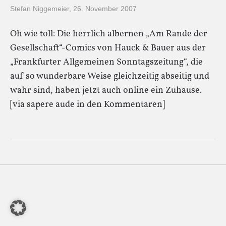
Stefan Niggemeier
,
26. November 2007
Oh wie toll: Die herrlich albernen „Am Rande der
Gesellschaft“-Comics von Hauck & Bauer aus der
„Frankfurter Allgemeinen Sonntagszeitung“, die
auf so wunderbare Weise gleichzeitig abseitig und
wahr sind, haben jetzt auch online ein Zuhause.
[via sapere aude in den Kommentaren]