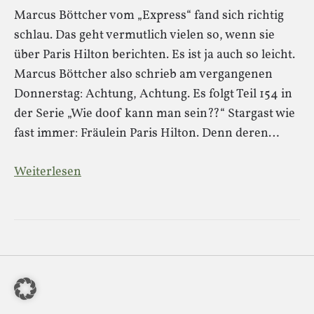
Marcus Böttcher vom „Express“ fand sich richtig
schlau. Das geht vermutlich vielen so, wenn sie
über Paris Hilton berichten. Es ist ja auch so leicht.
Marcus Böttcher also schrieb am vergangenen
Donnerstag: Achtung, Achtung. Es folgt Teil 154 in
der Serie „Wie doof kann man sein??“ Stargast wie
fast immer: Fräulein Paris Hilton. Denn deren…
Weiterlesen