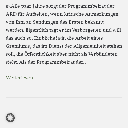
￼Alle paar Jahre sorgt der Programmbeirat der
ARD für Aufsehen, wenn kritische Anmerkungen
von ihm an Sendungen des Ersten bekannt
werden. Eigentlich tagt er im Verborgenen und will
das auch so. Einblicke ￼in die Arbeit eines
Gremiums, das im Dienst der Allgemeinheit stehen
soll, die Öffentlichkeit aber nicht als Verbündeten
sieht. Als der Programmbeirat der…
Weiterlesen