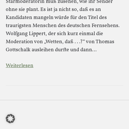
Starmoderatorin muß zusehen, wie ihr Sender
ohne sie plant. Es ist ja nicht so, daß es an
Kandidaten mangeln würde für den Titel des
traurigsten Menschen des deutschen Fernsehens.
Wolfgang Lippert, der sich kurz einmal die
Moderation von „Wetten, daß . . .?“ von Thomas
Gottschalk ausleihen durfte und dann…
Weiterlesen