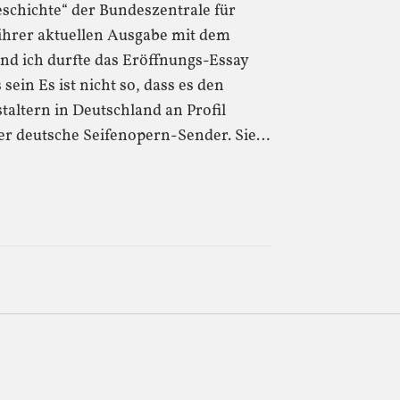
geschichte“ der Bundeszentrale für
n ihrer aktuellen Ausgabe mit dem
nd ich durfte das Eröffnungs-Essay
sein Es ist nicht so, dass es den
taltern in Deutschland an Profil
der deutsche Seifenopern-Sender. Sie…