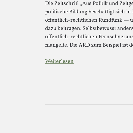
Die Zeitschrift „Aus Politik und Zeit
politische Bildung beschäftigt sich i
öffentlich-rechtlichen Rundfunk — u
dazu beitragen: Selbstbewusst anders 
öffentlich-rechtlichen Fernsehverans
mangelte. Die ARD zum Beispiel ist 
Weiterlesen