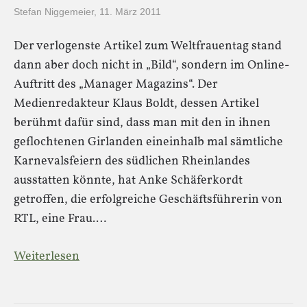
Stefan Niggemeier
,
11. März 2011
Der verlogenste Artikel zum Weltfrauentag stand
dann aber doch nicht in „Bild“, sondern im Online-
Auftritt des „Manager Magazins“. Der
Medienredakteur Klaus Boldt, dessen Artikel
berühmt dafür sind, dass man mit den in ihnen
geflochtenen Girlanden eineinhalb mal sämtliche
Karnevalsfeiern des südlichen Rheinlandes
ausstatten könnte, hat Anke Schäferkordt
getroffen, die erfolgreiche Geschäftsführerin von
RTL, eine Frau.…
Weiterlesen