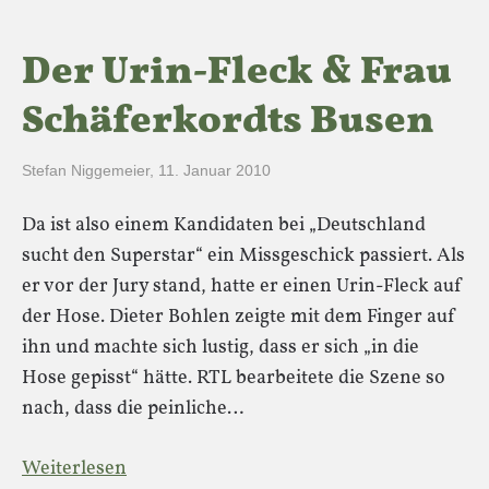
Der Urin-Fleck & Frau
Schäferkordts Busen
Stefan Niggemeier
,
11. Januar 2010
Da ist also einem Kandidaten bei „Deutschland
sucht den Superstar“ ein Missgeschick passiert. Als
er vor der Jury stand, hatte er einen Urin-Fleck auf
der Hose. Dieter Bohlen zeigte mit dem Finger auf
ihn und machte sich lustig, dass er sich „in die
Hose gepisst“ hätte. RTL bearbeitete die Szene so
nach, dass die peinliche…
Weiterlesen