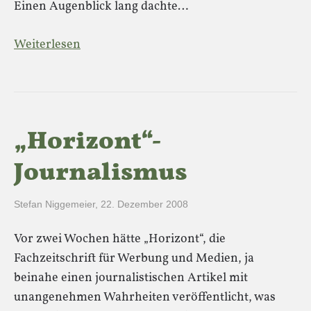
Einen Augenblick lang dachte…
Weiterlesen
„Horizont“-
Journalismus
Stefan Niggemeier
,
22. Dezember 2008
Vor zwei Wochen hätte „Horizont“, die
Fachzeitschrift für Werbung und Medien, ja
beinahe einen journalistischen Artikel mit
unangenehmen Wahrheiten veröffentlicht, was