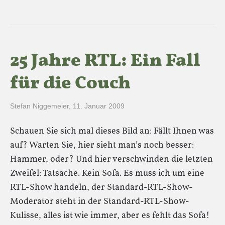
25 Jahre RTL: Ein Fall
für die Couch
Stefan Niggemeier
,
11. Januar 2009
Schauen Sie sich mal dieses Bild an: Fällt Ihnen was
auf? Warten Sie, hier sieht man’s noch besser:
Hammer, oder? Und hier verschwinden die letzten
Zweifel: Tatsache. Kein Sofa. Es muss ich um eine
RTL-Show handeln, der Standard-RTL-Show-
Moderator steht in der Standard-RTL-Show-
Kulisse, alles ist wie immer, aber es fehlt das Sofa!