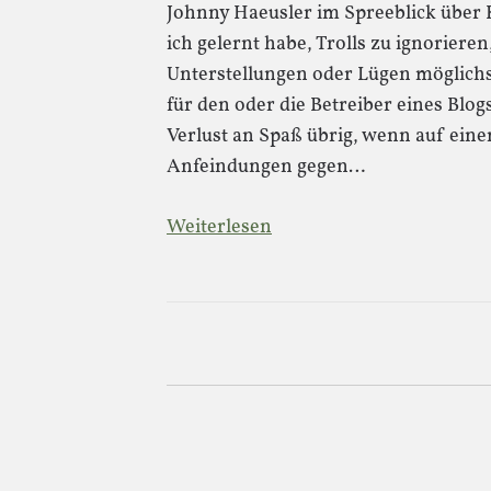
Johnny Haeusler im Spreeblick über
ich gelernt habe, Trolls zu ignoriere
Unterstellungen oder Lügen möglichst
für den oder die Betreiber eines Blog
Verlust an Spaß übrig, wenn auf eine
Anfeindungen gegen…
Weiterlesen