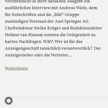
veröffentlicht in ihrer aktuellen Ausgabe ein
ausführliches Interview mit Andreas Wiele, dem
für Zeitschriften und die „Bild“-Gruppe
zuständigen Vorstand der Axel Springer AG.
Chefredakteur Stefan Krüger und Redaktionsleiter
Helmut van Rinsum nutzten die Gelegenheit zu
harten Nachfragen: W&V: Wer ist für das
Anzeigengeschäft tatsächlich verantwortlich? Der
Anzeigenleiter oder die Vertreter…
Weiterlesen