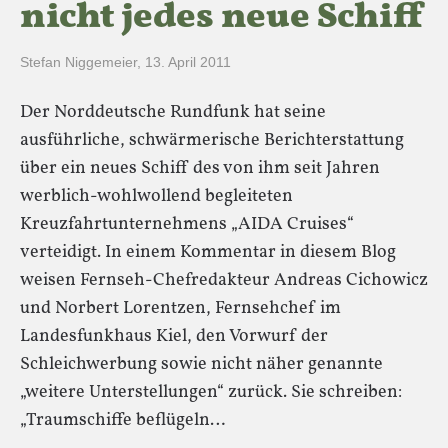
nicht jedes neue Schiff
Stefan Niggemeier
,
13. April 2011
Der Norddeutsche Rundfunk hat seine
ausführliche, schwärmerische Berichterstattung
über ein neues Schiff des von ihm seit Jahren
werblich-wohlwollend begleiteten
Kreuzfahrtunternehmens „AIDA Cruises“
verteidigt. In einem Kommentar in diesem Blog
weisen Fernseh-Chefredakteur Andreas Cichowicz
und Norbert Lorentzen, Fernsehchef im
Landesfunkhaus Kiel, den Vorwurf der
Schleichwerbung sowie nicht näher genannte
„weitere Unterstellungen“ zurück. Sie schreiben:
„Traumschiffe beflügeln…