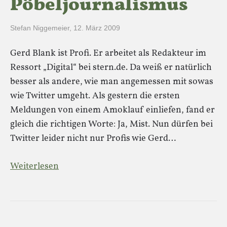
Pöbeljournalismus
Stefan Niggemeier
,
12. März 2009
Gerd Blank ist Profi. Er arbeitet als Redakteur im
Ressort „Digital“ bei stern.de. Da weiß er natürlich
besser als andere, wie man angemessen mit sowas
wie Twitter umgeht. Als gestern die ersten
Meldungen von einem Amoklauf einliefen, fand er
gleich die richtigen Worte: Ja, Mist. Nun dürfen bei
Twitter leider nicht nur Profis wie Gerd…
Weiterlesen