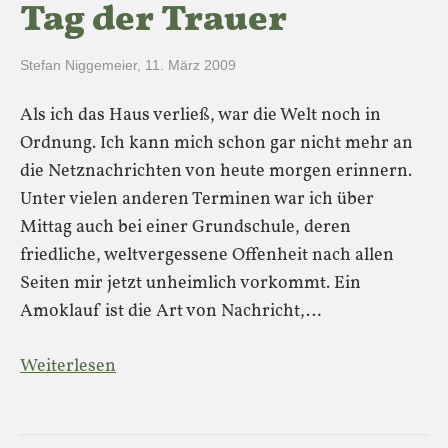
Tag der Trauer
Stefan Niggemeier
,
11. März 2009
Als ich das Haus verließ, war die Welt noch in
Ordnung. Ich kann mich schon gar nicht mehr an
die Netznachrichten von heute morgen erinnern.
Unter vielen anderen Terminen war ich über
Mittag auch bei einer Grundschule, deren
friedliche, weltvergessene Offenheit nach allen
Seiten mir jetzt unheimlich vorkommt. Ein
Amoklauf ist die Art von Nachricht,…
Weiterlesen