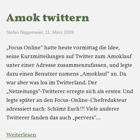
Amok twittern
Stefan Niggemeier
,
11. März 2009
„Focus Online“ hatte heute vormittag die Idee,
seine Kurzmitteilungen auf Twitter zum Amoklauf
unter einer Adresse zusammenzufassen, und legte
dazu einen Benutzer namens „Amoklauf“ an. Da
war aber was los im Twitterland. Der
„Netzeitungs“-Twitterer erregte sich als erstes: Und
legte später an den Focus-Online-Chefredakteur
adressiert nach: Schämt Euch!!! Viele anderer
Twitterer fanden das auch „pervers“…
Weiterlesen