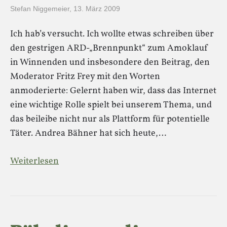
Stefan Niggemeier
,
13. März 2009
Ich hab’s versucht. Ich wollte etwas schreiben über
den gestrigen ARD-„Brennpunkt“ zum Amoklauf
in Winnenden und insbesondere den Beitrag, den
Moderator Fritz Frey mit den Worten
anmoderierte: Gelernt haben wir, dass das Internet
eine wichtige Rolle spielt bei unserem Thema, und
das beileibe nicht nur als Plattform für potentielle
Täter. Andrea Bähner hat sich heute,…
Weiterlesen