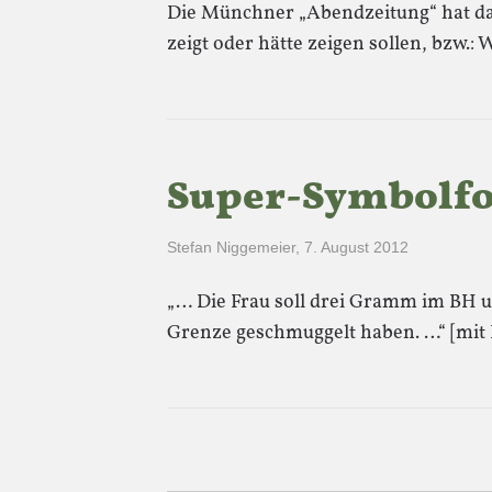
Die Münchner „Abendzeitung“ hat da,
zeigt oder hätte zeigen sollen, bzw.
Super-Symbolfot
Stefan Niggemeier
,
7. August 2012
„… Die Frau soll drei Gramm im BH u
Grenze geschmuggelt haben. …“ [mit 