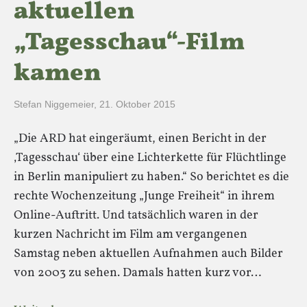
aktuellen
„Tagesschau“-Film
kamen
Stefan Niggemeier
,
21. Oktober 2015
„Die ARD hat eingeräumt, einen Bericht in der
‚Tagesschau‘ über eine Lichterkette für Flüchtlinge
in Berlin manipuliert zu haben.“ So berichtet es die
rechte Wochenzeitung „Junge Freiheit“ in ihrem
Online-Auftritt. Und tatsächlich waren in der
kurzen Nachricht im Film am vergangenen
Samstag neben aktuellen Aufnahmen auch Bilder
von 2003 zu sehen. Damals hatten kurz vor…