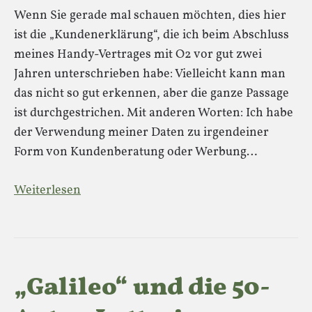
Wenn Sie gerade mal schauen möchten, dies hier
ist die „Kundenerklärung“, die ich beim Abschluss
meines Handy-Vertrages mit O2 vor gut zwei
Jahren unterschrieben habe: Vielleicht kann man
das nicht so gut erkennen, aber die ganze Passage
ist durchgestrichen. Mit anderen Worten: Ich habe
der Verwendung meiner Daten zu irgendeiner
Form von Kundenberatung oder Werbung…
Weiterlesen
„Galileo“ und die 50-