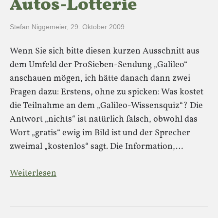
Autos-Lotterie
Stefan Niggemeier
,
29. Oktober 2009
Wenn Sie sich bitte diesen kurzen Ausschnitt aus
dem Umfeld der ProSieben-Sendung „Galileo“
anschauen mögen, ich hätte danach dann zwei
Fragen dazu: Erstens, ohne zu spicken: Was kostet
die Teilnahme an dem „Galileo-Wissensquiz“? Die
Antwort „nichts“ ist natürlich falsch, obwohl das
Wort „gratis“ ewig im Bild ist und der Sprecher
zweimal „kostenlos“ sagt. Die Information,…
Weiterlesen