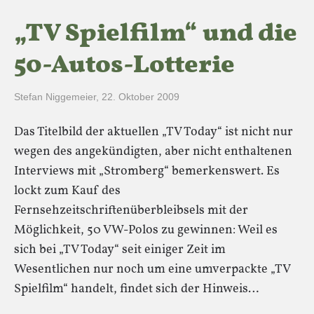
„TV Spielfilm“ und die
50-Autos-Lotterie
Stefan Niggemeier
,
22. Oktober 2009
Das Titelbild der aktuellen „TV Today“ ist nicht nur
wegen des angekündigten, aber nicht enthaltenen
Interviews mit „Stromberg“ bemerkenswert. Es
lockt zum Kauf des
Fernsehzeitschriftenüberbleibsels mit der
Möglichkeit, 50 VW-Polos zu gewinnen: Weil es
sich bei „TV Today“ seit einiger Zeit im
Wesentlichen nur noch um eine umverpackte „TV
Spielfilm“ handelt, findet sich der Hinweis…