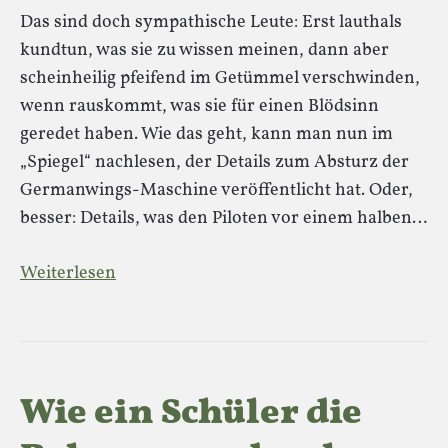
Das sind doch sympathische Leute: Erst lauthals
kundtun, was sie zu wissen meinen, dann aber
scheinheilig pfeifend im Getümmel verschwinden,
wenn rauskommt, was sie für einen Blödsinn
geredet haben. Wie das geht, kann man nun im
„Spiegel“ nachlesen, der Details zum Absturz der
Germanwings-Maschine veröffentlicht hat. Oder,
besser: Details, was den Piloten vor einem halben…
Weiterlesen
Wie ein Schüler die