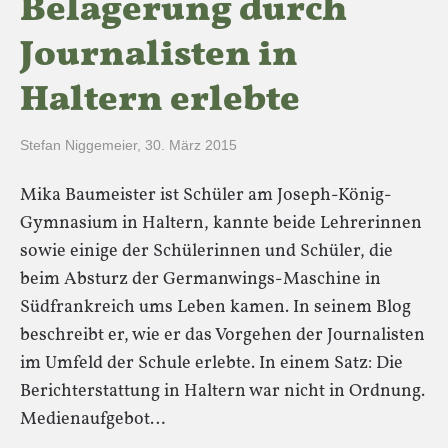
Belagerung durch
Journalisten in
Haltern erlebte
Stefan Niggemeier
,
30. März 2015
Mika Baumeister ist Schüler am Joseph-König-
Gymnasium in Haltern, kannte beide Lehrerinnen
sowie einige der Schülerinnen und Schüler, die
beim Absturz der Germanwings-Maschine in
Südfrankreich ums Leben kamen. In seinem Blog
beschreibt er, wie er das Vorgehen der Journalisten
im Umfeld der Schule erlebte. In einem Satz: Die
Berichterstattung in Haltern war nicht in Ordnung.
Medienaufgebot…