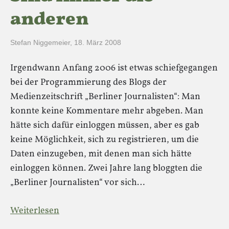
anderen
Stefan Niggemeier
,
18. März 2008
Irgendwann Anfang 2006 ist etwas schiefgegangen
bei der Programmierung des Blogs der
Medienzeitschrift „Berliner Journalisten“: Man
konnte keine Kommentare mehr abgeben. Man
hätte sich dafür einloggen müssen, aber es gab
keine Möglichkeit, sich zu registrieren, um die
Daten einzugeben, mit denen man sich hätte
einloggen können. Zwei Jahre lang bloggten die
„Berliner Journalisten“ vor sich…
Weiterlesen