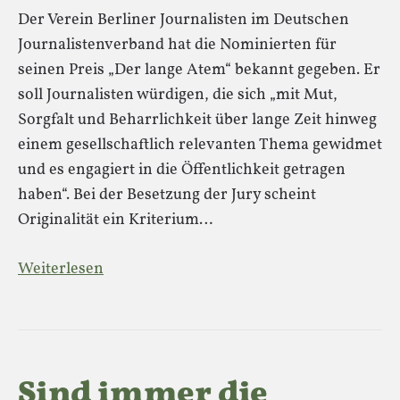
Der Verein Berliner Journalisten im Deutschen
Journalistenverband hat die Nominierten für
seinen Preis „Der lange Atem“ bekannt gegeben. Er
soll Journalisten würdigen, die sich „mit Mut,
Sorgfalt und Beharrlichkeit über lange Zeit hinweg
einem gesellschaftlich relevanten Thema gewidmet
und es engagiert in die Öffentlichkeit getragen
haben“. Bei der Besetzung der Jury scheint
Originalität ein Kriterium…
Weiterlesen
Sind immer die