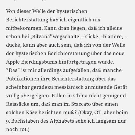
Von dieser Welle der hysterischen
Berichterstattung hab ich eigentlich nix
mitbekommen. Kann dran liegen, daß ich alleine
schon bei „Silvana“ wegschalte, -klicke, -blättere, -
ducke, kann aber auch sein, daß ich von der Welle
der hysterischen Berichterstattung über das neue
Apple Eierdingsbums hinfortgetragen wurde.
*Das* ist mir allerdings aufgefallen, daß manche
Publikationen ihre Berichterstattung über das
scheinbar geradezu messianisch anmutende Gerät
völlig übergeigten. Fallen in China nicht genügend
Reissäcke um, daß man im Staccato über einen
solchen Käse berichten muß? (Okay, OT, aber beim
9. Buchstaben des Alphabets sehe ich langsam nur
noch rot.)