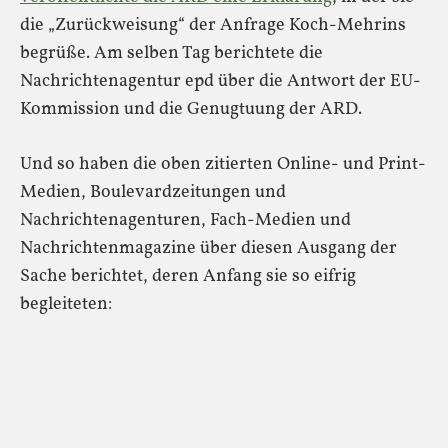
die „Zurückweisung“ der Anfrage Koch-Mehrins
begrüße. Am selben Tag berichtete die
Nachrichtenagentur epd über die Antwort der EU-
Kommission und die Genugtuung der ARD.
Und so haben die oben zitierten Online- und Print-
Medien, Boulevardzeitungen und
Nachrichtenagenturen, Fach-Medien und
Nachrichtenmagazine über diesen Ausgang der
Sache berichtet, deren Anfang sie so eifrig
begleiteten: