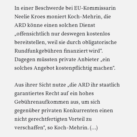
In einer Beschwerde bei EU-Kommissarin
Neelie Kroes moniert Koch-Mehrin, die
ARD könne einen solchen Dienst
„offensichtlich nur deswegen kostenlos
bereitstellen, weil sie durch obligatorische
Rundfunkgebühren finanziert wird“.
Dagegen müssten private Anbieter „ein
solches Angebot kostenpflichtig machen“.
Aus ihrer Sicht nutze „die ARD ihr staatlich
garantiertes Recht auf ein hohes
Gebührenaufkommen aus, um sich
gegenüber privaten Konkurrenten einen
nicht gerechtfertigten Vorteil zu
verschaffen“, so Koch-Mehrin. (…)