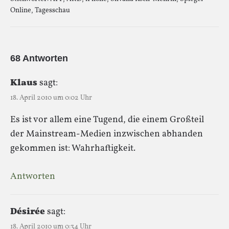
Online
,
Tagesschau
68 Antworten
Klaus
sagt:
18. April 2010 um 0:02 Uhr
Es ist vor allem eine Tugend, die einem Großteil
der Mainstream-Medien inzwischen abhanden
gekommen ist: Wahrhaftigkeit.
Antworten
Désirée
sagt:
18. April 2010 um 0:34 Uhr