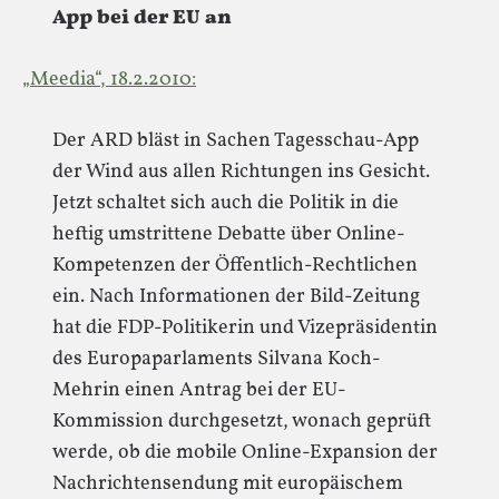
App bei der EU an
„Meedia“, 18.2.2010:
Der ARD bläst in Sachen Tagesschau-App
der Wind aus allen Richtungen ins Gesicht.
Jetzt schaltet sich auch die Politik in die
heftig umstrittene Debatte über Online-
Kompetenzen der Öffentlich-Rechtlichen
ein. Nach Informationen der Bild-Zeitung
hat die FDP-Politikerin und Vizepräsidentin
des Europaparlaments Silvana Koch-
Mehrin einen Antrag bei der EU-
Kommission durchgesetzt, wonach geprüft
werde, ob die mobile Online-Expansion der
Nachrichtensendung mit europäischem