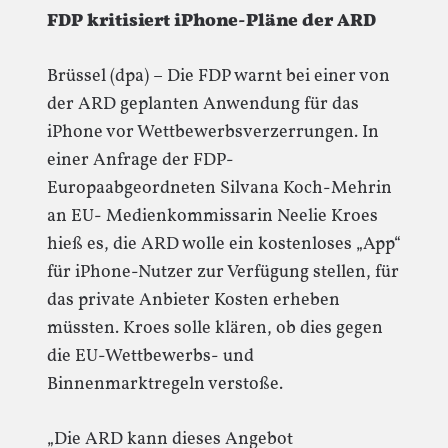
FDP kritisiert iPhone-Pläne der ARD
Brüssel (dpa) – Die FDP warnt bei einer von
der ARD geplanten Anwendung für das
iPhone vor Wettbewerbsverzerrungen. In
einer Anfrage der FDP-
Europaabgeordneten Silvana Koch-Mehrin
an EU- Medienkommissarin Neelie Kroes
hieß es, die ARD wolle ein kostenloses „App“
für iPhone-Nutzer zur Verfügung stellen, für
das private Anbieter Kosten erheben
müssten. Kroes solle klären, ob dies gegen
die EU-Wettbewerbs- und
Binnenmarktregeln verstoße.
„Die ARD kann dieses Angebot