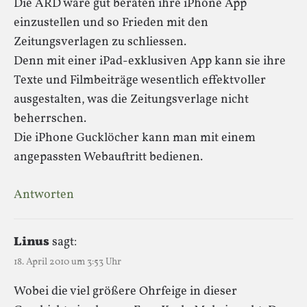
Die ARD wäre gut beraten ihre iPhone App
einzustellen und so Frieden mit den
Zeitungsverlagen zu schliessen.
Denn mit einer iPad-exklusiven App kann sie ihre
Texte und Filmbeiträge wesentlich effektvoller
ausgestalten, was die Zeitungsverlage nicht
beherrschen.
Die iPhone Gucklöcher kann man mit einem
angepassten Webauftritt bedienen.
Antworten
Linus
sagt:
18. April 2010 um 3:53 Uhr
Wobei die viel größere Ohrfeige in dieser