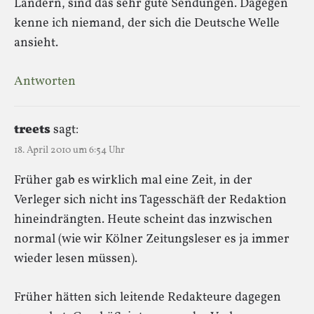
Ländern, sind das sehr gute Sendungen. Dagegen
kenne ich niemand, der sich die Deutsche Welle
ansieht.
Antworten
treets
sagt:
18. April 2010 um 6:54 Uhr
Früher gab es wirklich mal eine Zeit, in der
Verleger sich nicht ins Tagesschäft der Redaktion
hineindrängten. Heute scheint das inzwischen
normal (wie wir Kölner Zeitungsleser es ja immer
wieder lesen müssen).
Früher hätten sich leitende Redakteure dagegen