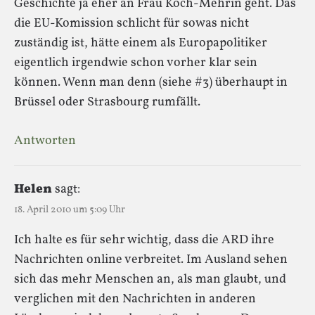
Geschichte ja eher an Frau Koch-Mehrin geht. Das
die EU-Komission schlicht für sowas nicht
zuständig ist, hätte einem als Europapolitiker
eigentlich irgendwie schon vorher klar sein
können. Wenn man denn (siehe #3) überhaupt in
Brüssel oder Strasbourg rumfällt.
Antworten
Helen
sagt:
18. April 2010 um 5:09 Uhr
Ich halte es für sehr wichtig, dass die ARD ihre
Nachrichten online verbreitet. Im Ausland sehen
sich das mehr Menschen an, als man glaubt, und
verglichen mit den Nachrichten in anderen