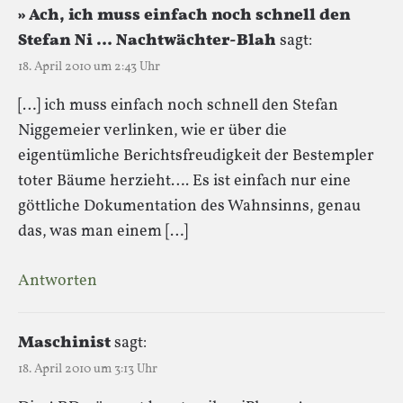
» Ach, ich muss einfach noch schnell den
Stefan Ni … Nachtwächter-Blah
sagt:
18. April 2010 um 2:43 Uhr
[…] ich muss einfach noch schnell den Stefan
Niggemeier verlinken, wie er über die
eigentümliche Berichtsfreudigkeit der Bestempler
toter Bäume herzieht…. Es ist einfach nur eine
göttliche Dokumentation des Wahnsinns, genau
das, was man einem […]
Antworten
Maschinist
sagt:
18. April 2010 um 3:13 Uhr