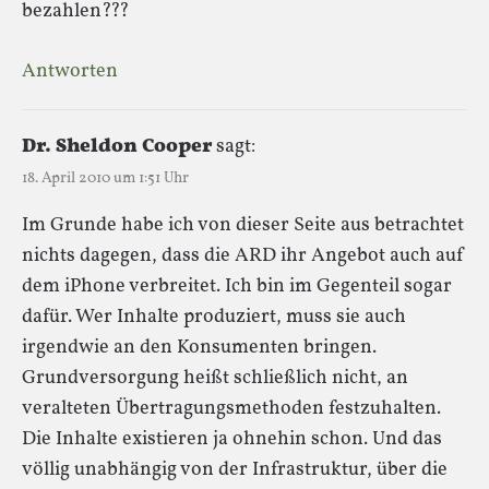
bezahlen???
Antworten
Dr. Sheldon Cooper
sagt:
18. April 2010 um 1:51 Uhr
Im Grunde habe ich von dieser Seite aus betrachtet
nichts dagegen, dass die ARD ihr Angebot auch auf
dem iPhone verbreitet. Ich bin im Gegenteil sogar
dafür. Wer Inhalte produziert, muss sie auch
irgendwie an den Konsumenten bringen.
Grundversorgung heißt schließlich nicht, an
veralteten Übertragungsmethoden festzuhalten.
Die Inhalte existieren ja ohnehin schon. Und das
völlig unabhängig von der Infrastruktur, über die