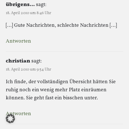
übrigens…
sagt:
18. April 2010 um 8:46 Uhr
[…] Gute Nachrichten, schlechte Nachrichten […]
Antworten
christian
sagt:
18. April 2010 um 9:54 Uhr
Ich finde, der vollständigen Übersicht hätten Sie
ruhig noch ein wenig mehr Platz einräumen
können. Sie geht fast ein bisschen unter.
Antworten