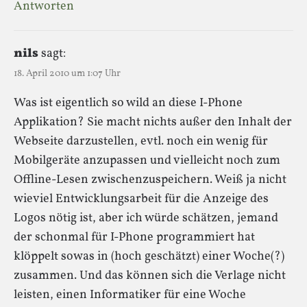
Antworten
nils
sagt:
18. April 2010 um 1:07 Uhr
Was ist eigentlich so wild an diese I-Phone
Applikation? Sie macht nichts außer den Inhalt der
Webseite darzustellen, evtl. noch ein wenig für
Mobilgeräte anzupassen und vielleicht noch zum
Offline-Lesen zwischenzuspeichern. Weiß ja nicht
wieviel Entwicklungsarbeit für die Anzeige des
Logos nötig ist, aber ich würde schätzen, jemand
der schonmal für I-Phone programmiert hat
klöppelt sowas in (hoch geschätzt) einer Woche(?)
zusammen. Und das können sich die Verlage nicht
leisten, einen Informatiker für eine Woche