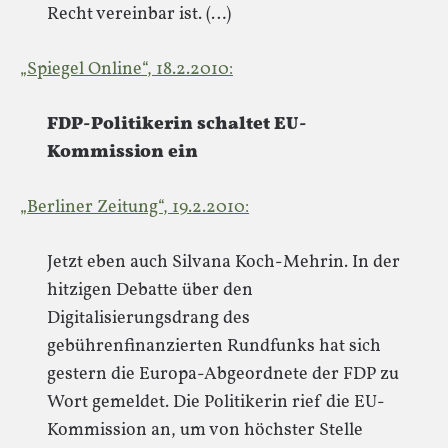
Recht vereinbar ist. (…)
„Spiegel Online“, 18.2.2010:
FDP-Politikerin schaltet EU-
Kommission ein
„Berliner Zeitung“, 19.2.2010:
Jetzt eben auch Silvana Koch-Mehrin. In der
hitzigen Debatte über den
Digitalisierungsdrang des
gebührenfinanzierten Rundfunks hat sich
gestern die Europa-Abgeordnete der FDP zu
Wort gemeldet. Die Politikerin rief die EU-
Kommission an, um von höchster Stelle