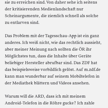
sie zu erreichen sind. Von daher sehe ich seitens
der kritisierenden Medienlandschaft nur
Scheinargumente, die ziemlich schnell als solche
zu entlarven sind.
Das Problem mit der Tagesschau-App ist ein ganz
anderes. Ich weiß nicht, wie das rechtlich aussieht,
aber meiner Meinung nach sollten die ÖR ihr
Möglichstes tun, dass die Inhalte über Geräte
beliebiger Hersteller abrufbar sind. Das ZDF hat
das beispielsweise vorbildlich gelöst. Auf m.zdf.de
kann man wunderbar auf seinem Mobiltelefon in
der Mediathek blättern und Videos ansehen.
Warum will die ARD, dass ich mit meinem
Android-Telefon in die Röhre gucke? Ich zahle