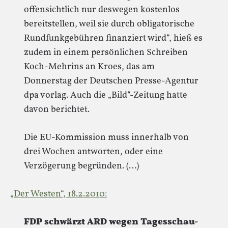
offensichtlich nur deswegen kostenlos
bereitstellen, weil sie durch obligatorische
Rundfunkgebühren finanziert wird“, hieß es
zudem in einem persönlichen Schreiben
Koch-Mehrins an Kroes, das am
Donnerstag der Deutschen Presse-Agentur
dpa vorlag. Auch die „Bild“-Zeitung hatte
davon berichtet.
Die EU-Kommission muss innerhalb von
drei Wochen antworten, oder eine
Verzögerung begründen. (…)
„Der Westen“, 18.2.2010:
FDP schwärzt ARD wegen Tagesschau-