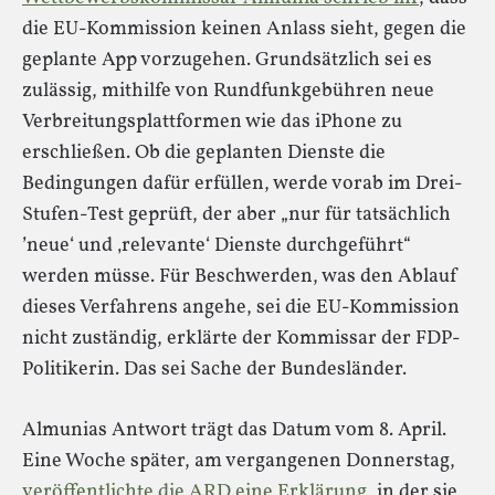
die EU-Kommission keinen Anlass sieht, gegen die
geplante App vorzugehen. Grundsätzlich sei es
zulässig, mithilfe von Rundfunkgebühren neue
Verbreitungsplattformen wie das iPhone zu
erschließen. Ob die geplanten Dienste die
Bedingungen dafür erfüllen, werde vorab im Drei-
Stufen-Test geprüft, der aber „nur für tatsächlich
’neue‘ und ‚relevante‘ Dienste durchgeführt“
werden müsse. Für Beschwerden, was den Ablauf
dieses Verfahrens angehe, sei die EU-Kommission
nicht zuständig, erklärte der Kommissar der FDP-
Politikerin. Das sei Sache der Bundesländer.
Almunias Antwort trägt das Datum vom 8. April.
Eine Woche später, am vergangenen Donnerstag,
veröffentlichte die ARD eine Erklärung
, in der sie