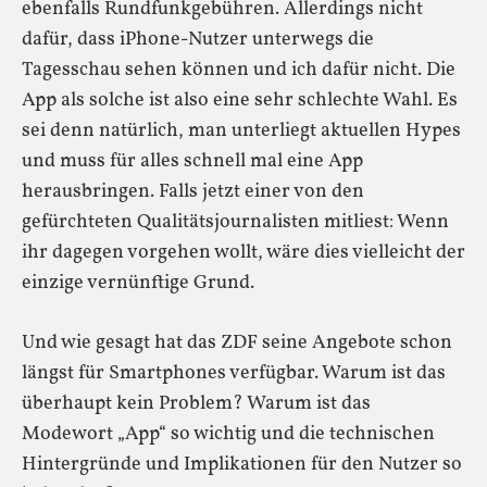
ebenfalls Rundfunkgebühren. Allerdings nicht
dafür, dass iPhone-Nutzer unterwegs die
Tagesschau sehen können und ich dafür nicht. Die
App als solche ist also eine sehr schlechte Wahl. Es
sei denn natürlich, man unterliegt aktuellen Hypes
und muss für alles schnell mal eine App
herausbringen. Falls jetzt einer von den
gefürchteten Qualitätsjournalisten mitliest: Wenn
ihr dagegen vorgehen wollt, wäre dies vielleicht der
einzige vernünftige Grund.
Und wie gesagt hat das ZDF seine Angebote schon
längst für Smartphones verfügbar. Warum ist das
überhaupt kein Problem? Warum ist das
Modewort „App“ so wichtig und die technischen
Hintergründe und Implikationen für den Nutzer so