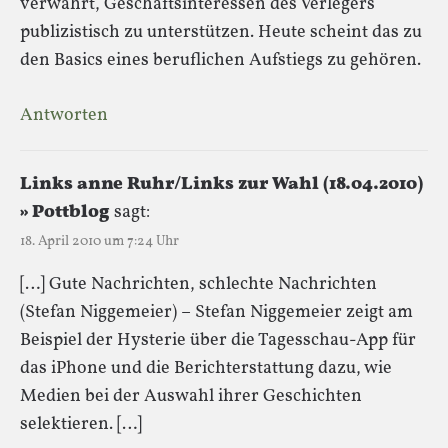
verwahrt, Geschäftsinteressen des Verlegers
publizistisch zu unterstützen. Heute scheint das zu
den Basics eines beruflichen Aufstiegs zu gehören.
Antworten
Links anne Ruhr/Links zur Wahl (18.04.2010)
» Pottblog
sagt:
18. April 2010 um 7:24 Uhr
[…] Gute Nachrichten, schlechte Nachrichten
(Stefan Niggemeier) – Stefan Niggemeier zeigt am
Beispiel der Hysterie über die Tagesschau-App für
das iPhone und die Berichterstattung dazu, wie
Medien bei der Auswahl ihrer Geschichten
selektieren. […]