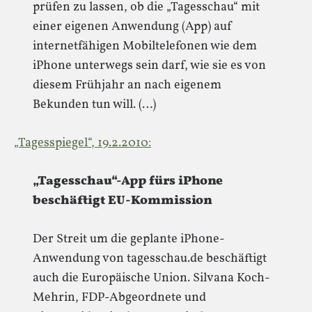
prüfen zu lassen, ob die „Tagesschau“ mit
einer eigenen Anwendung (App) auf
internetfähigen Mobiltelefonen wie dem
iPhone unterwegs sein darf, wie sie es von
diesem Frühjahr an nach eigenem
Bekunden tun will. (…)
„Tagesspiegel“, 19.2.2010:
„Tagesschau“-App fürs iPhone
beschäftigt EU-Kommission
Der Streit um die geplante iPhone-
Anwendung von tagesschau.de beschäftigt
auch die Europäische Union. Silvana Koch-
Mehrin, FDP-Abgeordnete und