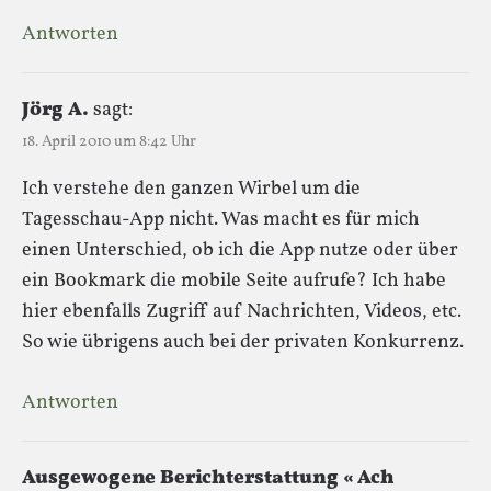
Antworten
Jörg A.
sagt:
18. April 2010 um 8:42 Uhr
Ich verstehe den ganzen Wirbel um die
Tagesschau-App nicht. Was macht es für mich
einen Unterschied, ob ich die App nutze oder über
ein Bookmark die mobile Seite aufrufe? Ich habe
hier ebenfalls Zugriff auf Nachrichten, Videos, etc.
So wie übrigens auch bei der privaten Konkurrenz.
Antworten
Ausgewogene Berichterstattung « Ach