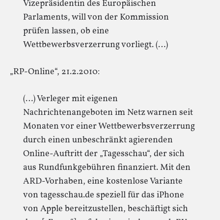
Vizepräsidentin des Europäischen
Parlaments, will von der Kommission
prüfen lassen, ob eine
Wettbewerbsverzerrung vorliegt. (…)
„RP-Online“, 21.2.2010:
(…) Verleger mit eigenen
Nachrichtenangeboten im Netz warnen seit
Monaten vor einer Wettbewerbsverzerrung
durch einen unbeschränkt agierenden
Online-Auftritt der „Tagesschau“, der sich
aus Rundfunkgebühren finanziert. Mit den
ARD-Vorhaben, eine kostenlose Variante
von tagesschau.de speziell für das iPhone
von Apple bereitzustellen, beschäftigt sich