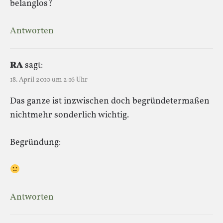
belanglos?
Antworten
RA
sagt:
18. April 2010 um 2:16 Uhr
Das ganze ist inzwischen doch begründetermaßen
nichtmehr sonderlich wichtig.
Begründung:
Antworten