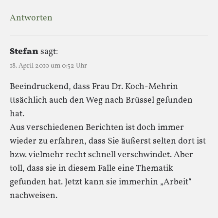
Antworten
Stefan
sagt:
18. April 2010 um 0:52 Uhr
Beeindruckend, dass Frau Dr. Koch-Mehrin
ttsächlich auch den Weg nach Brüssel gefunden
hat.
Aus verschiedenen Berichten ist doch immer
wieder zu erfahren, dass Sie äußerst selten dort ist
bzw. vielmehr recht schnell verschwindet. Aber
toll, dass sie in diesem Falle eine Thematik
gefunden hat. Jetzt kann sie immerhin „Arbeit“
nachweisen.