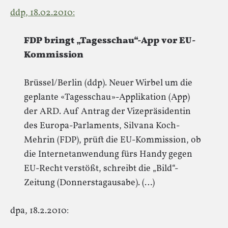
ddp, 18.02.2010:
FDP bringt „Tagesschau“-App vor EU-
Kommission
Brüssel/Berlin (ddp). Neuer Wirbel um die
geplante «Tagesschau»-Applikation (App)
der ARD. Auf Antrag der Vizepräsidentin
des Europa-Parlaments, Silvana Koch-
Mehrin (FDP), prüft die EU-Kommission, ob
die Internetanwendung fürs Handy gegen
EU-Recht verstößt, schreibt die „Bild“-
Zeitung (Donnerstagausabe). (…)
dpa, 18.2.2010: