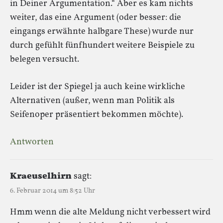
in Deiner Argumentation.“ Aber es kam nichts
weiter, das eine Argument (oder besser: die
eingangs erwähnte halbgare These) wurde nur
durch gefühlt fünfhundert weitere Beispiele zu
belegen versucht.
Leider ist der Spiegel ja auch keine wirkliche
Alternativen (außer, wenn man Politik als
Seifenoper präsentiert bekommen möchte).
Antworten
Kraeuselhirn
sagt:
6. Februar 2014 um 8:52 Uhr
Hmm wenn die alte Meldung nicht verbessert wird