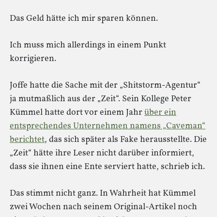
Das Geld hätte ich mir sparen können.
Ich muss mich allerdings in einem Punkt
korrigieren.
Joffe hatte die Sache mit der „Shitstorm-Agentur“
ja mutmaßlich aus der „Zeit“. Sein Kollege Peter
Kümmel hatte dort vor einem Jahr
über ein
entsprechendes Unternehmen namens „Caveman“
berichtet
, das sich später als Fake herausstellte. Die
„Zeit“ hätte ihre Leser nicht darüber informiert,
dass sie ihnen eine Ente serviert hatte, schrieb ich.
Das stimmt nicht ganz. In Wahrheit hat Kümmel
zwei Wochen nach seinem Original-Artikel noch