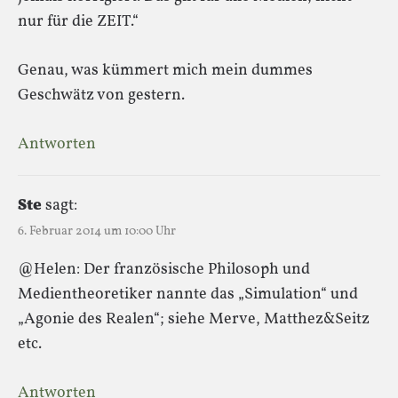
nur für die ZEIT.“
Genau, was kümmert mich mein dummes
Geschwätz von gestern.
Antworten
Ste
sagt:
6. Februar 2014 um 10:00 Uhr
@Helen: Der französische Philosoph und
Medientheoretiker nannte das „Simulation“ und
„Agonie des Realen“; siehe Merve, Matthez&Seitz
etc.
Antworten