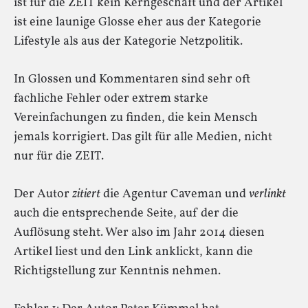
ist für die ZEIT kein Kerngeschäft und der Artikel
ist eine launige Glosse eher aus der Kategorie
Lifestyle als aus der Kategorie Netzpolitik.
In Glossen und Kommentaren sind sehr oft
fachliche Fehler oder extrem starke
Vereinfachungen zu finden, die kein Mensch
jemals korrigiert. Das gilt für alle Medien, nicht
nur für die ZEIT.
Der Autor
zitiert
die Agentur Caveman und
verlinkt
auch die entsprechende Seite, auf der die
Auflösung steht. Wer also im Jahr 2014 diesen
Artikel liest und den Link anklickt, kann die
Richtigstellung zur Kenntnis nehmen.