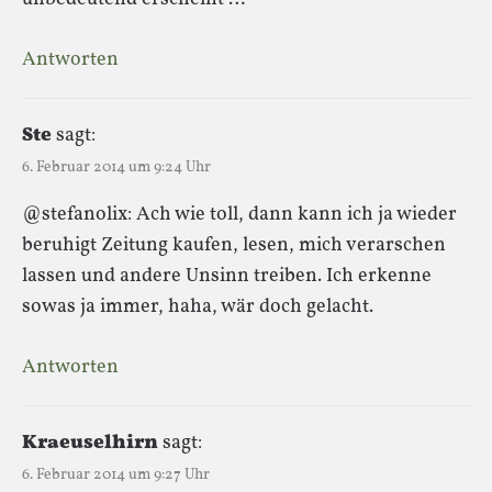
Antworten
Ste
sagt:
6. Februar 2014 um 9:24 Uhr
@stefanolix: Ach wie toll, dann kann ich ja wieder
beruhigt Zeitung kaufen, lesen, mich verarschen
lassen und andere Unsinn treiben. Ich erkenne
sowas ja immer, haha, wär doch gelacht.
Antworten
Kraeuselhirn
sagt:
6. Februar 2014 um 9:27 Uhr