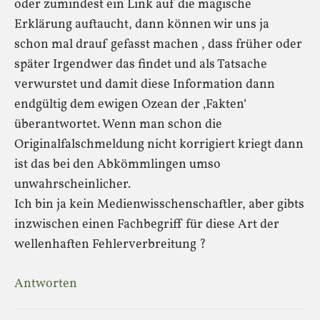
oder zumindest ein Link auf die magische
Erklärung auftaucht, dann können wir uns ja
schon mal drauf gefasst machen , dass früher oder
später Irgendwer das findet und als Tatsache
verwurstet und damit diese Information dann
endgültig dem ewigen Ozean der ‚Fakten‘
überantwortet. Wenn man schon die
Originalfalschmeldung nicht korrigiert kriegt dann
ist das bei den Abkömmlingen umso
unwahrscheinlicher.
Ich bin ja kein Medienwisschenschaftler, aber gibts
inzwischen einen Fachbegriff für diese Art der
wellenhaften Fehlerverbreitung ?
Antworten