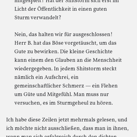
mitgespielt? Hat der Shitstorm sich erst im
Licht der Öffentlichkeit in einen guten
Sturm verwandelt?
Nein, das halten wir für ausgeschlossen!
Herr B. hat das Böse vorgetäuscht, um das
Gute zu bewirken. Die kleine Geschichte
kann einem den Glauben an die Menschheit
wiedergegeben. In jedem Shitstorm steckt
nämlich ein Aufschrei, ein
gemeinschaftlicher Schmerz — ein Flehen
um Güte und Mitgefühl. Man muss nur
versuchen, es im Sturmgeheul zu hören.
Ich habe diese Zeilen jetzt mehrmals gelesen, und
ich möchte nicht ausschließen, dass man in ihnen,