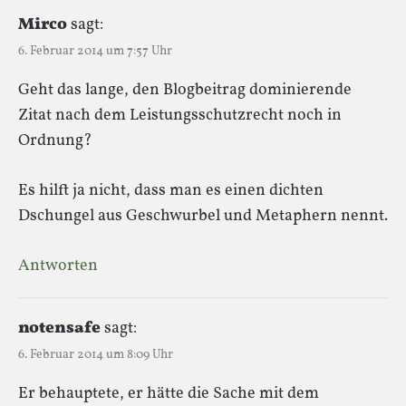
Mirco
sagt:
6. Februar 2014 um 7:57 Uhr
Geht das lange, den Blogbeitrag dominierende
Zitat nach dem Leistungsschutzrecht noch in
Ordnung?
Es hilft ja nicht, dass man es einen dichten
Dschungel aus Geschwurbel und Metaphern nennt.
Antworten
notensafe
sagt:
6. Februar 2014 um 8:09 Uhr
Er behauptete, er hätte die Sache mit dem