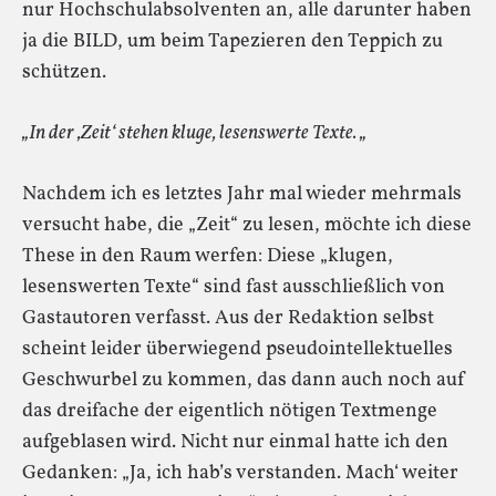
nur Hochschulabsolventen an, alle darunter haben
ja die BILD, um beim Tapezieren den Teppich zu
schützen.
„In der ‚Zeit‘ stehen kluge, lesenswerte Texte. „
Nachdem ich es letztes Jahr mal wieder mehrmals
versucht habe, die „Zeit“ zu lesen, möchte ich diese
These in den Raum werfen: Diese „klugen,
lesenswerten Texte“ sind fast ausschließlich von
Gastautoren verfasst. Aus der Redaktion selbst
scheint leider überwiegend pseudointellektuelles
Geschwurbel zu kommen, das dann auch noch auf
das dreifache der eigentlich nötigen Textmenge
aufgeblasen wird. Nicht nur einmal hatte ich den
Gedanken: „Ja, ich hab’s verstanden. Mach‘ weiter