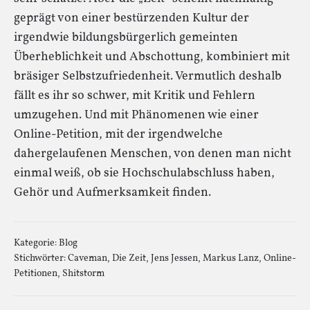
geprägt von einer bestürzenden Kultur der
irgendwie bildungsbürgerlich gemeinten
Überheblichkeit und Abschottung, kombiniert mit
bräsiger Selbstzufriedenheit. Vermutlich deshalb
fällt es ihr so schwer, mit Kritik und Fehlern
umzugehen. Und mit Phänomenen wie einer
Online-Petition, mit der irgendwelche
dahergelaufenen Menschen, von denen man nicht
einmal weiß, ob sie Hochschulabschluss haben,
Gehör und Aufmerksamkeit finden.
Kategorie:
Blog
Stichwörter:
Caveman
,
Die Zeit
,
Jens Jessen
,
Markus Lanz
,
Online-
Petitionen
,
Shitstorm