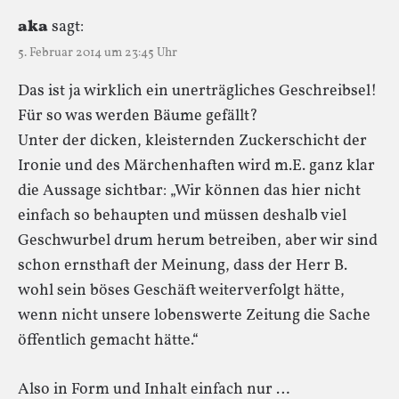
aka
sagt:
5. Februar 2014 um 23:45 Uhr
Das ist ja wirklich ein unerträgliches Geschreibsel!
Für so was werden Bäume gefällt?
Unter der dicken, kleisternden Zuckerschicht der
Ironie und des Märchenhaften wird m.E. ganz klar
die Aussage sichtbar: „Wir können das hier nicht
einfach so behaupten und müssen deshalb viel
Geschwurbel drum herum betreiben, aber wir sind
schon ernsthaft der Meinung, dass der Herr B.
wohl sein böses Geschäft weiterverfolgt hätte,
wenn nicht unsere lobenswerte Zeitung die Sache
öffentlich gemacht hätte.“
Also in Form und Inhalt einfach nur …