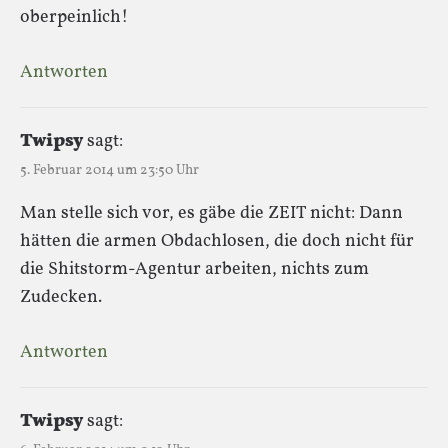
oberpeinlich!
Antworten
Twipsy
sagt:
5. Februar 2014 um 23:50 Uhr
Man stelle sich vor, es gäbe die ZEIT nicht: Dann
hätten die armen Obdachlosen, die doch nicht für
die Shitstorm-Agentur arbeiten, nichts zum
Zudecken.
Antworten
Twipsy
sagt: