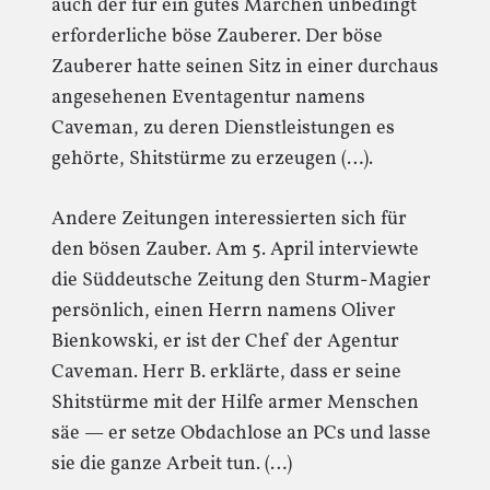
auch der für ein gutes Märchen unbedingt
erforderliche böse Zauberer. Der böse
Zauberer hatte seinen Sitz in einer durchaus
angesehenen Eventagentur namens
Caveman, zu deren Dienstleistungen es
gehörte, Shitstürme zu erzeugen (…).
Andere Zeitungen interessierten sich für
den bösen Zauber. Am 5. April interviewte
die Süddeutsche Zeitung den Sturm-Magier
persönlich, einen Herrn namens Oliver
Bienkowski, er ist der Chef der Agentur
Caveman. Herr B. erklärte, dass er seine
Shitstürme mit der Hilfe armer Menschen
säe — er setze Obdachlose an PCs und lasse
sie die ganze Arbeit tun. (…)