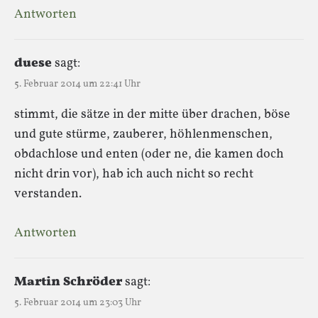
Antworten
duese
sagt:
5. Februar 2014 um 22:41 Uhr
stimmt, die sätze in der mitte über drachen, böse
und gute stürme, zauberer, höhlenmenschen,
obdachlose und enten (oder ne, die kamen doch
nicht drin vor), hab ich auch nicht so recht
verstanden.
Antworten
Martin Schröder
sagt:
5. Februar 2014 um 23:03 Uhr