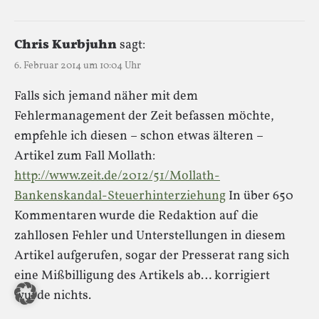
Chris Kurbjuhn
sagt:
6. Februar 2014 um 10:04 Uhr
Falls sich jemand näher mit dem
Fehlermanagement der Zeit befassen möchte,
empfehle ich diesen – schon etwas älteren –
Artikel zum Fall Mollath:
http://www.zeit.de/2012/51/Mollath-
Bankenskandal-Steuerhinterziehung
In über 650
Kommentaren wurde die Redaktion auf die
zahllosen Fehler und Unterstellungen in diesem
Artikel aufgerufen, sogar der Presserat rang sich
eine Mißbilligung des Artikels ab… korrigiert
wurde nichts.