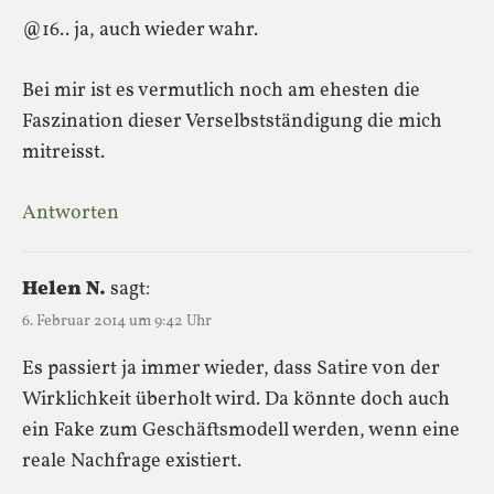
@16.. ja, auch wieder wahr.
Bei mir ist es vermutlich noch am ehesten die
Faszination dieser Verselbstständigung die mich
mitreisst.
Antworten
Helen N.
sagt:
6. Februar 2014 um 9:42 Uhr
Es passiert ja immer wieder, dass Satire von der
Wirklichkeit überholt wird. Da könnte doch auch
ein Fake zum Geschäftsmodell werden, wenn eine
reale Nachfrage existiert.