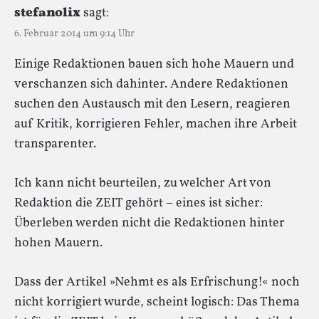
stefanolix
sagt:
6. Februar 2014 um 9:14 Uhr
Einige Redaktionen bauen sich hohe Mauern und
verschanzen sich dahinter. Andere Redaktionen
suchen den Austausch mit den Lesern, reagieren
auf Kritik, korrigieren Fehler, machen ihre Arbeit
transparenter.
Ich kann nicht beurteilen, zu welcher Art von
Redaktion die ZEIT gehört – eines ist sicher:
Überleben werden nicht die Redaktionen hinter
hohen Mauern.
Dass der Artikel »Nehmt es als Erfrischung!« noch
nicht korrigiert wurde, scheint logisch: Das Thema