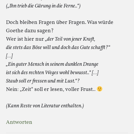
(„Ihn trieb die Gärung in die Ferne..“)
Doch bleiben Fragen über Fragen. Was würde
Goethe dazu sagen?
Wer ist hier nur
„der Teil von jener Kraft,
die stets das Böse will und doch das Gute schafft?“
[…]
„Ein guter Mensch in seinem dunklen Drange
ist sich des rechten Weges wohl bewusst..“ […]
Staub soll er fressen und mit Lust.“?
Nein: „Zeit“ soll er lesen, voller Frust..
(Kann Reste von Literatur enthalten.)
Antworten