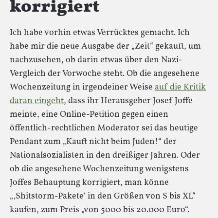
korrigiert
Ich habe vorhin etwas Verrücktes gemacht. Ich
habe mir die neue Ausgabe der „Zeit“ gekauft, um
nachzusehen, ob darin etwas über den Nazi-
Vergleich der Vorwoche steht. Ob die angesehene
Wochenzeitung in irgendeiner Weise
auf die Kritik
daran eingeht
, dass ihr Herausgeber Josef Joffe
meinte, eine Online-Petition gegen einen
öffentlich-rechtlichen Moderator sei das heutige
Pendant zum „Kauft nicht beim Juden!“ der
Nationalsozialisten in den dreißiger Jahren. Oder
ob die angesehene Wochenzeitung wenigstens
Joffes Behauptung korrigiert, man könne
„‚Shitstorm-Pakete‘ in den Größen von S bis XL“
kaufen, zum Preis „von 5000 bis 20.000 Euro“.