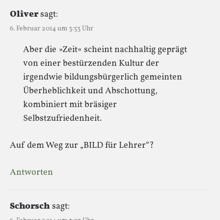
Oliver
sagt:
6. Februar 2014 um 3:33 Uhr
Aber die »Zeit« scheint nachhaltig geprägt
von einer bestürzenden Kultur der
irgendwie bildungsbürgerlich gemeinten
Überheblichkeit und Abschottung,
kombiniert mit bräsiger
Selbstzufriedenheit.
Auf dem Weg zur „BILD für Lehrer“?
Antworten
Schorsch
sagt: