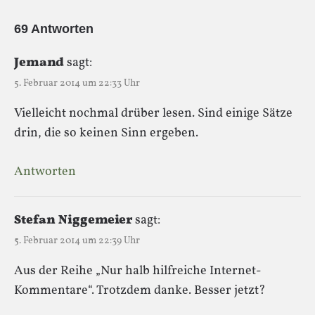
69 Antworten
Jemand
sagt:
5. Februar 2014 um 22:33 Uhr
Vielleicht nochmal drüber lesen. Sind einige Sätze
drin, die so keinen Sinn ergeben.
Antworten
Stefan Niggemeier
sagt:
5. Februar 2014 um 22:39 Uhr
Aus der Reihe „Nur halb hilfreiche Internet-
Kommentare“. Trotzdem danke. Besser jetzt?