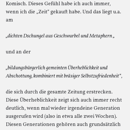
Komisch. Dieses Gefühl habe ich auch immer,
wenn ich die „Zeit“ gekauft habe. Und das liegt u.a.
am
„dichten Dschungel aus Geschwurbel und Metaphern „
und an der
„bildungsbürgerlich gemeinten Überheblichkeit und
Abschottung, kombiniert mit bräsiger Selbstzufriedenheit“
,
die sich durch die gesamte Zeitung erstrecken.
Diese Überheblichkeit zeigt sich auch immer recht
deutlich, wenn mal wieder irgendeine Generation
ausgerufen wird (also in etwa alle zwei Wochen).
Diesen Generationen gehören auch grundsätzlich