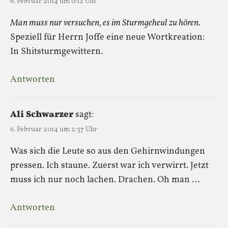
6. Februar 2014 um 0:12 Uhr
Man muss nur versuchen, es im Sturmgeheul zu hören.
Speziell für Herrn Joffe eine neue Wortkreation:
In Shitsturmgewittern.
Antworten
Ali Schwarzer
sagt:
6. Februar 2014 um 2:37 Uhr
Was sich die Leute so aus den Gehirnwindungen
pressen. Ich staune. Zuerst war ich verwirrt. Jetzt
muss ich nur noch lachen. Drachen. Oh man …
Antworten