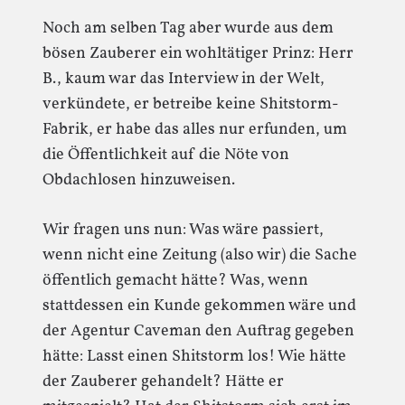
Noch am selben Tag aber wurde aus dem
bösen Zauberer ein wohltätiger Prinz: Herr
B., kaum war das Interview in der Welt,
verkündete, er betreibe keine Shitstorm-
Fabrik, er habe das alles nur erfunden, um
die Öffentlichkeit auf die Nöte von
Obdachlosen hinzuweisen.
Wir fragen uns nun: Was wäre passiert,
wenn nicht eine Zeitung (also wir) die Sache
öffentlich gemacht hätte? Was, wenn
stattdessen ein Kunde gekommen wäre und
der Agentur Caveman den Auftrag gegeben
hätte: Lasst einen Shitstorm los! Wie hätte
der Zauberer gehandelt? Hätte er