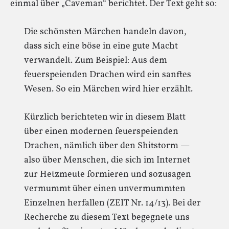
einmal über „Caveman“ berichtet. Der Text geht so:
Die schönsten Märchen handeln davon,
dass sich eine böse in eine gute Macht
verwandelt. Zum Beispiel: Aus dem
feuerspeienden Drachen wird ein sanftes
Wesen. So ein Märchen wird hier erzählt.
Kürzlich berichteten wir in diesem Blatt
über einen modernen feuerspeienden
Drachen, nämlich über den Shitstorm —
also über Menschen, die sich im Internet
zur Hetzmeute formieren und sozusagen
vermummt über einen unvermummten
Einzelnen herfallen (ZEIT Nr. 14/13). Bei der
Recherche zu diesem Text begegnete uns