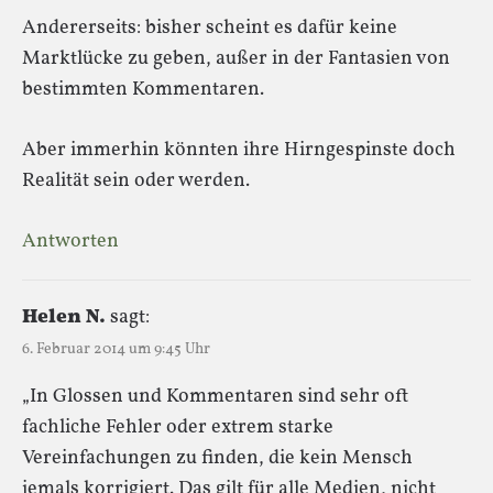
Andererseits: bisher scheint es dafür keine
Marktlücke zu geben, außer in der Fantasien von
bestimmten Kommentaren.
Aber immerhin könnten ihre Hirngespinste doch
Realität sein oder werden.
Antworten
Helen N.
sagt:
6. Februar 2014 um 9:45 Uhr
„In Glossen und Kommentaren sind sehr oft
fachliche Fehler oder extrem starke
Vereinfachungen zu finden, die kein Mensch
jemals korrigiert. Das gilt für alle Medien, nicht