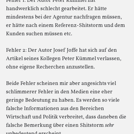
Fehler 1: Der Autor Peter Kümmel hat
handwerklich schlecht gearbeitet. Er hätte
mindestens bei der Agentur nachfragen müssen,
er hätte nach einem Referenz-Shitstorm und dem
Kunden suchen müssen etc.
Fehler 2: Der Autor Josef Joffe hat sich auf den
Artikel seines Kollegen Peter Kümmel verlassen,
ohne eigene Recherchen anzustellen.
Beide Fehler scheinen mir aber angesichts viel
schlimmerer Fehler in den Medien eine eher
geringe Bedeutung zu haben. Es werden so viele
falsche Informationen aus den Bereichen
Wirtschaft und Politik verbreitet, dass daneben die
falsche Bemerkung über einen Shitstorm
sehr
unbedeutend erscheint …