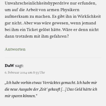
Unwahrscheinlichkeitshyperdrive nur erfunden,
um auf die Arbeit von armen Physikern
aufmerksam zu machen. Es gibt ihn in Wirklichkeit
gar nicht. Aber was wäre gewesen, wenn jemand
bei ihm ein Ticket gelöst hätte. Wäre er denn nicht
dann trotzdem mit ihm gefahren?
Antworten
DaW
sagt:
6. Februar 2014 um 8:33 Uhr
„Ich habe vorhin etwas Verrücktes gemacht. Ich habe mir
die neue Ausgabe der ‚Zeit‘ gekauft […] Das Geld hätte ich
mir sparen können.“