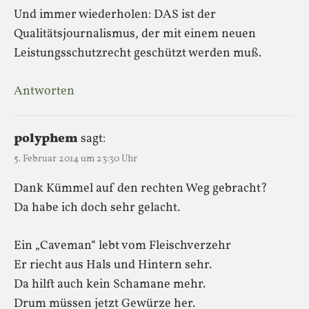
Und immer wiederholen: DAS ist der
Qualitätsjournalismus, der mit einem neuen
Leistungsschutzrecht geschützt werden muß.
Antworten
polyphem
sagt:
5. Februar 2014 um 23:30 Uhr
Dank Kümmel auf den rechten Weg gebracht?
Da habe ich doch sehr gelacht.
Ein „Caveman“ lebt vom Fleischverzehr
Er riecht aus Hals und Hintern sehr.
Da hilft auch kein Schamane mehr.
Drum müssen jetzt Gewürze her.