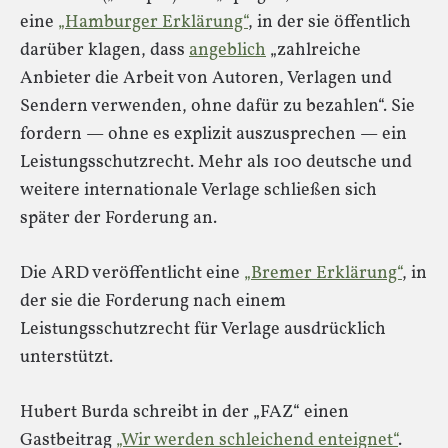
eine
„Hamburger Erklärung“
, in der sie öffentlich
darüber klagen, dass
angeblich
„zahlreiche
Anbieter die Arbeit von Autoren, Verlagen und
Sendern verwenden, ohne dafür zu bezahlen“. Sie
fordern — ohne es explizit auszusprechen — ein
Leistungsschutzrecht. Mehr als 100 deutsche und
weitere internationale Verlage schließen sich
später der Forderung an.
Die ARD veröffentlicht eine
„Bremer Erklärung“
, in
der sie die Forderung nach einem
Leistungsschutzrecht für Verlage ausdrücklich
unterstützt.
Hubert Burda schreibt in der „FAZ“ einen
Gastbeitrag
„Wir werden schleichend enteignet“
.