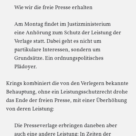
Wie wir die freie Presse erhalten
Am Montag findet im Justizministerium
eine Anhörung zum Schutz der Leistung der
Verlage statt. Dabei geht es nicht um
partikulare Interessen, sondern um
Grundsätze. Ein ordnungspolitisches
Plädoyer.
Krings kombiniert die von den Verlegern bekannte
Behauptung, ohne ein Leistungsschutzrecht drohe
das Ende der freien Presse, mit einer Überhöhung
von deren Leistung:
Die Presseverlage erbringen daneben aber
auch eine andere Leistung: In Zeiten der