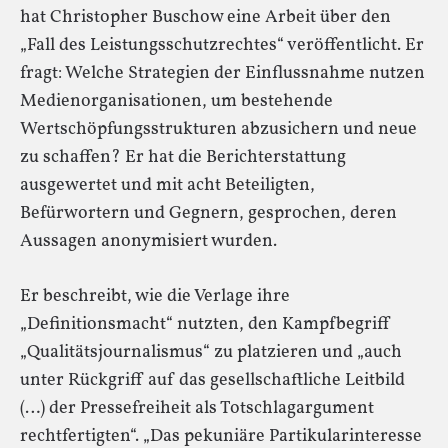
hat Christopher Buschow eine Arbeit über den
„Fall des Leistungsschutzrechtes“ veröffentlicht. Er
fragt: Welche Strategien der Einflussnahme nutzen
Medienorganisationen, um bestehende
Wertschöpfungsstrukturen abzusichern und neue
zu schaffen? Er hat die Berichterstattung
ausgewertet und mit acht Beteiligten,
Befürwortern und Gegnern, gesprochen, deren
Aussagen anonymisiert wurden.
Er beschreibt, wie die Verlage ihre
„Definitionsmacht“ nutzten, den Kampfbegriff
„Qualitätsjournalismus“ zu platzieren und „auch
unter Rückgriff auf das gesellschaftliche Leitbild
(…) der Pressefreiheit als Totschlagargument
rechtfertigten“. „Das pekuniäre Partikularinteresse