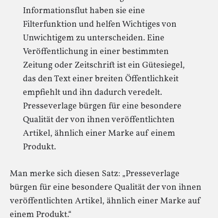
Informationsflut haben sie eine
Filterfunktion und helfen Wichtiges von
Unwichtigem zu unterscheiden. Eine
Veröffentlichung in einer bestimmten
Zeitung oder Zeitschrift ist ein Gütesiegel,
das den Text einer breiten Öffentlichkeit
empfiehlt und ihn dadurch veredelt.
Presseverlage bürgen für eine besondere
Qualität der von ihnen veröffentlichten
Artikel, ähnlich einer Marke auf einem
Produkt.
Man merke sich diesen Satz: „Presseverlage
bürgen für eine besondere Qualität der von ihnen
veröffentlichten Artikel, ähnlich einer Marke auf
einem Produkt.“