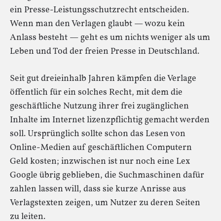
ein Presse-Leistungsschutzrecht entscheiden.
Wenn man den Verlagen glaubt — wozu kein
Anlass besteht — geht es um nichts weniger als um
Leben und Tod der freien Presse in Deutschland.
Seit gut dreieinhalb Jahren kämpfen die Verlage
öffentlich für ein solches Recht, mit dem die
geschäftliche Nutzung ihrer frei zugänglichen
Inhalte im Internet lizenzpflichtig gemacht werden
soll. Ursprünglich sollte schon das Lesen von
Online-Medien auf geschäftlichen Computern
Geld kosten; inzwischen ist nur noch eine Lex
Google übrig geblieben, die Suchmaschinen dafür
zahlen lassen will, dass sie kurze Anrisse aus
Verlagstexten zeigen, um Nutzer zu deren Seiten
zu leiten.