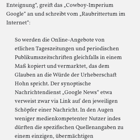
Enteignung“, greift das „Cowboy-Imperium
Google“ an und schreibt vom „Raubrittertum im
Internet“:
So werden die Online-Angebote von
etlichen Tageszeitungen und periodischen
Publikumszeitschriften gleichfalls in einem
Maß kopiert und vermarktet, das dem
Glauben an die Würde der Urheberschaft
Hohn spricht. Der synoptische
Nachrichtendienst „Google News“ etwa
verweist zwar via Link auf den jeweiligen
Schöpfer einer Nachricht. In den Augen
weniger medienkompetenter Nutzer indes
dürften die spezifischen Quellenangaben zu
einem einzigen, übermächtigen