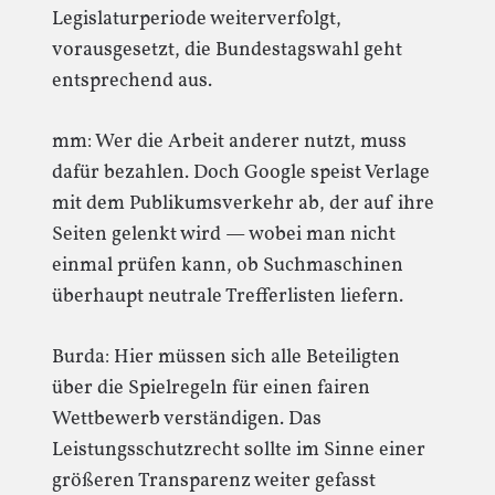
Legislaturperiode weiterverfolgt,
vorausgesetzt, die Bundestagswahl geht
entsprechend aus.
mm: Wer die Arbeit anderer nutzt, muss
dafür bezahlen. Doch Google speist Verlage
mit dem Publikumsverkehr ab, der auf ihre
Seiten gelenkt wird — wobei man nicht
einmal prüfen kann, ob Suchmaschinen
überhaupt neutrale Trefferlisten liefern.
Burda: Hier müssen sich alle Beteiligten
über die Spielregeln für einen fairen
Wettbewerb verständigen. Das
Leistungsschutzrecht sollte im Sinne einer
größeren Transparenz weiter gefasst