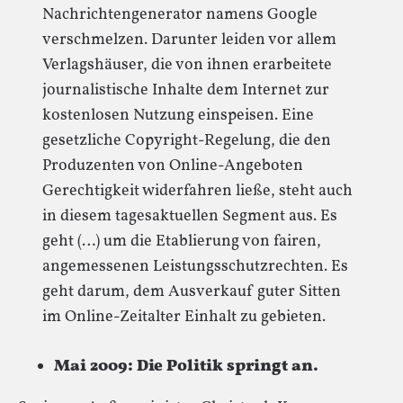
Nachrichtengenerator namens Google
verschmelzen. Darunter leiden vor allem
Verlagshäuser, die von ihnen erarbeitete
journalistische Inhalte dem Internet zur
kostenlosen Nutzung einspeisen. Eine
gesetzliche Copyright-Regelung, die den
Produzenten von Online-Angeboten
Gerechtigkeit widerfahren ließe, steht auch
in diesem tagesaktuellen Segment aus. Es
geht (…) um die Etablierung von fairen,
angemessenen Leistungsschutzrechten. Es
geht darum, dem Ausverkauf guter Sitten
im Online-Zeitalter Einhalt zu gebieten.
Mai 2009: Die Politik springt an.