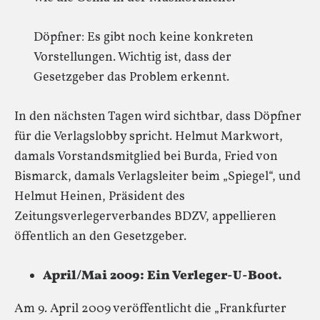
Döpfner: Es gibt noch keine konkreten
Vorstellungen. Wichtig ist, dass der
Gesetzgeber das Problem erkennt.
In den nächsten Tagen wird sichtbar, dass Döpfner
für die Verlagslobby spricht. Helmut Markwort,
damals Vorstandsmitglied bei Burda, Fried von
Bismarck, damals Verlagsleiter beim „Spiegel“, und
Helmut Heinen, Präsident des
Zeitungsverlegerverbandes BDZV, appellieren
öffentlich an den Gesetzgeber.
April/Mai 2009: Ein Verleger-U-Boot.
Am 9. April 2009 veröffentlicht die „Frankfurter