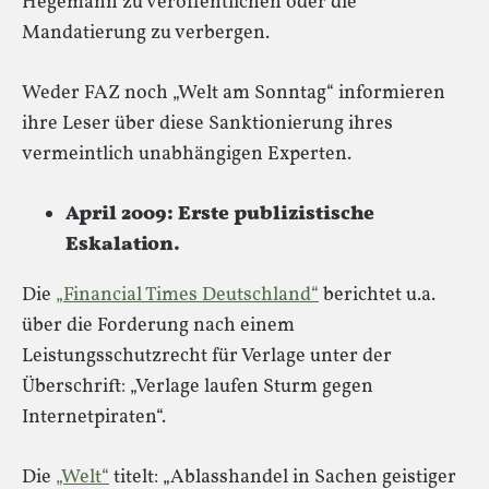
Hegemann zu veröffentlichen oder die
Mandatierung zu verbergen.
Weder FAZ noch „Welt am Sonntag“ informieren
ihre Leser über diese Sanktionierung ihres
vermeintlich unabhängigen Experten.
April 2009: Erste publizistische
Eskalation.
Die
„Financial Times Deutschland“
berichtet u.a.
über die Forderung nach einem
Leistungsschutzrecht für Verlage unter der
Überschrift: „Verlage laufen Sturm gegen
Internetpiraten“.
Die
„Welt“
titelt: „Ablasshandel in Sachen geistiger