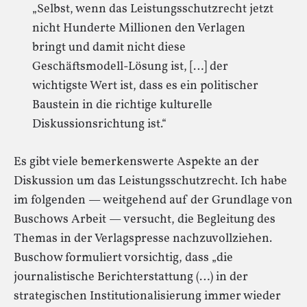
„Selbst, wenn das Leistungsschutzrecht jetzt
nicht Hunderte Millionen den Verlagen
bringt und damit nicht diese
Geschäftsmodell-Lösung ist, […] der
wichtigste Wert ist, dass es ein politischer
Baustein in die richtige kulturelle
Diskussionsrichtung ist.“
Es gibt viele bemerkenswerte Aspekte an der
Diskussion um das Leistungsschutzrecht. Ich habe
im folgenden — weitgehend auf der Grundlage von
Buschows Arbeit — versucht, die Begleitung des
Themas in der Verlagspresse nachzuvollziehen.
Buschow formuliert vorsichtig, dass „die
journalistische Berichterstattung (…) in der
strategischen Institutionalisierung immer wieder