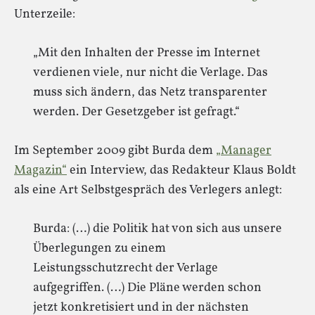
Unterzeile:
„Mit den Inhalten der Presse im Internet
verdienen viele, nur nicht die Verlage. Das
muss sich ändern, das Netz transparenter
werden. Der Gesetzgeber ist gefragt.“
Im September 2009 gibt Burda dem
„Manager
Magazin“
ein Interview, das Redakteur Klaus Boldt
als eine Art Selbstgespräch des Verlegers anlegt:
Burda: (…) die Politik hat von sich aus unsere
Überlegungen zu einem
Leistungsschutzrecht der Verlage
aufgegriffen. (…) Die Pläne werden schon
jetzt konkretisiert und in der nächsten