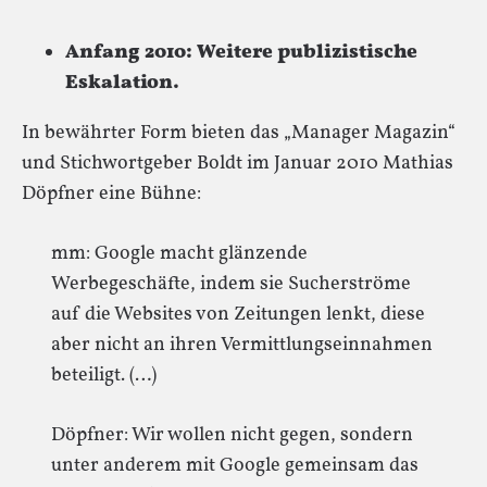
Anfang 2010: Weitere publizistische
Eskalation.
In bewährter Form bieten das „Manager Magazin“
und Stichwortgeber Boldt im Januar 2010 Mathias
Döpfner eine Bühne:
mm: Google macht glänzende
Werbegeschäfte, indem sie Sucherströme
auf die Websites von Zeitungen lenkt, diese
aber nicht an ihren Vermittlungseinnahmen
beteiligt. (…)
Döpfner: Wir wollen nicht gegen, sondern
unter anderem mit Google gemeinsam das