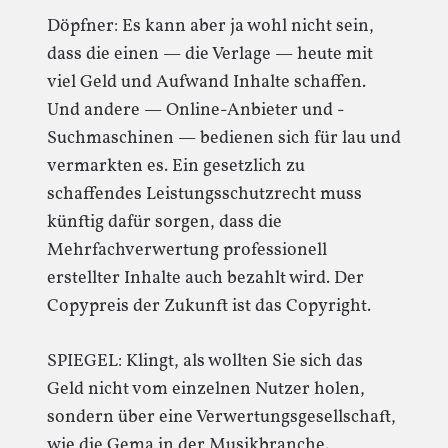
Döpfner: Es kann aber ja wohl nicht sein,
dass die einen — die Verlage — heute mit
viel Geld und Aufwand Inhalte schaffen.
Und andere — Online-Anbieter und -
Suchmaschinen — bedienen sich für lau und
vermarkten es. Ein gesetzlich zu
schaffendes Leistungsschutzrecht muss
künftig dafür sorgen, dass die
Mehrfachverwertung professionell
erstellter Inhalte auch bezahlt wird. Der
Copypreis der Zukunft ist das Copyright.
SPIEGEL: Klingt, als wollten Sie sich das
Geld nicht vom einzelnen Nutzer holen,
sondern über eine Verwertungsgesellschaft,
wie die Gema in der Musikbranche.