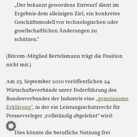
„Der bekannt gewordene Entwurf dient im
Ergebnis dem alleinigen Ziel, ein konkretes
Geschäftsmodell vor technologischen oder
gesellschaftlichen Änderungen zu
schützen.“
(Bitcom-Mitglied Bertelsmann trägt die Position
nicht mit.)
Am 23. September 2010 veröffentlichen 24
Wirtschaftsverbände unter Federführung des
Bundesverbandes der Industrie eine
„gemeinsame
Erklärung“
, in der ein Leistungsschutzrecht für
Presseverleger „vollständig abgelehnt“ wird:
Dies könnte die berufliche Nutzung frei