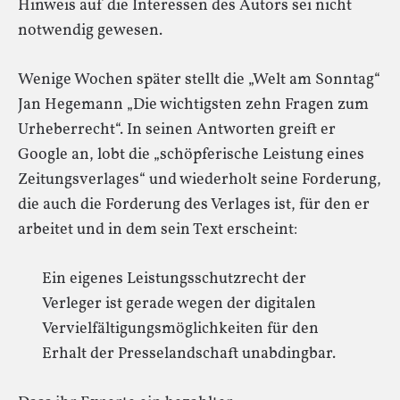
Hinweis auf die Interessen des Autors sei nicht
notwendig gewesen.
Wenige Wochen später stellt die „Welt am Sonntag“
Jan Hegemann „Die wichtigsten zehn Fragen zum
Urheberrecht“. In seinen Antworten greift er
Google an, lobt die „schöpferische Leistung eines
Zeitungsverlages“ und wiederholt seine Forderung,
die auch die Forderung des Verlages ist, für den er
arbeitet und in dem sein Text erscheint:
Ein eigenes Leistungsschutzrecht der
Verleger ist gerade wegen der digitalen
Vervielfältigungsmöglichkeiten für den
Erhalt der Presselandschaft unabdingbar.