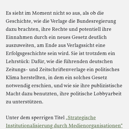
Es sieht im Moment nicht so aus, als ob die
Geschichte, wie die Verlage die Bundesregierung
dazu brachten, ihre Rechte und potentiell ihre
Einnahmen durch ein neues Gesetz deutlich
auszuweiten, am Ende aus Verlagssicht eine
Erfolgsgeschichte sein wird. Sie ist trotzdem ein
Lehrstück: Dafür, wie die führenden deutschen
Zeitungs- und Zeitschriftenverlage ein politisches
Klima herstellten, in dem ein solches Gesetz
notwendig erschien, und wie sie ihre publizistische
Macht dazu benutzten, ihre politische Lobbyarbeit
zu unterstützen.
Unter dem sperrigen Titel
„Strategische
Institutionalisierung durch Medienorganisationen“