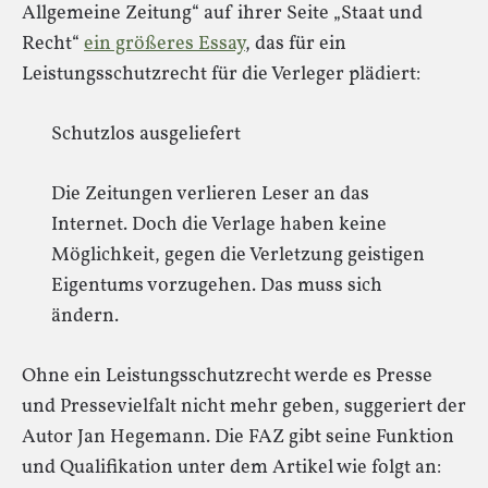
Allgemeine Zeitung“ auf ihrer Seite „Staat und
Recht“
ein größeres Essay
, das für ein
Leistungsschutzrecht für die Verleger plädiert:
Schutzlos ausgeliefert
Die Zeitungen verlieren Leser an das
Internet. Doch die Verlage haben keine
Möglichkeit, gegen die Verletzung geistigen
Eigentums vorzugehen. Das muss sich
ändern.
Ohne ein Leistungsschutzrecht werde es Presse
und Pressevielfalt nicht mehr geben, suggeriert der
Autor Jan Hegemann. Die FAZ gibt seine Funktion
und Qualifikation unter dem Artikel wie folgt an: