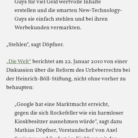
Guys für viel Geld wertvolle Inhalte
erstellen und die smarten New-Technology-
Guys sie einfach stehlen und bei ihren
Werbekunden vermarkten.
„Stehlen“, sagt Döpfner.
„Die Welt“
berichtet am 22. Januar 2010 von einer
Diskussion über die Reform des Urheberrechts bei
der Heinrich-Böll-Stiftung, nicht ohne vorher zu
behaupten:
„Google hat eine Marktmacht erreicht,
gegen die sich Rockefeller wie ein harmloser
Kioskbesitzer ausnehmen würde“, sagt dazu
Mathias Döpfner, Vorstandschef von Axel