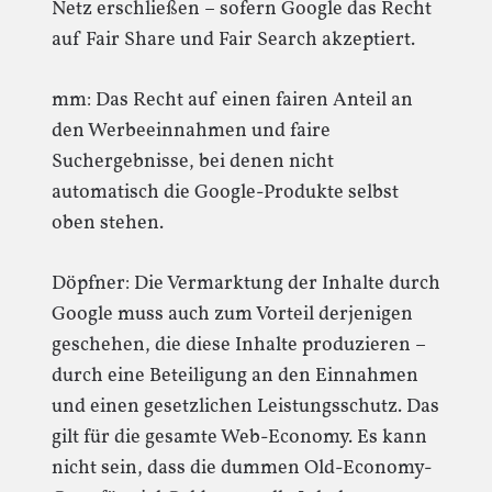
Netz erschließen – sofern Google das Recht
auf Fair Share und Fair Search akzeptiert.
mm: Das Recht auf einen fairen Anteil an
den Werbeeinnahmen und faire
Suchergebnisse, bei denen nicht
automatisch die Google-Produkte selbst
oben stehen.
Döpfner: Die Vermarktung der Inhalte durch
Google muss auch zum Vorteil derjenigen
geschehen, die diese Inhalte produzieren –
durch eine Beteiligung an den Einnahmen
und einen gesetzlichen Leistungsschutz. Das
gilt für die gesamte Web-Economy. Es kann
nicht sein, dass die dummen Old-Economy-