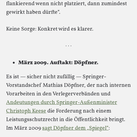
flankierend wenn nicht platziert, dann zumindest
gewirkt haben dürfte“.
Keine Sorge: Konkret wird es klarer.
· · ·
März 2009. Auftakt: Döpfner.
Es ist — sicher nicht zufällig — Springer-
Vorstandschef Mathias Döpfner, der nach internen
Vorarbeiten in den Verlegerverbänden und
Andeutungen durch Springer-Außenminister
Christoph Keese
die Forderung nach einem
Leistungsschutzrecht in die Öffentlichkeit bringt.
Im März 2009
sagt Döpfner dem „Spiegel“
: