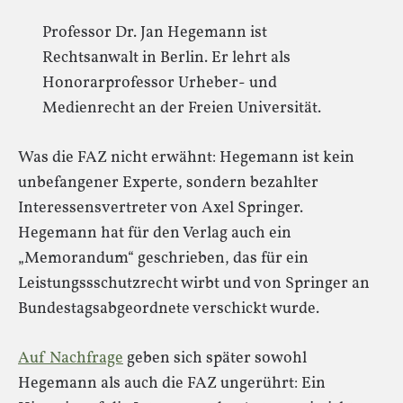
Professor Dr. Jan Hegemann ist
Rechtsanwalt in Berlin. Er lehrt als
Honorarprofessor Urheber- und
Medienrecht an der Freien Universität.
Was die FAZ nicht erwähnt: Hegemann ist kein
unbefangener Experte, sondern bezahlter
Interessensvertreter von Axel Springer.
Hegemann hat für den Verlag auch ein
„Memorandum“ geschrieben, das für ein
Leistungssschutzrecht wirbt und von Springer an
Bundestagsabgeordnete verschickt wurde.
Auf Nachfrage
geben sich später sowohl
Hegemann als auch die FAZ ungerührt: Ein