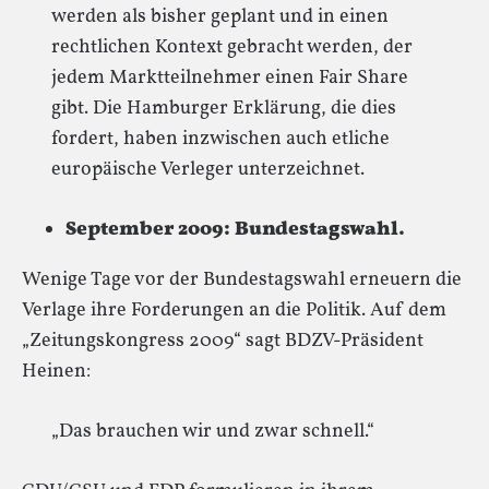
werden als bisher geplant und in einen
rechtlichen Kontext gebracht werden, der
jedem Marktteilnehmer einen Fair Share
gibt. Die Hamburger Erklärung, die dies
fordert, haben inzwischen auch etliche
europäische Verleger unterzeichnet.
September 2009: Bundestagswahl.
Wenige Tage vor der Bundestagswahl erneuern die
Verlage ihre Forderungen an die Politik. Auf dem
„Zeitungskongress 2009“ sagt BDZV-Präsident
Heinen:
„Das brauchen wir und zwar schnell.“