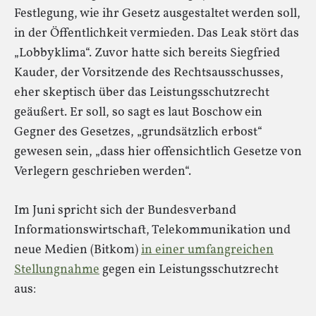
Festlegung, wie ihr Gesetz ausgestaltet werden soll,
in der Öffentlichkeit vermieden. Das Leak stört das
„Lobbyklima“. Zuvor hatte sich bereits Siegfried
Kauder, der Vorsitzende des Rechtsausschusses,
eher skeptisch über das Leistungsschutzrecht
geäußert. Er soll, so sagt es laut Boschow ein
Gegner des Gesetzes, „grundsätzlich erbost“
gewesen sein, „dass hier offensichtlich Gesetze von
Verlegern geschrieben werden“.
Im Juni spricht sich der Bundesverband
Informationswirtschaft, Telekommunikation und
neue Medien (Bitkom)
in einer umfangreichen
Stellungnahme
gegen ein Leistungsschutzrecht
aus: