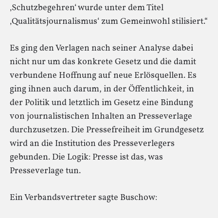
‚Schutzbegehren‘ wurde unter dem Titel
‚Qualitätsjournalismus‘ zum Gemeinwohl stilisiert.“
Es ging den Verlagen nach seiner Analyse dabei
nicht nur um das konkrete Gesetz und die damit
verbundene Hoffnung auf neue Erlösquellen. Es
ging ihnen auch darum, in der Öffentlichkeit, in
der Politik und letztlich im Gesetz eine Bindung
von journalistischen Inhalten an Presseverlage
durchzusetzen. Die Pressefreiheit im Grundgesetz
wird an die Institution des Presseverlegers
gebunden. Die Logik: Presse ist das, was
Presseverlage tun.
Ein Verbandsvertreter sagte Buschow: