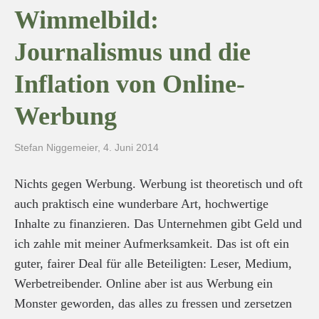
Wimmelbild:
Journalismus und die
Inflation von Online-
Werbung
Stefan Niggemeier
,
4. Juni 2014
Nichts gegen Werbung. Werbung ist theoretisch und oft
auch praktisch eine wunderbare Art, hochwertige
Inhalte zu finanzieren. Das Unternehmen gibt Geld und
ich zahle mit meiner Aufmerksamkeit. Das ist oft ein
guter, fairer Deal für alle Beteiligten: Leser, Medium,
Werbetreibender. Online aber ist aus Werbung ein
Monster geworden, das alles zu fressen und zersetzen