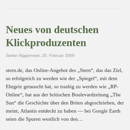
Neues von deutschen
Klickproduzenten
Stefan Niggemeier
,
20. Februar 2009
stern.de, das Online-Angebot des „Stern“, das das Ziel,
so erfolgreich zu werden wie der „Spiegel“, mit dem
Ehrgeiz getauscht hat, so trashig zu werden wie „RP-
Online“, hat aus der britischen Boulevardzeitung „The
Sun“ die Geschichte über den Briten abgeschrieben, der
meint, Atlantis entdeckt zu haben — bei Google Earth
seien die Spuren westlich von den…