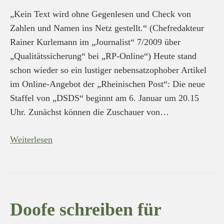
„Kein Text wird ohne Gegenlesen und Check von
Zahlen und Namen ins Netz gestellt.“ (Chefredakteur
Rainer Kurlemann im „Journalist“ 7/2009 über
„Qualitätssicherung“ bei „RP-Online“) Heute stand
schon wieder so ein lustiger nebensatzophober Artikel
im Online-Angebot der „Rheinischen Post“: Die neue
Staffel von „DSDS“ beginnt am 6. Januar um 20.15
Uhr. Zunächst können die Zuschauer von…
Weiterlesen
Doofe schreiben für