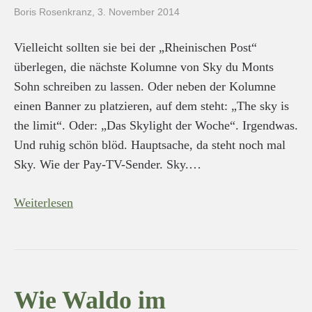
Boris Rosenkranz
,
3. November 2014
Vielleicht sollten sie bei der „Rheinischen Post“
überlegen, die nächste Kolumne von Sky du Monts
Sohn schreiben zu lassen. Oder neben der Kolumne
einen Banner zu platzieren, auf dem steht: „The sky is
the limit“. Oder: „Das Skylight der Woche“. Irgendwas.
Und ruhig schön blöd. Hauptsache, da steht noch mal
Sky. Wie der Pay-TV-Sender. Sky.…
Weiterlesen
Wie Waldo im