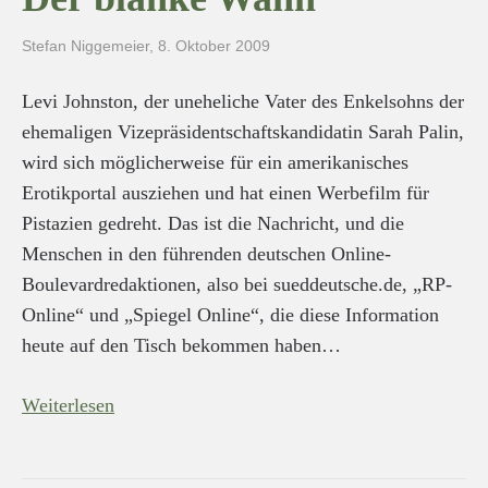
Stefan Niggemeier
,
8. Oktober 2009
Levi Johnston, der uneheliche Vater des Enkelsohns der
ehemaligen Vizepräsidentschaftskandidatin Sarah Palin,
wird sich möglicherweise für ein amerikanisches
Erotikportal ausziehen und hat einen Werbefilm für
Pistazien gedreht. Das ist die Nachricht, und die
Menschen in den führenden deutschen Online-
Boulevardredaktionen, also bei sueddeutsche.de, „RP-
Online“ und „Spiegel Online“, die diese Information
heute auf den Tisch bekommen haben…
Weiterlesen