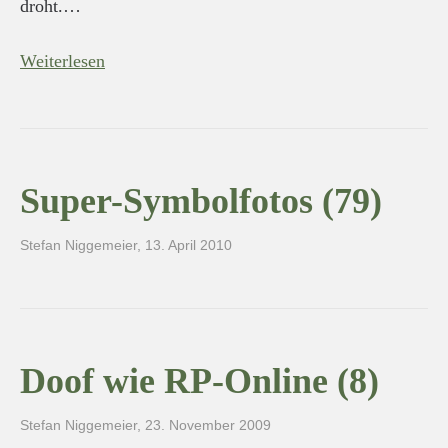
droht.…
Weiterlesen
Super-Symbolfotos (79)
Stefan Niggemeier
,
13. April 2010
Doof wie RP-Online (8)
Stefan Niggemeier
,
23. November 2009