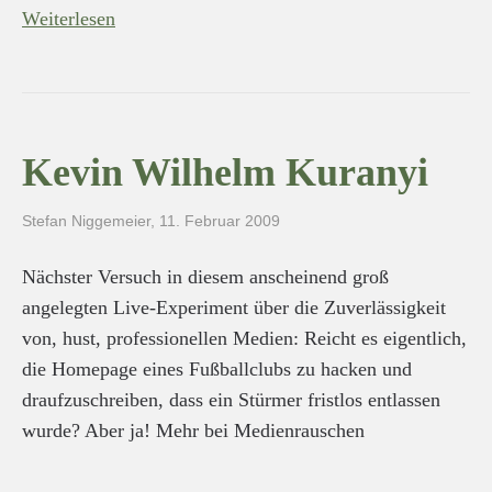
Weiterlesen
Kevin Wilhelm Kuranyi
Stefan Niggemeier
,
11. Februar 2009
Nächster Versuch in diesem anscheinend groß
angelegten Live-Experiment über die Zuverlässigkeit
von, hust, professionellen Medien: Reicht es eigentlich,
die Homepage eines Fußballclubs zu hacken und
draufzuschreiben, dass ein Stürmer fristlos entlassen
wurde? Aber ja! Mehr bei Medienrauschen