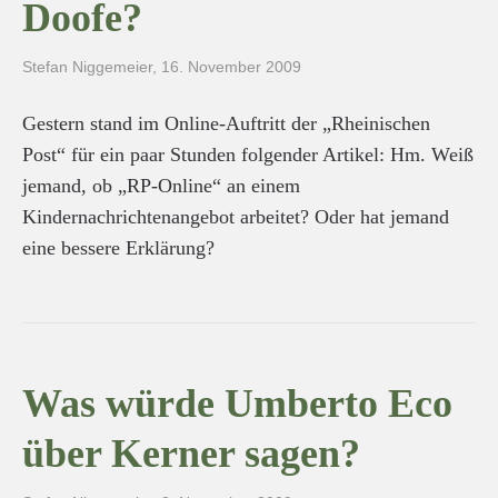
Doofe?
Stefan Niggemeier
,
16. November 2009
Gestern stand im Online-Auftritt der „Rheinischen
Post“ für ein paar Stunden folgender Artikel: Hm. Weiß
jemand, ob „RP-Online“ an einem
Kindernachrichtenangebot arbeitet? Oder hat jemand
eine bessere Erklärung?
Was würde Umberto Eco
über Kerner sagen?