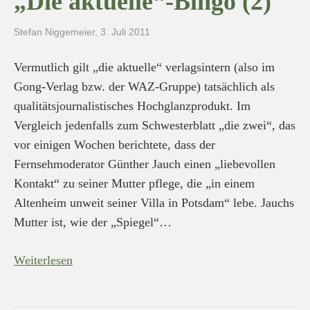
„Die aktuelle“-Bingo (2)
Stefan Niggemeier
,
3. Juli 2011
Vermutlich gilt „die aktuelle“ verlagsintern (also im
Gong-Verlag bzw. der WAZ-Gruppe) tatsächlich als
qualitätsjournalistisches Hochglanzprodukt. Im
Vergleich jedenfalls zum Schwesterblatt „die zwei“, das
vor einigen Wochen berichtete, dass der
Fernsehmoderator Günther Jauch einen „liebevollen
Kontakt“ zu seiner Mutter pflege, die „in einem
Altenheim unweit seiner Villa in Potsdam“ lebe. Jauchs
Mutter ist, wie der „Spiegel“…
Weiterlesen