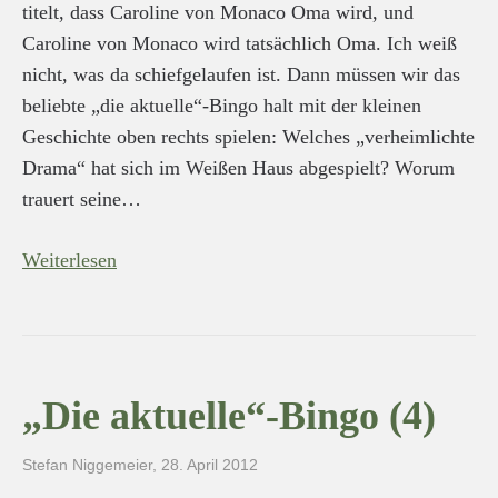
titelt, dass Caroline von Monaco Oma wird, und
Caroline von Monaco wird tatsächlich Oma. Ich weiß
nicht, was da schiefgelaufen ist. Dann müssen wir das
beliebte „die aktuelle“-Bingo halt mit der kleinen
Geschichte oben rechts spielen: Welches „verheimlichte
Drama“ hat sich im Weißen Haus abgespielt? Worum
trauert seine…
Weiterlesen
„Die aktuelle“-Bingo (4)
Stefan Niggemeier
,
28. April 2012