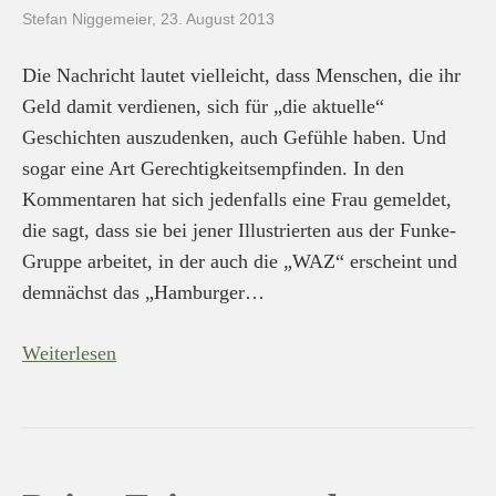
Stefan Niggemeier
,
23. August 2013
Die Nachricht lautet vielleicht, dass Menschen, die ihr
Geld damit verdienen, sich für „die aktuelle“
Geschichten auszudenken, auch Gefühle haben. Und
sogar eine Art Gerechtigkeitsempfinden. In den
Kommentaren hat sich jedenfalls eine Frau gemeldet,
die sagt, dass sie bei jener Illustrierten aus der Funke-
Gruppe arbeitet, in der auch die „WAZ“ erscheint und
demnächst das „Hamburger…
Weiterlesen