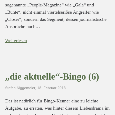
sogenannte „People-Magazine“ wie „Gala“ und
„Bunte“, nicht einmal viertelseriöse Angreifer wie
„Closer“, sondern das Segment, dessen journalistische
Ansprüche noch…
Weiterlesen
„die aktuelle“-Bingo (6)
Stefan Niggemeier
,
18. Februar 2013
Das ist natürlich für Bingo-Kenner eine zu leichte
Aufgabe, zu erraten, was hinter diesem Liebesdrama im