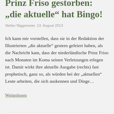
Prinz Friso gestorben:
„die aktuelle“ hat Bingo!
Stefan Niggemeier
,
13. August 2013
Ich kann mir vorstellen, dass sie in der Redaktion der
Illustrierten „die aktuelle“ gestern gefeiert haben, als
die Nachricht kam, dass der niederländische Prinz Friso
nach Monaten im Koma seinen Verletzungen erlegen
ist. Damit wirkt ihre aktuelle Ausgabe (rechts) fast
prophetisch, ganz so, als würden bei der „aktuellen“
Leute arbeiten, die sich auskennen und Dinge…
Weiterlesen