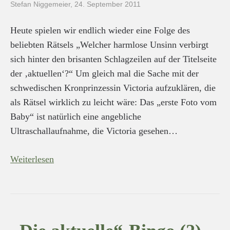
Stefan Niggemeier
,
24. September 2011
Heute spielen wir endlich wieder eine Folge des
beliebten Rätsels „Welcher harmlose Unsinn verbirgt
sich hinter den brisanten Schlagzeilen auf der Titelseite
der ‚aktuellen‘?“ Um gleich mal die Sache mit der
schwedischen Kronprinzessin Victoria aufzuklären, die
als Rätsel wirklich zu leicht wäre: Das „erste Foto vom
Baby“ ist natürlich eine angebliche
Ultraschallaufnahme, die Victoria gesehen…
Weiterlesen