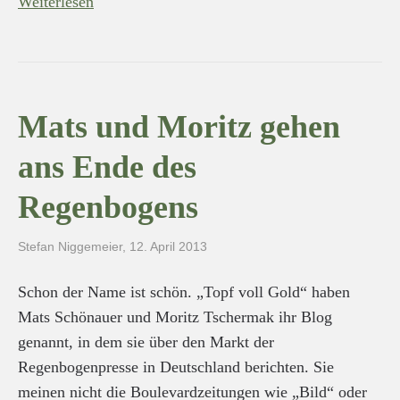
Weiterlesen
Mats und Moritz gehen
ans Ende des
Regenbogens
Stefan Niggemeier
,
12. April 2013
Schon der Name ist schön. „Topf voll Gold“ haben
Mats Schönauer und Moritz Tschermak ihr Blog
genannt, in dem sie über den Markt der
Regenbogenpresse in Deutschland berichten. Sie
meinen nicht die Boulevardzeitungen wie „Bild“ oder