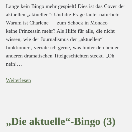
Lange kein Bingo mehr gespielt! Dies ist das Cover der
aktuellen „aktuellen“: Und die Frage lautet natürlich:
Warum ist Charlene — zum Schock in Monaco —
keine Prinzessin mehr? Als Hilfe für alle, die nicht
wissen, wie der Journalismus der „aktuellen“
funktioniert, verrate ich gerne, was hinter den beiden
anderen dramatischen Titelgeschichten steckt. „Oh
nein!…
Weiterlesen
„Die aktuelle“-Bingo (3)