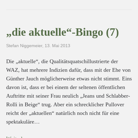
„die aktuelle“-Bingo (7)
Stefan Niggemeier
,
13. Mai 2013
Die „aktuelle“, die Qualitätsquatschillustrierte der
WAZ, hat mehrere Indizien dafür, dass mit der Ehe von
Günther Jauch möglicherweise etwas nicht stimmt. Eins
davon ist, dass er bei einem der seltenen öffentlichen
Auftritte mit seiner Frau neulich „Jeans und Schlabber-
Rolli in Beige“ trug. Aber ein schrecklicher Pullover
reicht der „aktuellen“ natürlich noch nicht für eine
spektakuläre…