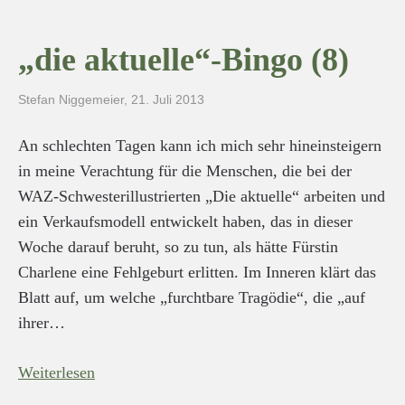
„die aktuelle“-Bingo (8)
Stefan Niggemeier
,
21. Juli 2013
An schlechten Tagen kann ich mich sehr hineinsteigern
in meine Verachtung für die Menschen, die bei der
WAZ-Schwesterillustrierten „Die aktuelle“ arbeiten und
ein Verkaufsmodell entwickelt haben, das in dieser
Woche darauf beruht, so zu tun, als hätte Fürstin
Charlene eine Fehlgeburt erlitten. Im Inneren klärt das
Blatt auf, um welche „furchtbare Tragödie“, die „auf
ihrer…
Weiterlesen