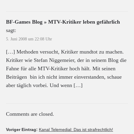
BF-Games Blog » MTV-Kritiker leben gefährlich
sagt:
5. Juni 2008 um 22:08 Uhr
[…] Methoden versucht, Kritiker mundtot zu machen.
Kritiker wie Stefan Niggemeier, der in seinem Blog die
Fahne für alle MTV-Kritiker hoch hält. Mit seinen
Beiträgen bin ich nicht immer einverstanden, schaue
aber täglich vorbei. Und wenn […]
Comments are closed.
Voriger Eintrag:
Kanal Telemedial: Das ist strafrechtlich!