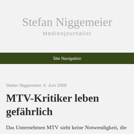
Stefan Niggemeier
Medienjournalist
Site Navigation
Stefan Niggemeier
,
4. Juni 2008
MTV-Kritiker leben
gefährlich
Das Unternehmen MTV sieht keine Notwendigkeit, die