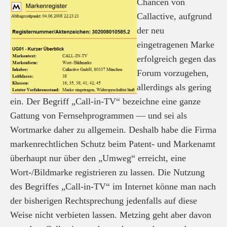
Chancen von
Callactive, aufgrund
der neu
eingetragenen Marke
erfolgreich gegen das
Forum vorzugehen,
allerdings als gering
ein. Der Begriff „Call-in-TV“ bezeichne eine ganze
Gattung von Fernsehprogrammen — und sei als
Wortmarke daher zu allgemein. Deshalb habe die Firma
markenrechtlichen Schutz beim Patent- und Markenamt
überhaupt nur über den „Umweg“ erreicht, eine
Wort-/Bildmarke registrieren zu lassen. Die Nutzung
des Begriffes „Call-in-TV“ im Internet könne man nach
der bisherigen Rechtsprechung jedenfalls auf diese
Weise nicht verbieten lassen. Metzing geht aber davon