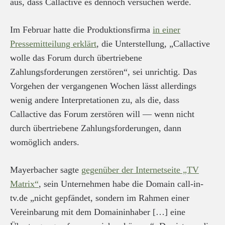
aus, dass Callactive es dennoch versuchen werde.
Im Februar hatte die Produktionsfirma
in einer
Pressemitteilung erklärt
, die Unterstellung, „Callactive
wolle das Forum durch übertriebene
Zahlungsforderungen zerstören“, sei unrichtig. Das
Vorgehen der vergangenen Wochen lässt allerdings
wenig andere Interpretationen zu, als die, dass
Callactive das Forum zerstören will — wenn nicht
durch übertriebene Zahlungsforderungen, dann
womöglich anders.
Mayerbacher sagte
gegenüber der Internetseite „TV
Matrix“
, sein Unternehmen habe die Domain call-in-
tv.de „nicht gepfändet, sondern im Rahmen einer
Vereinbarung mit dem Domaininhaber […] eine