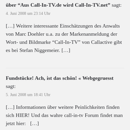
über “Aus Call-In-TV.de wird Call-In-TV.net”
sagt:
4. Juni 2008 um 23:14 Uhr
[…] Weitere interessante Einschätzungen des Anwalts
von Marc Doehler u.a. zu der Markenanmeldung der
Wort- und Bildmarke “Call-In-TV” von Callactive gibt
es bei Stefan Niggemeier. […]
Fundstücke! Ach, ist das schön! « Webgegruesst
sagt:
5. Juni 2008 um 18:41 Uhr
[…] Informationen über weitere Peinlichkeiten finden
sich HIER! Und das wahre call-in-tv Forum findet man
jetzt hier: […]