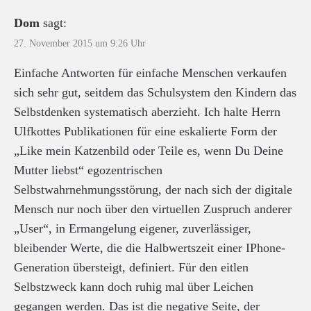
Dom
sagt:
27. November 2015 um 9:26 Uhr
Einfache Antworten für einfache Menschen verkaufen
sich sehr gut, seitdem das Schulsystem den Kindern das
Selbstdenken systematisch aberzieht. Ich halte Herrn
Ulfkottes Publikationen für eine eskalierte Form der
„Like mein Katzenbild oder Teile es, wenn Du Deine
Mutter liebst“ egozentrischen
Selbstwahrnehmungsstörung, der nach sich der digitale
Mensch nur noch über den virtuellen Zuspruch anderer
„User“, in Ermangelung eigener, zuverlässiger,
bleibender Werte, die die Halbwertszeit einer IPhone-
Generation übersteigt, definiert. Für den eitlen
Selbstzweck kann doch ruhig mal über Leichen
gegangen werden. Das ist die negative Seite, der