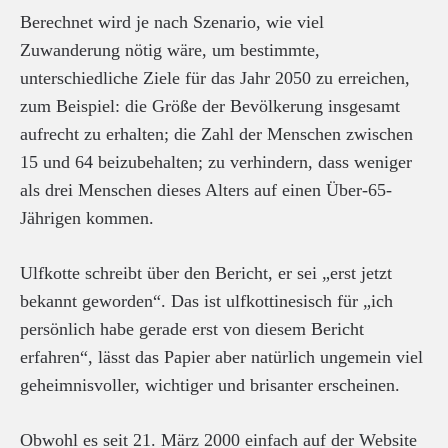
Berechnet wird je nach Szenario, wie viel
Zuwanderung nötig wäre, um bestimmte,
unterschiedliche Ziele für das Jahr 2050 zu erreichen,
zum Beispiel: die Größe der Bevölkerung insgesamt
aufrecht zu erhalten; die Zahl der Menschen zwischen
15 und 64 beizubehalten; zu verhindern, dass weniger
als drei Menschen dieses Alters auf einen Über-65-
Jährigen kommen.
Ulfkotte schreibt über den Bericht, er sei „erst jetzt
bekannt geworden“. Das ist ulfkottinesisch für „ich
persönlich habe gerade erst von diesem Bericht
erfahren“, lässt das Papier aber natürlich ungemein viel
geheimnisvoller, wichtiger und brisanter erscheinen.
Obwohl es seit 21. März 2000 einfach auf der Website