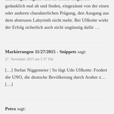
gedanklich mal ab und finden, eingezäunt von der einen
oder anderen charakterlichen Prägung, den Ausgang aus
dem abstrusen Labyrinth nicht mehr. Bei Ulfkotte wirkt
der Erfolg sicherlich auch nicht ungünstig dafür …
Markierungen 11/27/2015 - Snippets
sagt:
27. November 2015 um 5:37 Uhr
[…] Stefan Niggemeier | So lügt Udo Ulfkotte: Fordert
die UNO, die deutsche Bevölkerung durch Araber z…
[…]
Petra
sagt: