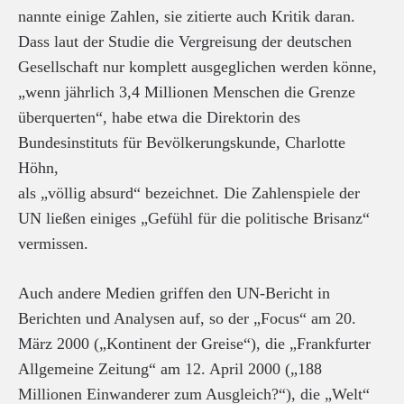
nannte einige Zahlen, sie zitierte auch Kritik daran.
Dass laut der Studie die Vergreisung der deutschen
Gesellschaft nur komplett ausgeglichen werden könne,
„wenn jährlich 3,4 Millionen Menschen die Grenze
überquerten“, habe etwa die Direktorin des
Bundesinstituts für Bevölkerungskunde, Charlotte
Höhn,
als „völlig absurd“ bezeichnet. Die Zahlenspiele der
UN ließen einiges „Gefühl für die politische Brisanz“
vermissen.
Auch andere Medien griffen den UN-Bericht in
Berichten und Analysen auf, so der „Focus“ am 20.
März 2000 („Kontinent der Greise“), die „Frankfurter
Allgemeine Zeitung“ am 12. April 2000 („188
Millionen Einwanderer zum Ausgleich?“), die „Welt“