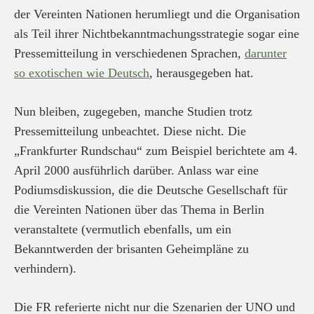
der Vereinten Nationen herumliegt und die Organisation
als Teil ihrer Nichtbekanntmachungsstrategie sogar eine
Pressemitteilung in verschiedenen Sprachen,
darunter
so exotischen wie Deutsch
, herausgegeben hat.
Nun bleiben, zugegeben, manche Studien trotz
Pressemitteilung unbeachtet. Diese nicht. Die
„Frankfurter Rundschau“ zum Beispiel berichtete am 4.
April 2000 ausführlich darüber. Anlass war eine
Podiumsdiskussion, die die Deutsche Gesellschaft für
die Vereinten Nationen über das Thema in Berlin
veranstaltete (vermutlich ebenfalls, um ein
Bekanntwerden der brisanten Geheimpläne zu
verhindern).
Die FR referierte nicht nur die Szenarien der UNO und