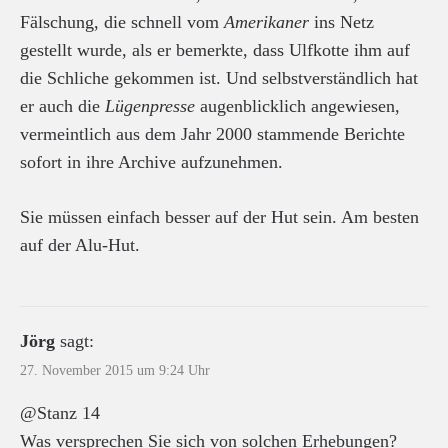
Fälschung, die schnell vom
Amerikaner
ins Netz
gestellt wurde, als er bemerkte, dass Ulfkotte ihm auf
die Schliche gekommen ist. Und selbstverständlich hat
er auch die
Lügenpresse
augenblicklich angewiesen,
vermeintlich aus dem Jahr 2000 stammende Berichte
sofort in ihre Archive aufzunehmen.
Sie müssen einfach besser auf der Hut sein. Am besten
auf der Alu-Hut.
Jörg
sagt:
27. November 2015 um 9:24 Uhr
@Stanz 14
Was versprechen Sie sich von solchen Erhebungen?