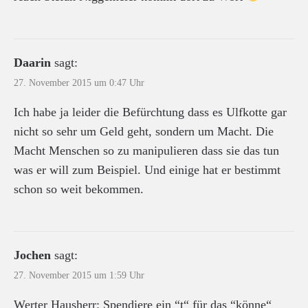
Daarin
sagt:
27. November 2015 um 0:47 Uhr
Ich habe ja leider die Befürchtung dass es Ulfkotte gar
nicht so sehr um Geld geht, sondern um Macht. Die
Macht Menschen so zu manipulieren dass sie das tun
was er will zum Beispiel. Und einige hat er bestimmt
schon so weit bekommen.
Jochen
sagt:
27. November 2015 um 1:59 Uhr
Werter Hausherr: Spendiere ein “t“ für das “könne“