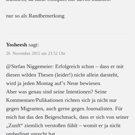
nur so als Randbemerkung
Yosheesh
sagt:
26. November 2015 um 23:52 Uhr
@Stefan Niggemeier: Erfolgreich schon – dass er mit
diesen wilden Thesen (leider!) nicht allein darsteht,
wird ja jeden Montag auf’s Neue bewiesen.
Aber was genau sind seine Intentionen? Seine
Kommentare/Pulikationen richten sich ja nicht nur
gegen Migranten, auch gerne gegen Journalisten. Für
mich hat das den Beigeschmack, dass er sich von seiner
„Zunft“ ziemlich verstoßen fühlt – womit er ja nicht
umbedingt unrecht hat.