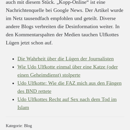
auch mit diesem Stück. „Kopp-Online“ ist eine
Nachrichtenquelle bei Google News. Der Artikel wurde
im Netz tausendfach empfohlen und geteilt. Diverse
andere Blogs verbreiten die Desinformation weiter. In
den Kommentarspalten der Medien tauchen Ulfkottes
Lügen jetzt schon auf.
Die Wahrheit über die Lügen der Journalisten
Wie Udo Ulfkotte einmal über eine Katze (oder
einen Geheimdienst) stolperte
Udo Ulfkotte: Wie die FAZ mich aus den Fängen
des BND rettete
Udo Ulfkottes Recht auf Sex nach dem Tod im
Islam
Kategorie:
Blog