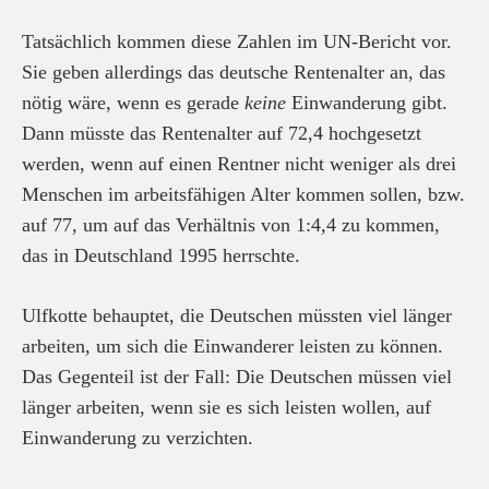
Tatsächlich kommen diese Zahlen im UN-Bericht vor.
Sie geben allerdings das deutsche Rentenalter an, das
nötig wäre, wenn es gerade
keine
Einwanderung gibt.
Dann müsste das Rentenalter auf 72,4 hochgesetzt
werden, wenn auf einen Rentner nicht weniger als drei
Menschen im arbeitsfähigen Alter kommen sollen, bzw.
auf 77, um auf das Verhältnis von 1:4,4 zu kommen,
das in Deutschland 1995 herrschte.
Ulfkotte behauptet, die Deutschen müssten viel länger
arbeiten, um sich die Einwanderer leisten zu können.
Das Gegenteil ist der Fall: Die Deutschen müssen viel
länger arbeiten, wenn sie es sich leisten wollen, auf
Einwanderung zu verzichten.