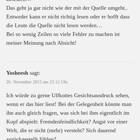
Das geht ja gar nicht wie der mit der Quelle umgeht..
Entweder kann er nicht richtig lesen oder er hofft dass
die Leute die Quelle nicht lesen werden…
Bei so wenig Zeilen so viele Fehler zu machen ist
meiner Meinung nach Absicht!
Yosheesh
sagt:
26. November 2015 um 23:12 Uhr
Ich würde zu gerne Ulfkottes Gesichtsausdruck sehen,
wenn er das hier liest! Bei der Gelegenheit könnte man
ihn auch gleich fragen, was sich bei ihm eigentlich im
Kopf abspielt: Fremdenfeindlichkeit? Angst vor einer
Welt, die er nicht (mehr) versteht? Sich dauernd
zurückgestellt fühlen?