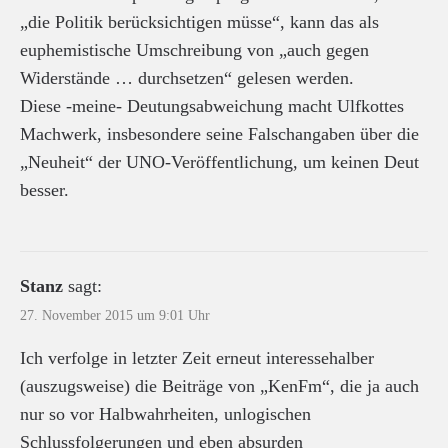
„die Politik berücksichtigen müsse“, kann das als
euphemistische Umschreibung von „auch gegen
Widerstände … durchsetzen“ gelesen werden.
Diese -meine- Deutungsabweichung macht Ulfkottes
Machwerk, insbesondere seine Falschangaben über die
„Neuheit“ der UNO-Veröffentlichung, um keinen Deut
besser.
Stanz
sagt:
27. November 2015 um 9:01 Uhr
Ich verfolge in letzter Zeit erneut interessehalber
(auszugsweise) die Beiträge von „KenFm“, die ja auch
nur so vor Halbwahrheiten, unlogischen
Schlussfolgerungen und eben absurden