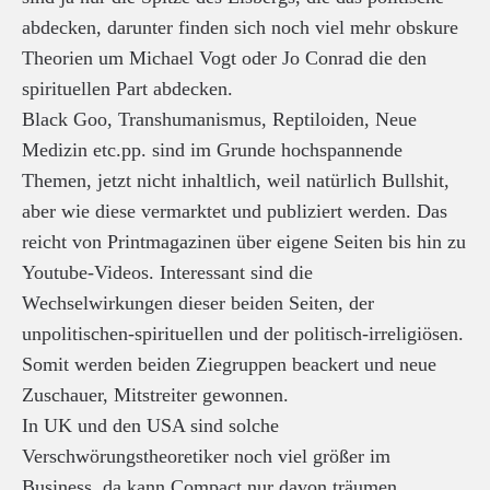
abdecken, darunter finden sich noch viel mehr obskure
Theorien um Michael Vogt oder Jo Conrad die den
spirituellen Part abdecken.
Black Goo, Transhumanismus, Reptiloiden, Neue
Medizin etc.pp. sind im Grunde hochspannende
Themen, jetzt nicht inhaltlich, weil natürlich Bullshit,
aber wie diese vermarktet und publiziert werden. Das
reicht von Printmagazinen über eigene Seiten bis hin zu
Youtube-Videos. Interessant sind die
Wechselwirkungen dieser beiden Seiten, der
unpolitischen-spirituellen und der politisch-irreligiösen.
Somit werden beiden Ziegruppen beackert und neue
Zuschauer, Mitstreiter gewonnen.
In UK und den USA sind solche
Verschwörungstheoretiker noch viel größer im
Business, da kann Compact nur davon träumen.