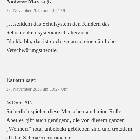
Anderer Max
sagt:
27. November 2015 um 10:24 Uhr
„…seitdem das Schulsystem den Kindern das
Selbstdenken systematisch aberzieht.“
Bla bla bla, das ist doch genau so eine dämliche
Verschwörungstheorie.
Earonn
sagt:
27. November 2015 um 10:27 Uhr
@Dom #17
Sicherlich spielen diese Menschen auch eine Rolle.
Aber es gibt auch genügend, die von diesem ganzen
„Weltnetz“ total unbeleckt geblieben sind und trotzdem
all den Schmarrn mitmachen.