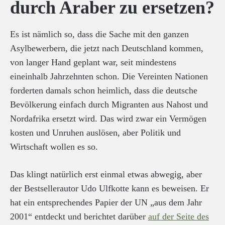
durch Araber zu ersetzen?
Es ist nämlich so, dass die Sache mit den ganzen
Asylbewerbern, die jetzt nach Deutschland kommen,
von langer Hand geplant war, seit mindestens
eineinhalb Jahrzehnten schon. Die Vereinten Nationen
forderten damals schon heimlich, dass die deutsche
Bevölkerung einfach durch Migranten aus Nahost und
Nordafrika ersetzt wird. Das wird zwar ein Vermögen
kosten und Unruhen auslösen, aber Politik und
Wirtschaft wollen es so.
Das klingt natürlich erst einmal etwas abwegig, aber
der Bestsellerautor Udo Ulfkotte kann es beweisen. Er
hat ein entsprechendes Papier der UN „aus dem Jahr
2001“ entdeckt und berichtet darüber
auf der Seite des