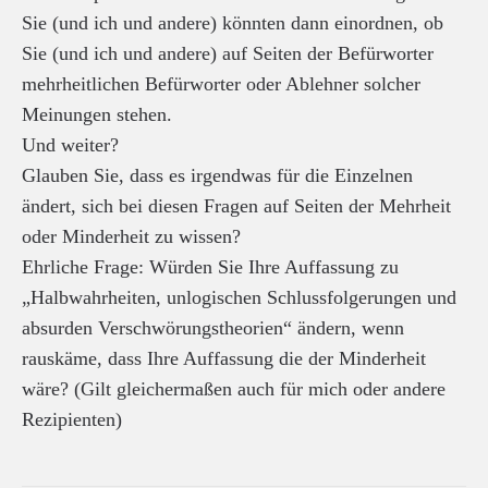
Sie (und ich und andere) könnten dann einordnen, ob
Sie (und ich und andere) auf Seiten der Befürworter
mehrheitlichen Befürworter oder Ablehner solcher
Meinungen stehen.
Und weiter?
Glauben Sie, dass es irgendwas für die Einzelnen
ändert, sich bei diesen Fragen auf Seiten der Mehrheit
oder Minderheit zu wissen?
Ehrliche Frage: Würden Sie Ihre Auffassung zu
„Halbwahrheiten, unlogischen Schlussfolgerungen und
absurden Verschwörungstheorien“ ändern, wenn
rauskäme, dass Ihre Auffassung die der Minderheit
wäre? (Gilt gleichermaßen auch für mich oder andere
Rezipienten)