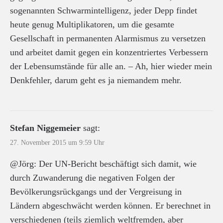
sogenannten Schwarmintelligenz, jeder Depp findet
heute genug Multiplikatoren, um die gesamte
Gesellschaft in permanenten Alarmismus zu versetzen
und arbeitet damit gegen ein konzentriertes Verbessern
der Lebensumstände für alle an. – Ah, hier wieder mein
Denkfehler, darum geht es ja niemandem mehr.
Stefan Niggemeier
sagt:
27. November 2015 um 9:59 Uhr
@Jörg: Der UN-Bericht beschäftigt sich damit, wie
durch Zuwanderung die negativen Folgen der
Bevölkerungsrückgangs und der Vergreisung in
Ländern abgeschwächt werden können. Er berechnet in
verschiedenen (teils ziemlich weltfremden, aber