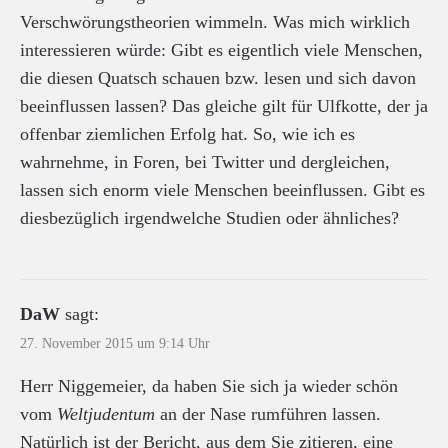
Verschwörungstheorien wimmeln. Was mich wirklich
interessieren würde: Gibt es eigentlich viele Menschen,
die diesen Quatsch schauen bzw. lesen und sich davon
beeinflussen lassen? Das gleiche gilt für Ulfkotte, der ja
offenbar ziemlichen Erfolg hat. So, wie ich es
wahrnehme, in Foren, bei Twitter und dergleichen,
lassen sich enorm viele Menschen beeinflussen. Gibt es
diesbezüglich irgendwelche Studien oder ähnliches?
DaW
sagt:
27. November 2015 um 9:14 Uhr
Herr Niggemeier, da haben Sie sich ja wieder schön
vom
Weltjudentum
an der Nase rumführen lassen.
Natürlich ist der Bericht, aus dem Sie zitieren, eine