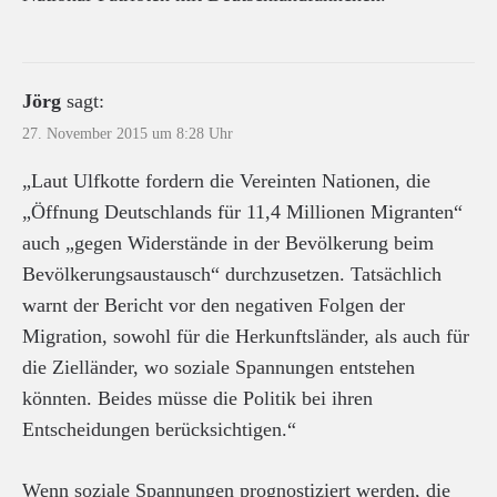
Jörg
sagt:
27. November 2015 um 8:28 Uhr
„Laut Ulfkotte fordern die Vereinten Nationen, die
„Öffnung Deutschlands für 11,4 Millionen Migranten“
auch „gegen Widerstände in der Bevölkerung beim
Bevölkerungsaustausch“ durchzusetzen. Tatsächlich
warnt der Bericht vor den negativen Folgen der
Migration, sowohl für die Herkunftsländer, als auch für
die Zielländer, wo soziale Spannungen entstehen
könnten. Beides müsse die Politik bei ihren
Entscheidungen berücksichtigen.“
Wenn soziale Spannungen prognostiziert werden, die