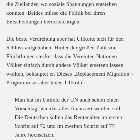
die Zielländer, wo soziale Spannungen entstehen
könnten. Beides müsse die Politik bei ihren
Entscheidungen berücksichtigen.
Die beste Verdrehung aber hat Ulfkotte sich für den
Schluss aufgehoben. Hinter der großen Zahl von
Flüchtlingen stecke, dass die Vereinten Nationen
Völker einfach durch andere Völker ersetzen lassen
wollten, behauptet er. Dieses „Replacement Migration“-
Programm sei aber teuer. Ulfkotte:
Man hat im Umfeld der UN auch schon einen
Vorschlag, wie das alles finanziert werden soll:
Die Deutschen sollen das Rentenalter im ersten
Schritt auf 72 und im zweiten Schritt auf 77
Jahre hochsetzen.