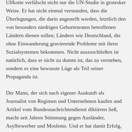
Ulfkotte verfälscht nicht nur die UN-Studie in grotesker
Weise. Er hat nicht einmal verstanden, dass die
Überlegungen, die darin angestellt werden, letztlich den
von besonders niedrigen Geburtenraten betroffenen
Ländern dienen sollen; Ländern wie Deutschland, die
ohne Einwanderung gravierende Probleme mit ihren
Sozialsystemen bekommen. Nicht auszuschließen ist
natürlich, dass er nicht zu dumm ist, das zu verstehen,
sondern es eine bewusste Lüge als Teil seiner
Propaganda ist.
Der Mann, der sich nach eigener Auskunft als
Journalist von Regimen und Unternehmen kaufen und
Artikel vom Bundesnachrichtendienst diktieren ließ,
macht seit Jahren Stimmung gegen Ausländer,
Asylbewerber und Moslems. Und er hat damit Erfolg,