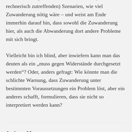
rechnerisch zutreffenden) Szenarien, wie viel
Zuwanderung nötig wäre – und weist am Ende
immerhin darauf hin, dass sowohl die Zuwanderung
hier, als auch die Abwanderung dort andere Probleme
mit sich bringt.
Vielleicht bin ich blind, aber inwiefern kann man das
deuten als ein „muss gegen Widerstände durchgesetzt
werden“? Oder, anders gefragt: Wie könnte man die
schlichte Warnung, dass Zuwanderung unter
bestimmten Voraussetzungen ein Problem löst, aber ein
anderes schafft, formulieren, dass sie nicht so
interpretiert werden kann?