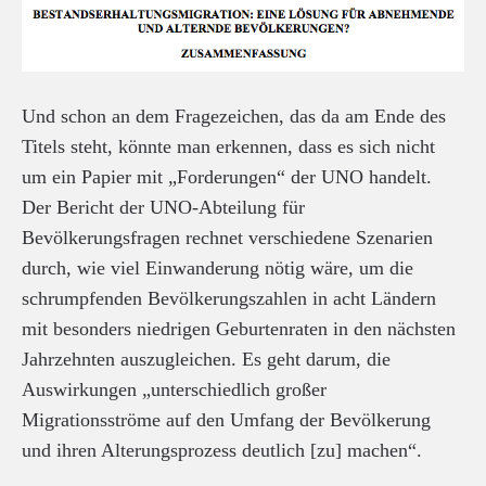
Und schon an dem Fragezeichen, das da am Ende des
Titels steht, könnte man erkennen, dass es sich nicht
um ein Papier mit „Forderungen“ der UNO handelt.
Der Bericht der UNO-Abteilung für
Bevölkerungsfragen rechnet verschiedene Szenarien
durch, wie viel Einwanderung nötig wäre, um die
schrumpfenden Bevölkerungszahlen in acht Ländern
mit besonders niedrigen Geburtenraten in den nächsten
Jahrzehnten auszugleichen. Es geht darum, die
Auswirkungen „unterschiedlich großer
Migrationsströme auf den Umfang der Bevölkerung
und ihren Alterungsprozess deutlich [zu] machen“.