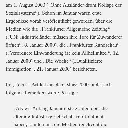
am 1. August 2000 („Ohne Ausländer droht Kollaps der
Sozialsysteme“). Schon im Januar waren erste
Ergebnisse vorab veröffentlicht geworden, über die
Medien wie die „Frankfurter Allgemeine Zeitung“
(„UN: Industrieländer müssen ihre Tore für Zuwanderer
öffnen“, 8. Januar 2000), die „Frankfurter Rundschau“
(„Verordnete Einwanderung ist kein Allheilmittel“, 12.
Januar 2000) und „Die Woche“ („Qualifizierte
Immigration“, 21. Januar 2000) berichteten.
Im „Focus“-Artikel aus dem März 2000 findet sich
folgende bemerkenswerte Passage:
„Als wir Anfang Januar erste Zahlen über die
alternde Industriegesellschaft veröffentlicht
haben, rannten uns die Medien regelrecht die