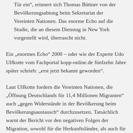
Tür ein“, erinnert sich Thomas Büttner von der
Bevölkerungsabtung beim Sekretariat der
Vereinten Nationen. Das enorme Echo auf die
Studie, die an diesem Dienstag in New York
vorgestellt wird, überrascht nicht.
Ein „enormes Echo“ 2000 – oder wie der Experte Udo
Ulfkotte vom Fachportal kopp-online.de fünfzehn Jahre
später schrieb: „erst jetzt bekannt geworden“.
Laut Ulfkotte fordern die Vereinten Nationen, die
„Öffnung Deutschlands für 11,4 Millionen Migranten“
auch „gegen Widerstände in der Bevölkerung beim
Bevölkerungsaustausch“ durchzusetzen. Tatsächlich
warnt der Bericht vor den negativen Folgen der
Migration, sowohl für die Herkunftsländer, als auch für