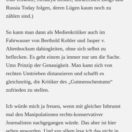
Russia Today folgen, deren Lügen kaum noch zu
zählen sind.)
So kann man dann als Medienkritiker auch im
Fahrwasser von Berthold Kohler und Jasper v.
Altenbockum dahingleiten, ohne sich selbst zu
beflecken. Es geht einem ja immer nur um die Sache.
Ums Prinzip der Genauigkeit. Man kann sich von
rechten Umtrieben distanzieren und schafft es
gleichzeitig, die Kritiker des „Gutmenschentums“
zufrieden zu stellen.
Ich würde mich ja freuen, wenn mit gleicher Inbrunst
mal den Manipulationen rechts-konservativer
Journalisten nachgegangen würde. Das aber ist hier
selten geworden. Und vor allem lese ich das nicht in