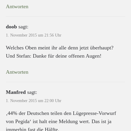
Antworten
doob
sagt:
1. November 2015 um 21:56 Uhr
Welches Oben meint ihr alle denn jetzt überhaupt?
Und Stefan: Danke für deine offenen Augen!
Antworten
Manfred
sagt:
1. November 2015 um 22:00 Uhr
‚44% der Deutschen teilen den Lügepresse-Vorwurf
von Pegida‘ ist halt eine Meldung wert. Das ist ja
immerhin fast die Hälfte.