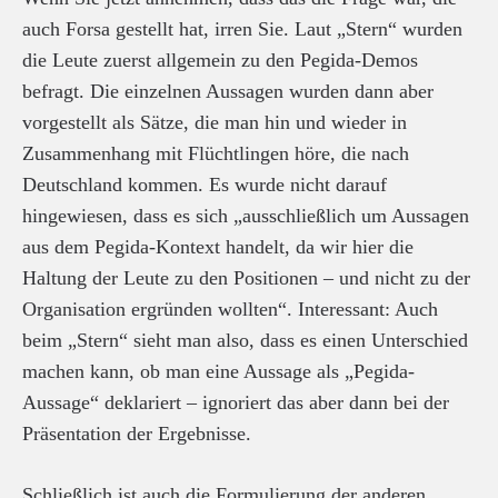
auch Forsa gestellt hat, irren Sie. Laut „Stern“ wurden
die Leute zuerst allgemein zu den Pegida-Demos
befragt. Die einzelnen Aussagen wurden dann aber
vorgestellt als Sätze, die man hin und wieder in
Zusammenhang mit Flüchtlingen höre, die nach
Deutschland kommen. Es wurde nicht darauf
hingewiesen, dass es sich „ausschließlich um Aussagen
aus dem Pegida-Kontext handelt, da wir hier die
Haltung der Leute zu den Positionen – und nicht zu der
Organisation ergründen wollten“. Interessant: Auch
beim „Stern“ sieht man also, dass es einen Unterschied
machen kann, ob man eine Aussage als „Pegida-
Aussage“ deklariert – ignoriert das aber dann bei der
Präsentation der Ergebnisse.
Schließlich ist auch die Formulierung der anderen