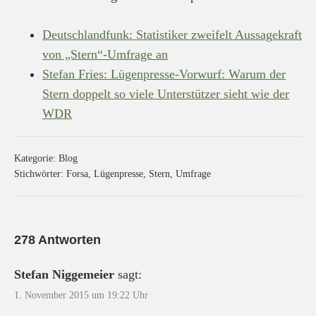
Deutschlandfunk: Statistiker zweifelt Aussagekraft
von „Stern“-Umfrage an
Stefan Fries: Lügenpresse-Vorwurf: Warum der
Stern doppelt so viele Unterstützer sieht wie der
WDR
Kategorie:
Blog
Stichwörter:
Forsa
,
Lügenpresse
,
Stern
,
Umfrage
278 Antworten
Stefan Niggemeier
sagt:
1. November 2015 um 19:22 Uhr