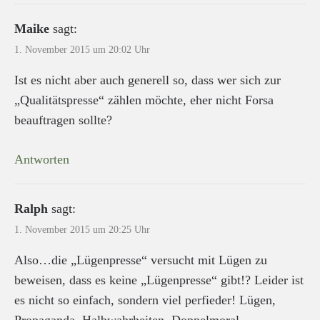
Maike
sagt:
1. November 2015 um 20:02 Uhr
Ist es nicht aber auch generell so, dass wer sich zur
„Qualitätspresse“ zählen möchte, eher nicht Forsa
beauftragen sollte?
Antworten
Ralph
sagt:
1. November 2015 um 20:25 Uhr
Also…die „Lügenpresse“ versucht mit Lügen zu
beweisen, dass es keine „Lügenpresse“ gibt!? Leider ist
es nicht so einfach, sondern viel perfieder! Lügen,
Propaganda, Halbwahrheiten, Doppelmoral,