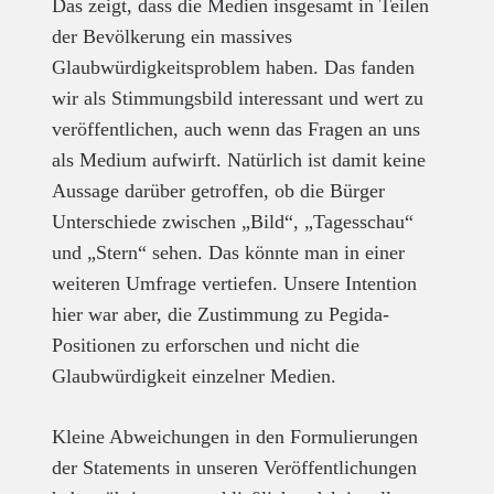
Das zeigt, dass die Medien insgesamt in Teilen
der Bevölkerung ein massives
Glaubwürdigkeitsproblem haben. Das fanden
wir als Stimmungsbild interessant und wert zu
veröffentlichen, auch wenn das Fragen an uns
als Medium aufwirft. Natürlich ist damit keine
Aussage darüber getroffen, ob die Bürger
Unterschiede zwischen „Bild“, „Tagesschau“
und „Stern“ sehen. Das könnte man in einer
weiteren Umfrage vertiefen. Unsere Intention
hier war aber, die Zustimmung zu Pegida-
Positionen zu erforschen und nicht die
Glaubwürdigkeit einzelner Medien.
Kleine Abweichungen in den Formulierungen
der Statements in unseren Veröffentlichungen