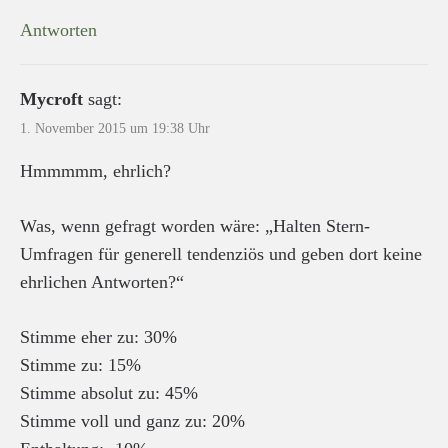
Antworten
Mycroft
sagt:
1. November 2015 um 19:38 Uhr
Hmmmmm, ehrlich?
Was, wenn gefragt worden wäre: „Halten Stern-
Umfragen für generell tendenziös und geben dort keine
ehrlichen Antworten?“
Stimme eher zu: 30%
Stimme zu: 15%
Stimme absolut zu: 45%
Stimme voll und ganz zu: 20%