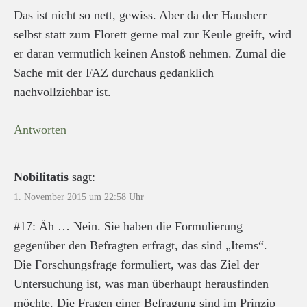
Das ist nicht so nett, gewiss. Aber da der Hausherr
selbst statt zum Florett gerne mal zur Keule greift, wird
er daran vermutlich keinen Anstoß nehmen. Zumal die
Sache mit der FAZ durchaus gedanklich
nachvollziehbar ist.
Antworten
Nobilitatis
sagt:
1. November 2015 um 22:58 Uhr
#17: Äh … Nein. Sie haben die Formulierung
gegenüber den Befragten erfragt, das sind „Items“.
Die Forschungsfrage formuliert, was das Ziel der
Untersuchung ist, was man überhaupt herausfinden
möchte. Die Fragen einer Befragung sind im Prinzip