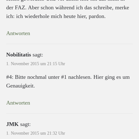
der FAZ. Aber schon während ich das schreibe, merke
ich: ich wiederhole mich heute hier, pardon.
Antworten
Nobilitatis
sagt:
1. November 2015 um 21:15 Uhr
#4: Bitte nochmal unter #1 nachlesen. Hier ging es um
Genauigkeit.
Antworten
JMK
sagt:
1. November 2015 um 21:32 Uhr