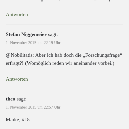
Antworten
Stefan Niggemeier
sagt:
1. November 2015 um 22:19 Uhr
@Nobilitatis: Aber ich hab doch die „Forschungsfrage“
erfragt?! (Womöglich reden wir aneinander vorbei.)
Antworten
theo
sagt:
1. November 2015 um 22:57 Uhr
Maike, #15