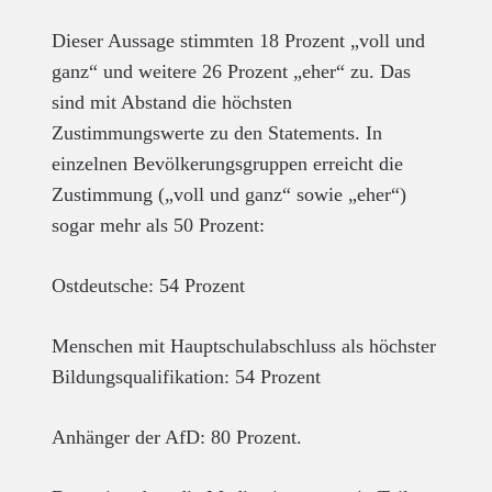
Dieser Aussage stimmten 18 Prozent „voll und
ganz“ und weitere 26 Prozent „eher“ zu. Das
sind mit Abstand die höchsten
Zustimmungswerte zu den Statements. In
einzelnen Bevölkerungsgruppen erreicht die
Zustimmung („voll und ganz“ sowie „eher“)
sogar mehr als 50 Prozent:
Ostdeutsche: 54 Prozent
Menschen mit Hauptschulabschluss als höchster
Bildungsqualifikation: 54 Prozent
Anhänger der AfD: 80 Prozent.