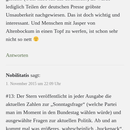
lediglich Teilen der deutschen Presse gröbste
Unsauberkeit nachgewiesen. Das ist doch wichtig und
interessant. Und Menschen mit Jasper von
Altenbockum in einen Topf zu werfen, ist schon sehr
nicht so nett
Antworten
Nobilitatis
sagt:
1. November 2015 um 22:09 Uhr
#13: Der Stern veröffentlicht in jeder Ausgabe die
aktuellen Zahlen zur „Sonntagsfrage“ (welche Partei
man im Moment in den Bundestag wählen würde) und
ausgewählte Fragen zur aktuellen Politik. Ab und an
kommt mal was größeres, wahrscheinlich „huckepack“.