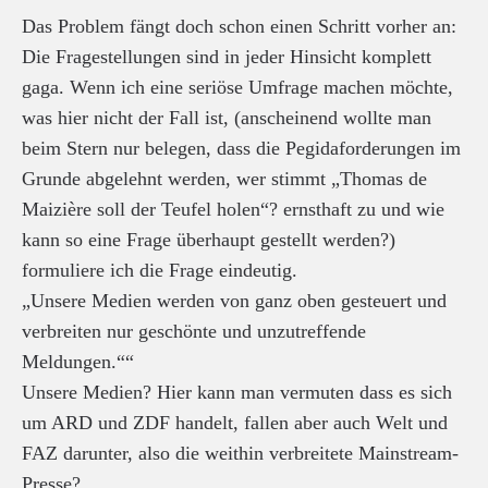
Das Problem fängt doch schon einen Schritt vorher an:
Die Fragestellungen sind in jeder Hinsicht komplett
gaga. Wenn ich eine seriöse Umfrage machen möchte,
was hier nicht der Fall ist, (anscheinend wollte man
beim Stern nur belegen, dass die Pegidaforderungen im
Grunde abgelehnt werden, wer stimmt „Thomas de
Maizière soll der Teufel holen“? ernsthaft zu und wie
kann so eine Frage überhaupt gestellt werden?)
formuliere ich die Frage eindeutig.
„Unsere Medien werden von ganz oben gesteuert und
verbreiten nur geschönte und unzutreffende
Meldungen.““
Unsere Medien? Hier kann man vermuten dass es sich
um ARD und ZDF handelt, fallen aber auch Welt und
FAZ darunter, also die weithin verbreitete Mainstream-
Presse?