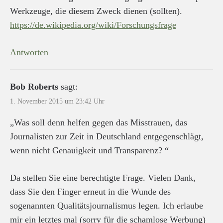
Werkzeuge, die diesem Zweck dienen (sollten).
https://de.wikipedia.org/wiki/Forschungsfrage
Antworten
Bob Roberts
sagt:
1. November 2015 um 23:42 Uhr
„Was soll denn helfen gegen das Misstrauen, das
Journalisten zur Zeit in Deutschland entgegenschlägt,
wenn nicht Genauigkeit und Transparenz? “
Da stellen Sie eine berechtigte Frage. Vielen Dank,
dass Sie den Finger erneut in die Wunde des
sogenannten Qualitätsjournalismus legen. Ich erlaube
mir ein letztes mal (sorry für die schamlose Werbung)