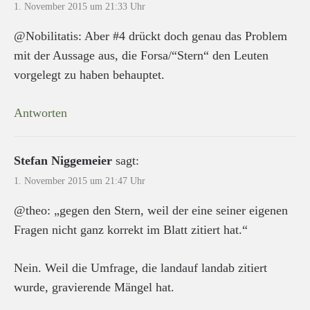
1. November 2015 um 21:33 Uhr
@Nobilitatis: Aber #4 drückt doch genau das Problem
mit der Aussage aus, die Forsa/“Stern“ den Leuten
vorgelegt zu haben behauptet.
Antworten
Stefan Niggemeier
sagt:
1. November 2015 um 21:47 Uhr
@theo: „gegen den Stern, weil der eine seiner eigenen
Fragen nicht ganz korrekt im Blatt zitiert hat.“
Nein. Weil die Umfrage, die landauf landab zitiert
wurde, gravierende Mängel hat.