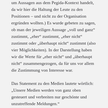
um Aussagen aus dem Pegida-Kontext handelt,
da wir hier die Haltung der Leute zu den
Positionen – und nicht zu der Organisation
ergründen wollten.) Es wurde gebeten zu sagen,
ob man der jeweiligen Aussage „voll und ganz“
zustimmt, „eher“ zustimmt, „eher nicht“
zustimmt oder „überhaupt nicht“ zustimmt (also
vier Möglichkeiten). In der Darstellung haben
wir die Werte für „eher nicht“ und „überhaupt
nicht“ zusammengezogen, da für uns vor allem
die Zustimmung von Interesse war.
Das Statement zu den Medien lautete wörtlich:
„Unsere Medien werden von ganz oben
gesteuert und verbreiten nur geschönte und
unzutreffende Meldungen.“