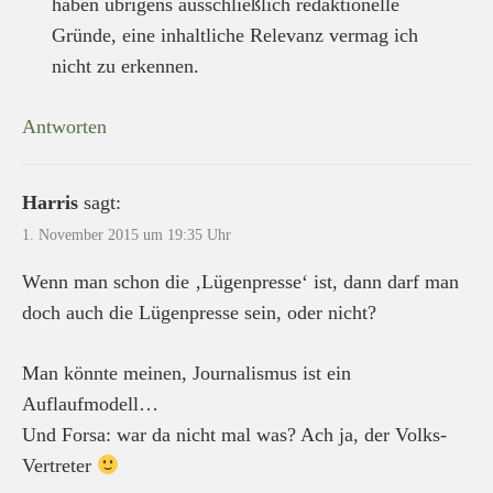
haben übrigens ausschließlich redaktionelle
Gründe, eine inhaltliche Relevanz vermag ich
nicht zu erkennen.
Antworten
Harris
sagt:
1. November 2015 um 19:35 Uhr
Wenn man schon die ‚Lügenpresse‘ ist, dann darf man
doch auch die Lügenpresse sein, oder nicht?
Man könnte meinen, Journalismus ist ein
Auflaufmodell…
Und Forsa: war da nicht mal was? Ach ja, der Volks-
Vertreter