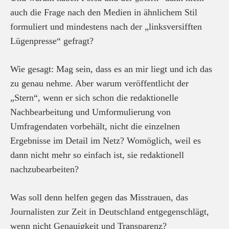
auch die Frage nach den Medien in ähnlichem Stil
formuliert und mindestens nach der „linksversifften
Lügenpresse“ gefragt?
Wie gesagt: Mag sein, dass es an mir liegt und ich das
zu genau nehme. Aber warum veröffentlicht der
„Stern“, wenn er sich schon die redaktionelle
Nachbearbeitung und Umformulierung von
Umfragendaten vorbehält, nicht die einzelnen
Ergebnisse im Detail im Netz? Womöglich, weil es
dann nicht mehr so einfach ist, sie redaktionell
nachzubearbeiten?
Was soll denn helfen gegen das Misstrauen, das
Journalisten zur Zeit in Deutschland entgegenschlägt,
wenn nicht Genauigkeit und Transparenz?