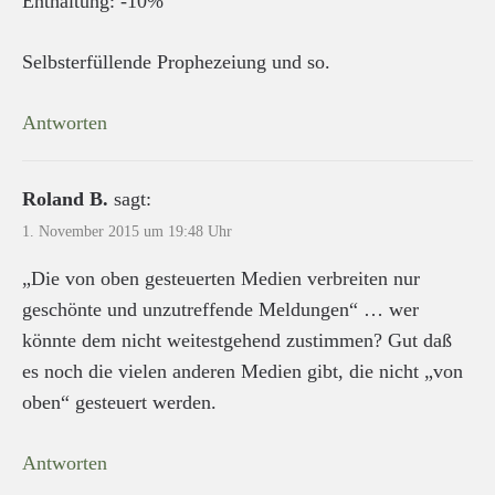
Enthaltung: -10%
Selbsterfüllende Prophezeiung und so.
Antworten
Roland B.
sagt:
1. November 2015 um 19:48 Uhr
„Die von oben gesteuerten Medien verbreiten nur
geschönte und unzutreffende Meldungen“ … wer
könnte dem nicht weitestgehend zustimmen? Gut daß
es noch die vielen anderen Medien gibt, die nicht „von
oben“ gesteuert werden.
Antworten