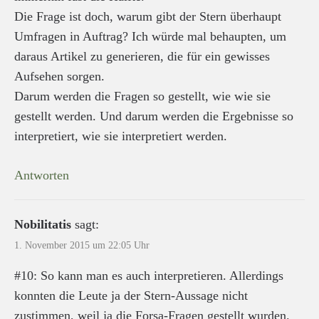
Die Frage ist doch, warum gibt der Stern überhaupt
Umfragen in Auftrag? Ich würde mal behaupten, um
daraus Artikel zu generieren, die für ein gewisses
Aufsehen sorgen.
Darum werden die Fragen so gestellt, wie wie sie
gestellt werden. Und darum werden die Ergebnisse so
interpretiert, wie sie interpretiert werden.
Antworten
Nobilitatis
sagt:
1. November 2015 um 22:05 Uhr
#10: So kann man es auch interpretieren. Allerdings
konnten die Leute ja der Stern-Aussage nicht
zustimmen, weil ja die Forsa-Fragen gestellt wurden.