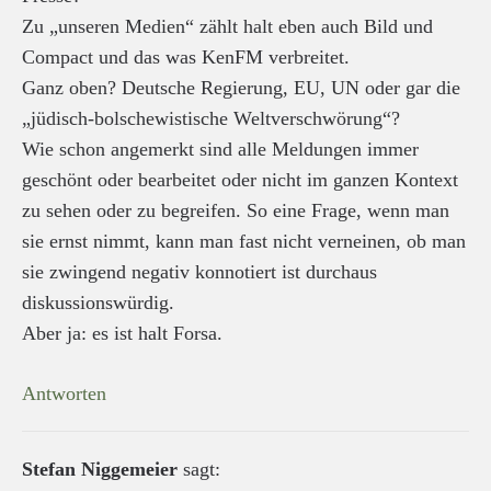
Zu „unseren Medien“ zählt halt eben auch Bild und
Compact und das was KenFM verbreitet.
Ganz oben? Deutsche Regierung, EU, UN oder gar die
„jüdisch-bolschewistische Weltverschwörung“?
Wie schon angemerkt sind alle Meldungen immer
geschönt oder bearbeitet oder nicht im ganzen Kontext
zu sehen oder zu begreifen. So eine Frage, wenn man
sie ernst nimmt, kann man fast nicht verneinen, ob man
sie zwingend negativ konnotiert ist durchaus
diskussionswürdig.
Aber ja: es ist halt Forsa.
Antworten
Stefan Niggemeier
sagt: