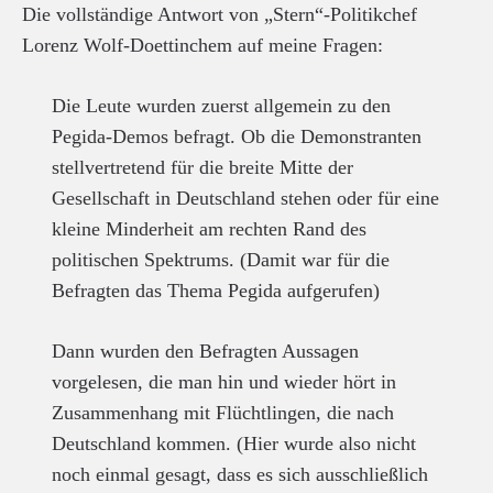
Die vollständige Antwort von „Stern“-Politikchef
Lorenz Wolf-Doettinchem auf meine Fragen:
Die Leute wurden zuerst allgemein zu den
Pegida-Demos befragt. Ob die Demonstranten
stellvertretend für die breite Mitte der
Gesellschaft in Deutschland stehen oder für eine
kleine Minderheit am rechten Rand des
politischen Spektrums. (Damit war für die
Befragten das Thema Pegida aufgerufen)
Dann wurden den Befragten Aussagen
vorgelesen, die man hin und wieder hört in
Zusammenhang mit Flüchtlingen, die nach
Deutschland kommen. (Hier wurde also nicht
noch einmal gesagt, dass es sich ausschließlich