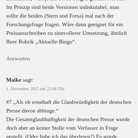
Im Prinzip sind beide Versionen indiskutabel, man
sollte die beiden (Stern und Forsa) mal nach der
Forschungsfrage fragen. Wäre dann geeignet für ein
Preisausschreiben zu sinnvollerer Umsetzung, ähnlich
Ihrer Rubrik „Aktuelle-Bingo“.
Antworten
Maike
sagt:
1. November 2015 um 22:06 Uhr
#7 „Als ob ernsthaft die Glaubwürdigkeit der deutschen
Presse davon abhinge.“
Die Gesamtglaubhaftigkeit der deutschen Presse wurde
doch aber an keiner Stelle vom Verfasser in Frage
gestellt. (Oder habe ich das überlesen?) Es wurde