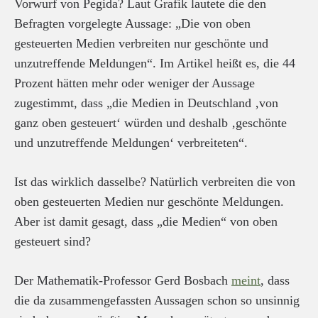
Vorwurf von Pegida? Laut Grafik lautete die den
Befragten vorgelegte Aussage: „Die von oben
gesteuerten Medien verbreiten nur geschönte und
unzutreffende Meldungen“. Im Artikel heißt es, die 44
Prozent hätten mehr oder weniger der Aussage
zugestimmt, dass „die Medien in Deutschland ‚von
ganz oben gesteuert‘ würden und deshalb ‚geschönte
und unzutreffende Meldungen‘ verbreiteten“.
Ist das wirklich dasselbe? Natürlich verbreiten die von
oben gesteuerten Medien nur geschönte Meldungen.
Aber ist damit gesagt, dass „die Medien“ von oben
gesteuert sind?
Der Mathematik-Professor Gerd Bosbach
meint
, dass
die da zusammengefassten Aussagen schon so unsinnig