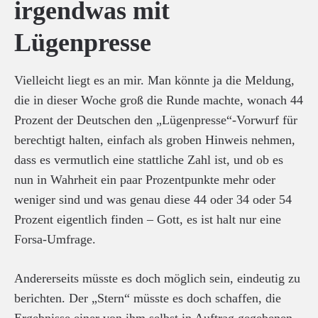
irgendwas mit
Lügenpresse
Vielleicht liegt es an mir. Man könnte ja die Meldung,
die in dieser Woche groß die Runde machte, wonach 44
Prozent der Deutschen den „Lügenpresse“-Vorwurf für
berechtigt halten, einfach als groben Hinweis nehmen,
dass es vermutlich eine stattliche Zahl ist, und ob es
nun in Wahrheit ein paar Prozentpunkte mehr oder
weniger sind und was genau diese 44 oder 34 oder 54
Prozent eigentlich finden – Gott, es ist halt nur eine
Forsa-Umfrage.
Andererseits müsste es doch möglich sein, eindeutig zu
berichten. Der „Stern“ müsste es doch schaffen, die