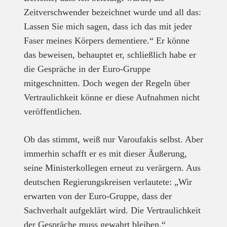
Zeitverschwender bezeichnet wurde und all das:
Lassen Sie mich sagen, dass ich das mit jeder
Faser meines Körpers dementiere.“ Er könne
das beweisen, behauptet er, schließlich habe er
die Gespräche in der Euro-Gruppe
mitgeschnitten. Doch wegen der Regeln über
Vertraulichkeit könne er diese Aufnahmen nicht
veröffentlichen.
Ob das stimmt, weiß nur Varoufakis selbst. Aber
immerhin schafft er es mit dieser Äußerung,
seine Ministerkollegen erneut zu verärgern. Aus
deutschen Regierungskreisen verlautete: „Wir
erwarten von der Euro-Gruppe, dass der
Sachverhalt aufgeklärt wird. Die Vertraulichkeit
der Gespräche muss gewahrt bleiben.“