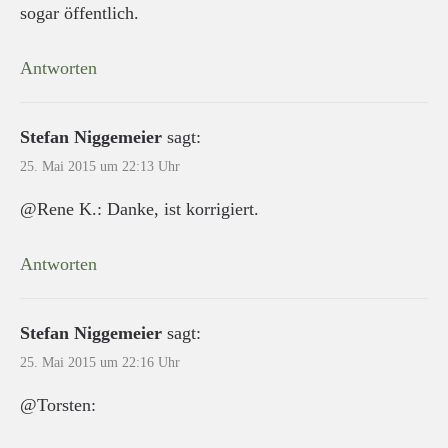
sogar öffentlich.
Antworten
Stefan Niggemeier
sagt:
25. Mai 2015 um 22:13 Uhr
@Rene K.: Danke, ist korrigiert.
Antworten
Stefan Niggemeier
sagt:
25. Mai 2015 um 22:16 Uhr
@Torsten: