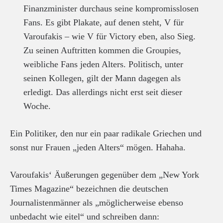
Finanzminister durchaus seine kompromisslosen
Fans. Es gibt Plakate, auf denen steht, V für
Varoufakis – wie V für Victory eben, also Sieg.
Zu seinen Auftritten kommen die Groupies,
weibliche Fans jeden Alters. Politisch, unter
seinen Kollegen, gilt der Mann dagegen als
erledigt. Das allerdings nicht erst seit dieser
Woche.
Ein Politiker, den nur ein paar radikale Griechen und
sonst nur Frauen „jeden Alters“ mögen. Hahaha.
Varoufakis‘ Äußerungen gegenüber dem „New York
Times Magazine“ bezeichnen die deutschen
Journalistenmänner als „möglicherweise ebenso
unbedacht wie eitel“ und schreiben dann: