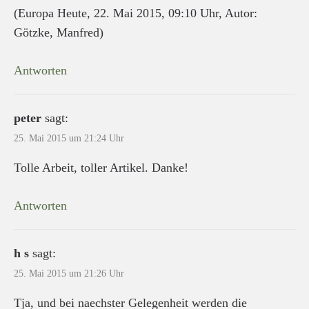
(Europa Heute, 22. Mai 2015, 09:10 Uhr, Autor:
Götzke, Manfred)
Antworten
peter
sagt:
25. Mai 2015 um 21:24 Uhr
Tolle Arbeit, toller Artikel. Danke!
Antworten
h s
sagt:
25. Mai 2015 um 21:26 Uhr
Tja, und bei naechster Gelegenheit werden die