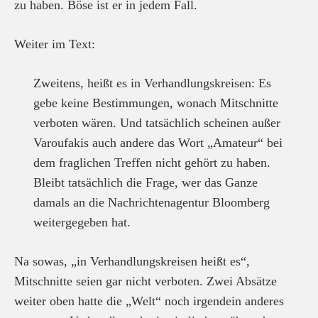
zu haben. Böse ist er in jedem Fall.
Weiter im Text:
Zweitens, heißt es in Verhandlungskreisen: Es
gebe keine Bestimmungen, wonach Mitschnitte
verboten wären. Und tatsächlich scheinen außer
Varoufakis auch andere das Wort „Amateur“ bei
dem fraglichen Treffen nicht gehört zu haben.
Bleibt tatsächlich die Frage, wer das Ganze
damals an die Nachrichtenagentur Bloomberg
weitergegeben hat.
Na sowas, „in Verhandlungskreisen heißt es“,
Mitschnitte seien gar nicht verboten. Zwei Absätze
weiter oben hatte die „Welt“ noch irgendein anderes