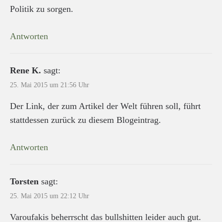
Politik zu sorgen.
Antworten
Rene K.
sagt:
25. Mai 2015 um 21:56 Uhr
Der Link, der zum Artikel der Welt führen soll, führt
stattdessen zurück zu diesem Blogeintrag.
Antworten
Torsten
sagt:
25. Mai 2015 um 22:12 Uhr
Varoufakis beherrscht das bullshitten leider auch gut.