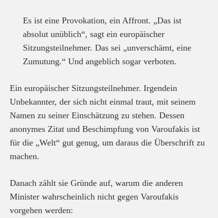
Es ist eine Provokation, ein Affront. „Das ist
absolut unüblich“, sagt ein europäischer
Sitzungsteilnehmer. Das sei „unverschämt, eine
Zumutung.“ Und angeblich sogar verboten.
Ein europäischer Sitzungsteilnehmer. Irgendein
Unbekannter, der sich nicht einmal traut, mit seinem
Namen zu seiner Einschätzung zu stehen. Dessen
anonymes Zitat und Beschimpfung von Varoufakis ist
für die „Welt“ gut genug, um daraus die Überschrift zu
machen.
Danach zählt sie Gründe auf, warum die anderen
Minister wahrscheinlich nicht gegen Varoufakis
vorgehen werden: