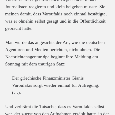
Journalisten reagieren und klein beigeben musste. Sie
meinen damit, dass Varoufakis noch einmal bestätigte,
was er ohnehin selbst gesagt und in die Öffentlichkeit
gebracht hatte.
Man würde das angesichts der Art, wie die deutschen
Agenturen und Medien berichten, nicht ahnen. Die
Nachrichtenagentur dpa beginnt ihre Meldung am
Sonntag mit dem traurigen Satz:
Der griechische Finanzminister Gianis
Varoufakis sorgt wieder einmal für Aufregung:
(…).
Und verbrämt die Tatsache, dass es Varoufakis selbst
war, der zuerst von den Aufnahmen erzählt hatte, in der