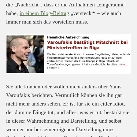
die „Nachricht“, dass er die Aufnahmen „eingeräumt“
habe,
in einem Blog-Beitrag
„versteckt“ – wie auch
immer man sich das vorstellen muss.
Sie alle können oder wollen nicht anders über Yanis
Varoufakis berichten. Vermutlich können sie ihn gar
nicht mehr anders sehen. Er ist für sie ein eitler Idiot,
der dumme Dinge tut, und alles, was er tut, bestärkt sie
in dieser Wahrnehmung und Darstellung, und selbst
wenn er nur bei seiner eigenen Darstellung eines