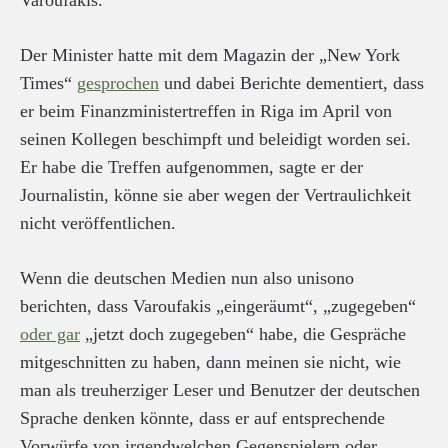
Varoufakis.
Der Minister hatte mit dem Magazin der „New York
Times“
gesprochen
und dabei Berichte dementiert, dass
er beim Finanzministertreffen in Riga im April von
seinen Kollegen beschimpft und beleidigt worden sei.
Er habe die Treffen aufgenommen, sagte er der
Journalistin, könne sie aber wegen der Vertraulichkeit
nicht veröffentlichen.
Wenn die deutschen Medien nun also unisono
berichten, dass Varoufakis „eingeräumt“, „zugegeben“
oder gar
„jetzt doch zugegeben“ habe, die Gespräche
mitgeschnitten zu haben, dann meinen sie nicht, wie
man als treuherziger Leser und Benutzer der deutschen
Sprache denken könnte, dass er auf entsprechende
Vorwürfe von irgendwelchen Gegenspielern oder