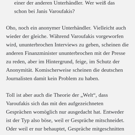
einer der anderen Unterhändler. Wer weiß das
schon bei Janis Varoufakis?
Oho, noch ein anonymer Unterhändler. Vielleicht auch
wieder der gleiche. Während Varoufakis vorgeworfen
wird, ununterbrochen Interviews zu geben, scheinen die
anderen Finanzminister ununterbrochen mit der Presse
zu reden, aber im Hintergrund, feige, im Schutz der
Anonymität. Komischerweise scheinen die deutschen
Journalisten damit kein Problem zu haben.
Toll ist aber auch die Theorie der „Welt“, dass
Varoufakis sich das mit den aufgezeichneten
Gesprächen womöglich nur ausgedacht hat. Entweder
ist der Typ also böse, weil er Gespräche mitschneidet.
Oder weil er nur behauptet, Gespräche mitgeschnitten