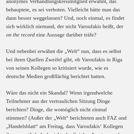
anonymes Verhandlungskreismitglied erwähnt, das
behauptete, es sei verboten. Vielleicht hätte man das
dann besser weggelassen? Und, noch einmal, es findet
sich wirklich niemand, der nicht Varoufakis heißt, der
on the record
eine Aussage darüber träfe?
Und nebenbei erwähnt die „Welt“ nun, dass es selbst
bei ihren Quellen Zweifel gibt, ob Varoufakis in Riga
von seinen Kollegen so kritisiert wurde, wie es
deutsche Medien großflächig berichtet hatten.
Wäre das nicht ein Skandal? Wenn irgendwelche
Teilnehmer aus der vertraulichen Sitzung Dinge
berichten? Dinge, die womöglich nicht einmal
stimmen? (Außer der „Welt“ berichteten auch FAZ und
„Handelsblatt“ am Freitag, dass Varoufakis‘ Kollegen