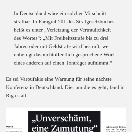
In Deutschland wäre ein solcher Mitschnitt
strafbar. In Paragraf 201 des Strafgesetzbuches
heißt es unter „Verletzung der Vertraulichkeit
des Wortes“: „Mit Freiheitsstrafe bis zu drei
Jahren oder mit Geldstrafe wird bestraft, wer
unbefugt das nichtöffentlich gesprochene Wort
eines anderen auf einen Tonträger aufnimmt.“
Es sei Varoufakis eine Warnung für seine nächste
Konferenz in Deutschland. Die, um die es geht, fand in
Riga statt.