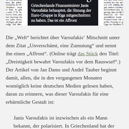
Die „Welt“ berichtet über Varoufakis‘ Mitschnitt unter
dem Zitat „Unverschämt, eine Zumutung“ und nennt
ihn einen „Affront“. (Online trägt
das Stück
den Titel:
„Dreistigkeit bewahrt Varoufakis vor dem Rauswurf“.)
Der Artikel von Jan Dams und André Tauber beginnt
damit, allen, die in den vergangenen Monaten
womöglich keine deutschen Medien gelesen haben,
daran zu erinnern, was dieser Varoufakis für eine
erbärmliche Gestalt ist:
Janis Varoufakis ist inzwischen als ein Mann
bekannt, der polarisiert. In Griechenland hat der