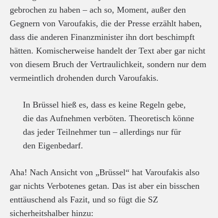
gebrochen zu haben – ach so, Moment, außer den
Gegnern von Varoufakis, die der Presse erzählt haben,
dass die anderen Finanzminister ihn dort beschimpft
hätten. Komischerweise handelt der Text aber gar nicht
von diesem Bruch der Vertraulichkeit, sondern nur dem
vermeintlich drohenden durch Varoufakis.
In Brüssel hieß es, dass es keine Regeln gebe,
die das Aufnehmen verböten. Theoretisch könne
das jeder Teilnehmer tun – allerdings nur für
den Eigenbedarf.
Aha! Nach Ansicht von „Brüssel“ hat Varoufakis also
gar nichts Verbotenes getan. Das ist aber ein bisschen
enttäuschend als Fazit, und so fügt die SZ
sicherheitshalber hinzu: