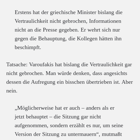
Erstens hat der griechische Minister bislang die
Vertraulichkeit nicht gebrochen, Informationen
nicht an die Presse gegeben. Er wehrt sich nur
gegen die Behauptung, die Kollegen hätten ihn
beschimpft.
Tatsache: Varoufakis hat bislang die Vertraulichkeit gar
nicht gebrochen. Man würde denken, dass angesichts
dessen die Aufregung ein bisschen übertrieben ist. Aber
nein.
„Möglicherweise hat er auch – anders als er
jetzt behauptet – die Sitzung gar nicht
aufgenommen, sondern erzählt es nur, um seine
Version der Sitzung zu untermauern“, mutmaßt