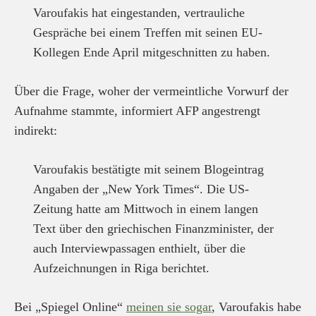
Varoufakis hat eingestanden, vertrauliche
Gespräche bei einem Treffen mit seinen EU-
Kollegen Ende April mitgeschnitten zu haben.
Über die Frage, woher der vermeintliche Vorwurf der
Aufnahme stammte, informiert AFP angestrengt
indirekt:
Varoufakis bestätigte mit seinem Blogeintrag
Angaben der „New York Times“. Die US-
Zeitung hatte am Mittwoch in einem langen
Text über den griechischen Finanzminister, der
auch Interviewpassagen enthielt, über die
Aufzeichnungen in Riga berichtet.
Bei „Spiegel Online“
meinen sie sogar
, Varoufakis habe