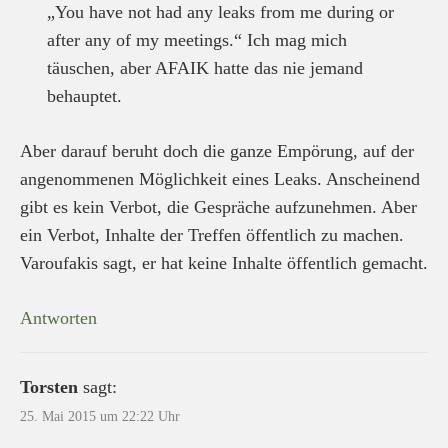
„You have not had any leaks from me during or
after any of my meetings.“ Ich mag mich
täuschen, aber AFAIK hatte das nie jemand
behauptet.
Aber darauf beruht doch die ganze Empörung, auf der
angenommenen Möglichkeit eines Leaks. Anscheinend
gibt es kein Verbot, die Gespräche aufzunehmen. Aber
ein Verbot, Inhalte der Treffen öffentlich zu machen.
Varoufakis sagt, er hat keine Inhalte öffentlich gemacht.
Antworten
Torsten
sagt:
25. Mai 2015 um 22:22 Uhr