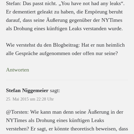
Stefan: Das passt nicht. „You have not had any leaks“.
Er dementiert geleakt zu haben, die Empörung beruht
darauf, dass seine Äußerung gegenüber der NYTimes
als Drohung eines künftigen Leaks verstanden wurde.
Wie verstehst du den Blogbeitrag: Hat er nun heimlich
alle Gespräche aufgenommen oder offen nur seine?
Antworten
Stefan Niggemeier
sagt:
25. Mai 2015 um 22:28 Uhr
@Torsten: Wie kann man denn seine Äußerung in der
NYTimes als Drohung eines künftigen Leaks
verstehen? Er sagt, er könnte theoretisch beweisen, dass