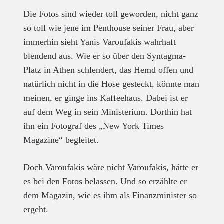
Die Fotos sind wieder toll geworden, nicht ganz
so toll wie jene im Penthouse seiner Frau, aber
immerhin sieht Yanis Varoufakis wahrhaft
blendend aus. Wie er so über den Syntagma-
Platz in Athen schlendert, das Hemd offen und
natürlich nicht in die Hose gesteckt, könnte man
meinen, er ginge ins Kaffeehaus. Dabei ist er
auf dem Weg in sein Ministerium. Dorthin hat
ihn ein Fotograf des „New York Times
Magazine“ begleitet.
Doch Varoufakis wäre nicht Varoufakis, hätte er
es bei den Fotos belassen. Und so erzählte er
dem Magazin, wie es ihm als Finanzminister so
ergeht.