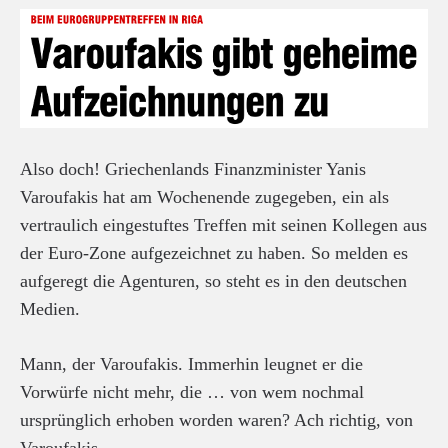
Also doch! Griechenlands Finanzminister Yanis
Varoufakis hat am Wochenende zugegeben, ein als
vertraulich eingestuftes Treffen mit seinen Kollegen aus
der Euro-Zone aufgezeichnet zu haben. So melden es
aufgeregt die Agenturen, so steht es in den deutschen
Medien.
Mann, der Varoufakis. Immerhin leugnet er die
Vorwürfe nicht mehr, die … von wem nochmal
ursprünglich erhoben worden waren? Ach richtig, von