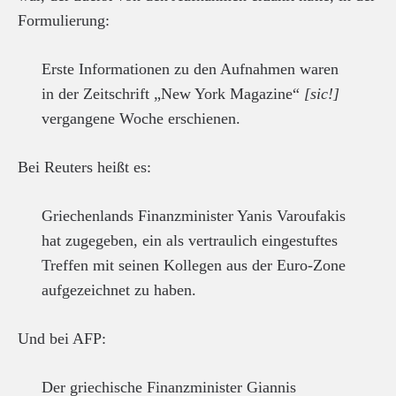
Formulierung:
Erste Informationen zu den Aufnahmen waren
in der Zeitschrift „New York Magazine“
[sic!]
vergangene Woche erschienen.
Bei Reuters heißt es:
Griechenlands Finanzminister Yanis Varoufakis
hat zugegeben, ein als vertraulich eingestuftes
Treffen mit seinen Kollegen aus der Euro-Zone
aufgezeichnet zu haben.
Und bei AFP:
Der griechische Finanzminister Giannis