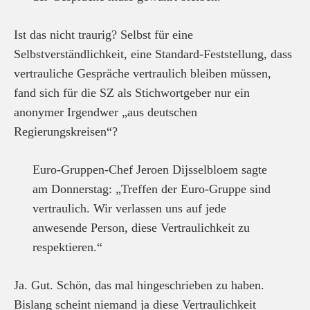
Ist das nicht traurig? Selbst für eine
Selbstverständlichkeit, eine Standard-Feststellung, dass
vertrauliche Gespräche vertraulich bleiben müssen,
fand sich für die SZ als Stichwortgeber nur ein
anonymer Irgendwer „aus deutschen
Regierungskreisen“?
Euro-Gruppen-Chef Jeroen Dijsselbloem sagte
am Donnerstag: „Treffen der Euro-Gruppe sind
vertraulich. Wir verlassen uns auf jede
anwesende Person, diese Vertraulichkeit zu
respektieren.“
Ja. Gut. Schön, das mal hingeschrieben zu haben.
Bislang scheint niemand ja diese Vertraulichkeit