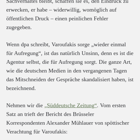
Sachverhaltes bleibt, schaffen sie es, den Eindruck zu
erwecken, er habe – widerwillig, womöglich auf
öffentlichen Druck – einen peinlichen Fehler
zugegeben.
Wenn dpa schreibt, Varoufakis sorge „wieder einmal
für Aufregung“, ist das natürlich Unsinn, denn es ist die
Agentur selbst, die für Aufregung sorgt. Die ganze Art,
wie die deutschen Medien in den vergangenen Tagen
das Mitschneiden der Gespräche skandalisiert haben, ist
bezeichnend.
Nehmen wir die
„Süddeutsche Zeitung“
. Vom ersten
Satz an trieft der Bericht des Brüsseler
Korrespondenten Alexander Mühlauer von spöttischer
Verachtung für Varoufakis: