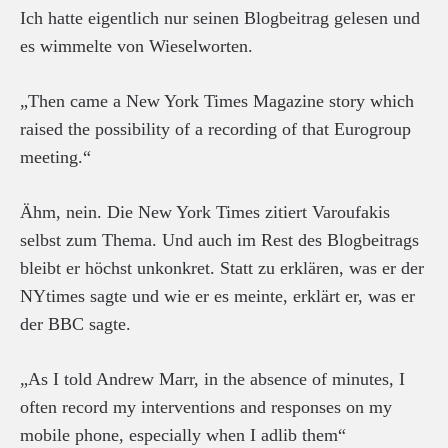
Ich hatte eigentlich nur seinen Blogbeitrag gelesen und
es wimmelte von Wieselworten.
„Then came a New York Times Magazine story which
raised the possibility of a recording of that Eurogroup
meeting.“
Ähm, nein. Die New York Times zitiert Varoufakis
selbst zum Thema. Und auch im Rest des Blogbeitrags
bleibt er höchst unkonkret. Statt zu erklären, was er der
NYtimes sagte und wie er es meinte, erklärt er, was er
der BBC sagte.
„As I told Andrew Marr, in the absence of minutes, I
often record my interventions and responses on my
mobile phone, especially when I adlib them“