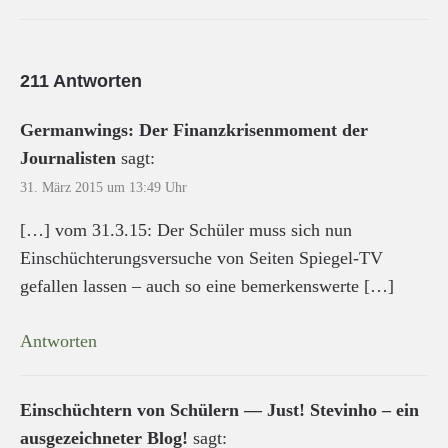
211 Antworten
Germanwings: Der Finanzkrisenmoment der
Journalisten
sagt:
31. März 2015 um 13:49 Uhr
[…] vom 31.3.15: Der Schüler muss sich nun
Einschüchterungsversuche von Seiten Spiegel-TV
gefallen lassen – auch so eine bemerkenswerte […]
Antworten
Einschüchtern von Schülern — Just! Stevinho – ein
ausgezeichneter Blog!
sagt: