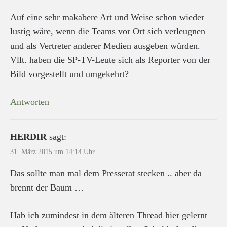
Auf eine sehr makabere Art und Weise schon wieder
lustig wäre, wenn die Teams vor Ort sich verleugnen
und als Vertreter anderer Medien ausgeben würden.
Vllt. haben die SP-TV-Leute sich als Reporter von der
Bild vorgestellt und umgekehrt?
Antworten
HERDIR
sagt:
31. März 2015 um 14:14 Uhr
Das sollte man mal dem Presserat stecken .. aber da
brennt der Baum …
Hab ich zumindest in dem älteren Thread hier gelernt