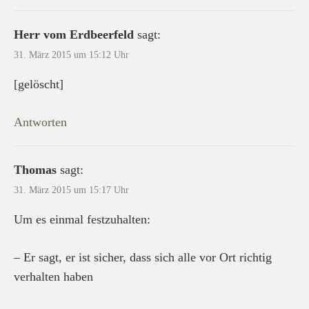
Herr vom Erdbeerfeld
sagt:
31. März 2015 um 15:12 Uhr
[gelöscht]
Antworten
Thomas
sagt:
31. März 2015 um 15:17 Uhr
Um es einmal festzuhalten:
– Er sagt, er ist sicher, dass sich alle vor Ort richtig
verhalten haben