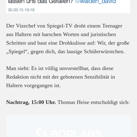
Der Vizechef von Spiegel-TV droht einem Teenager
aus Haltern mit harschen Worten und juristischen
Schritten und baut eine Drohkulisse auf: Wir, der große
„Spiegel“, gegen dich, das lausige Schülerwürstchen.
Man sieht: Es ist völlig unvorstellbar, dass diese
Redaktion nicht mit der gebotenen Sensibilität in
Haltern vorgegangen ist.
Nachtrag, 15:00 Uhr.
Thomas Heise entschuldigt sich: