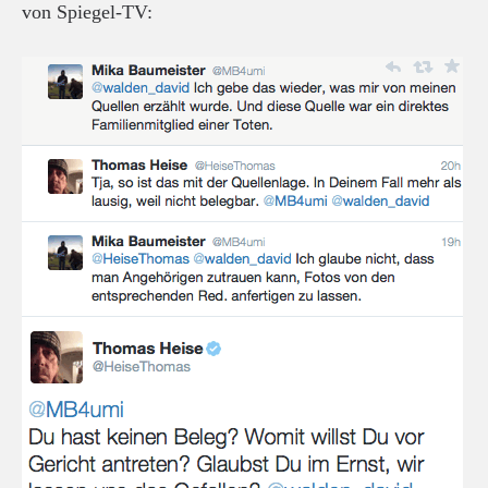
von Spiegel-TV: