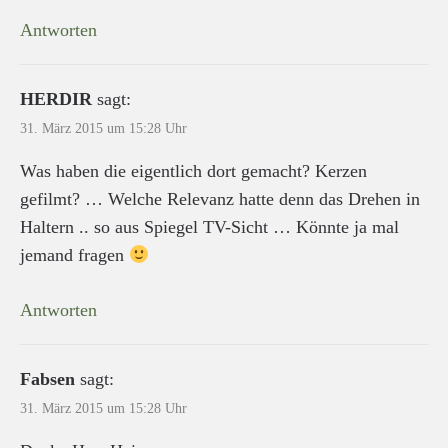
Antworten
HERDIR
sagt:
31. März 2015 um 15:28 Uhr
Was haben die eigentlich dort gemacht? Kerzen
gefilmt? … Welche Relevanz hatte denn das Drehen in
Haltern .. so aus Spiegel TV-Sicht … Könnte ja mal
jemand fragen
Antworten
Fabsen
sagt:
31. März 2015 um 15:28 Uhr