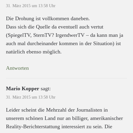
31. März 2015 um 13:58 Uhr
Die Drohung ist vollkommen daneben.
Dass sich die Quelle da eventuell auch vertut
(SpiegelTV, SternTV? IrgendwerTV – da kann man ja
auch mal durcheinander kommen in der Situation) ist
natürlich ebenso möglich.
Antworten
Mario Kopper
sagt:
31. März 2015 um 13:58 Uhr
Leider scheint die Mehrzahl der Journalisten in
unserem schönen Land nur an billiger, amerikanischer
Reality-Berichterstattung interessiert zu sein. Die