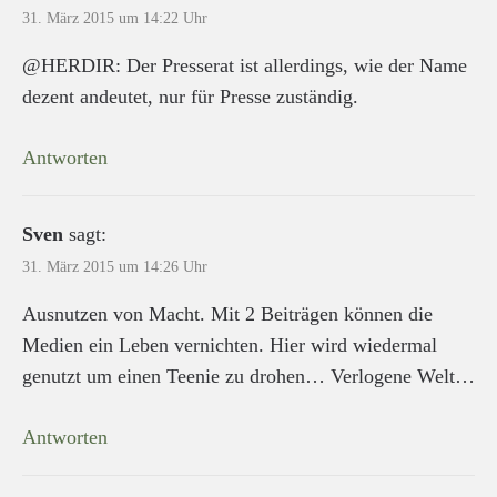
31. März 2015 um 14:22 Uhr
@HERDIR: Der Presserat ist allerdings, wie der Name
dezent andeutet, nur für Presse zuständig.
Antworten
Sven
sagt:
31. März 2015 um 14:26 Uhr
Ausnutzen von Macht. Mit 2 Beiträgen können die
Medien ein Leben vernichten. Hier wird wiedermal
genutzt um einen Teenie zu drohen… Verlogene Welt…
Antworten