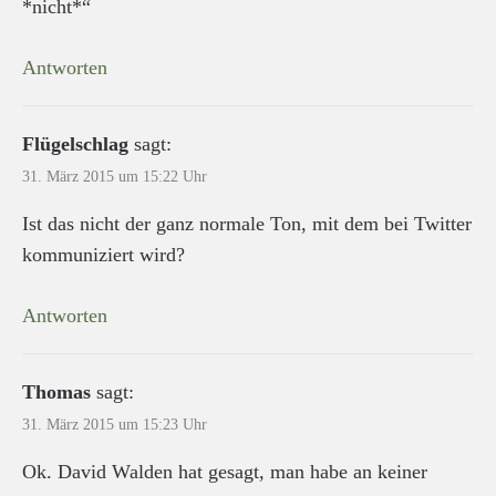
*nicht*“
Antworten
Flügelschlag
sagt:
31. März 2015 um 15:22 Uhr
Ist das nicht der ganz normale Ton, mit dem bei Twitter
kommuniziert wird?
Antworten
Thomas
sagt:
31. März 2015 um 15:23 Uhr
Ok. David Walden hat gesagt, man habe an keiner