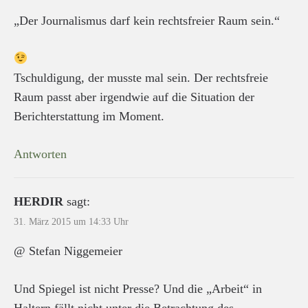
„Der Journalismus darf kein rechtsfreier Raum sein.“
Tschuldigung, der musste mal sein. Der rechtsfreie
Raum passt aber irgendwie auf die Situation der
Berichterstattung im Moment.
Antworten
HERDIR
sagt:
31. März 2015 um 14:33 Uhr
@ Stefan Niggemeier
Und Spiegel ist nicht Presse? Und die „Arbeit“ in
Haltern fällt nicht unter die Betrachtung des