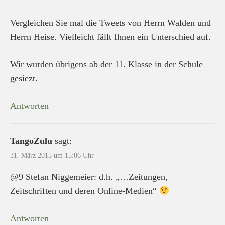
Vergleichen Sie mal die Tweets von Herrn Walden und
Herrn Heise. Vielleicht fällt Ihnen ein Unterschied auf.
Wir wurden übrigens ab der 11. Klasse in der Schule
gesiezt.
Antworten
TangoZulu
sagt:
31. März 2015 um 15:06 Uhr
@9 Stefan Niggemeier: d.h. „…Zeitungen,
Zeitschriften und deren Online-Medien“
Antworten