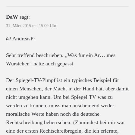
DaW
sagt:
31. März 2015 um 15:09 Uhr
@ AndreasP:
Sehr treffend beschrieben. „Was für ein Ar… mes
Würstchen“ hätte auch gepasst.
Der Spiegel-TV-Pimpf ist ein typisches Beispiel für
einen Menschen, der Macht in der Hand hat, aber damit
nicht umgehen kann. Um bei Spiegel TV was zu
werden zu können, muss man anscheinend weder
moralische Werte haben noch die deutsche
Rechtschreibung beherrschen. (Zumindest bei mir war
eine der ersten Rechtschreibregeln, die ich erlernte,