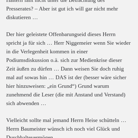
Presserates? – Aber ist gut ich will gar nicht mehr
diskutieren …
Der hier geleistete Offenbarungseid dieses Herrn
spricht ja für sich … Herr Niggemeier wenn Sie wieder
in die Verlegenheit kommen in einer
Podiumsdiskussion o.ä. sich zur Medienkrise dieser
Zeit äußrn zu dürfen … Dann weisen Sie doch ruhig
mal auf sowas hin … DAS ist der (besser wäre sicher
hier hinzuweisen: „ein Grund“) Grund warum
zunehmend die Leser (die mit Anstand und Verstand)
sich abwenden …
Vielleicht sollte mal jemand Herrn Heise schütteln …
Herrn Baumeister wünsch ich noch viel Glück und
Durchhaltevermögen …