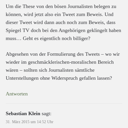
Um die These von den bösen Journalisten belegen zu
können, wird jetzt also ein Tweet zum Beweis. Und
dieser Tweet wird dann auch noch zum Beweis, dass
Spiegel TV doch bei den Angehörigen geklingelt haben
muss… Geht es eigentlich noch billiger?
Abgesehen von der Formulierung des Tweets – wo wir
wieder im geschmäcklerischen-moralischen Bereich
wären – sollten sich Journalisten sämtliche
Unterstellungen ohne Widerspruch gefallen lassen?
Antworten
Sebastian Klein
sagt:
31. März 2015 um 14:52 Uhr