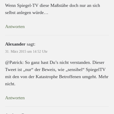
Wenn Spiegel-TV diese Maßstäbe doch nur an sich
selbst anlegen würde…
Antworten
Alexander
sagt:
31. März 2015 um 14:52 Uhr
@Patrick: So ganz hast Du’s nicht verstanden. Dieser
Tweet ist „nur“ der Beweis, wie „sensibel“ SpiegelTV
mit den von der Katastrophe Betroffenen umgeht. Mehr
nicht.
Antworten