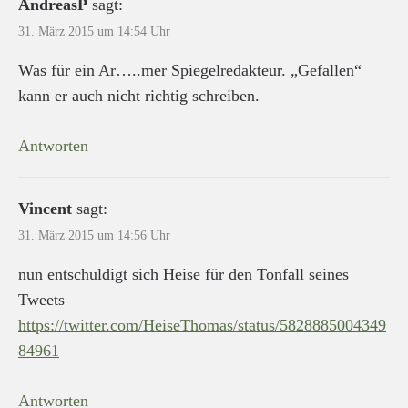
AndreasP
sagt:
31. März 2015 um 14:54 Uhr
Was für ein Ar…..mer Spiegelredakteur. „Gefallen“
kann er auch nicht richtig schreiben.
Antworten
Vincent
sagt:
31. März 2015 um 14:56 Uhr
nun entschuldigt sich Heise für den Tonfall seines
Tweets
https://twitter.com/HeiseThomas/status/5828885004349
84961
Antworten