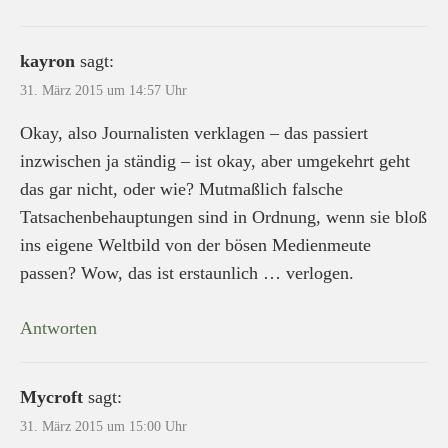
kayron
sagt:
31. März 2015 um 14:57 Uhr
Okay, also Journalisten verklagen – das passiert
inzwischen ja ständig – ist okay, aber umgekehrt geht
das gar nicht, oder wie? Mutmaßlich falsche
Tatsachenbehauptungen sind in Ordnung, wenn sie bloß
ins eigene Weltbild von der bösen Medienmeute
passen? Wow, das ist erstaunlich … verlogen.
Antworten
Mycroft
sagt:
31. März 2015 um 15:00 Uhr