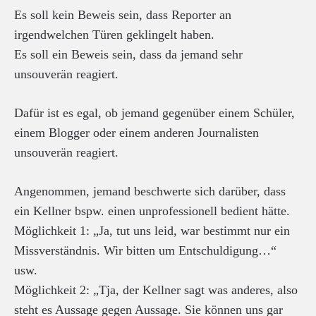
Es soll kein Beweis sein, dass Reporter an
irgendwelchen Türen geklingelt haben.
Es soll ein Beweis sein, dass da jemand sehr
unsouverän reagiert.
Dafür ist es egal, ob jemand gegenüber einem Schüler,
einem Blogger oder einem anderen Journalisten
unsouverän reagiert.
Angenommen, jemand beschwerte sich darüber, dass
ein Kellner bspw. einen unprofessionell bedient hätte.
Möglichkeit 1: „Ja, tut uns leid, war bestimmt nur ein
Missverständnis. Wir bitten um Entschuldigung…“
usw.
Möglichkeit 2: „Tja, der Kellner sagt was anderes, also
steht es Aussage gegen Aussage. Sie können uns gar