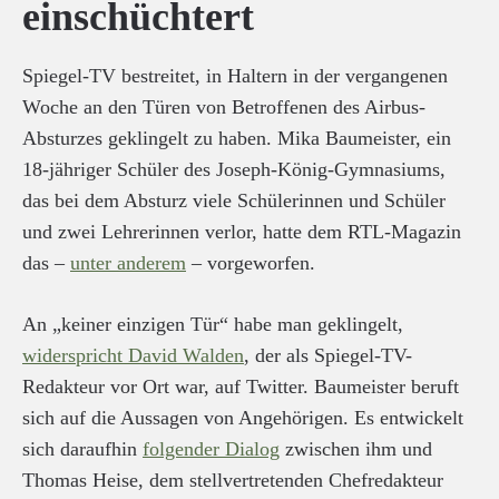
einschüchtert
Spiegel-TV bestreitet, in Haltern in der vergangenen
Woche an den Türen von Betroffenen des Airbus-
Absturzes geklingelt zu haben. Mika Baumeister, ein
18-jähriger Schüler des Joseph-König-Gymnasiums,
das bei dem Absturz viele Schülerinnen und Schüler
und zwei Lehrerinnen verlor, hatte dem RTL-Magazin
das –
unter anderem
– vorgeworfen.
An „keiner einzigen Tür“ habe man geklingelt,
widerspricht David Walden
, der als Spiegel-TV-
Redakteur vor Ort war, auf Twitter. Baumeister beruft
sich auf die Aussagen von Angehörigen. Es entwickelt
sich daraufhin
folgender Dialog
zwischen ihm und
Thomas Heise, dem stellvertretenden Chefredakteur