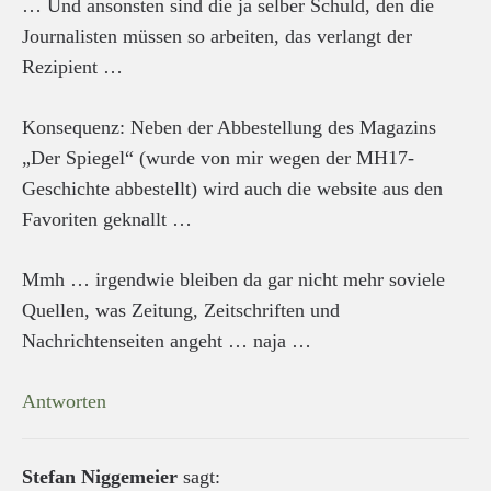
… Und ansonsten sind die ja selber Schuld, den die
Journalisten müssen so arbeiten, das verlangt der
Rezipient …
Konsequenz: Neben der Abbestellung des Magazins
„Der Spiegel“ (wurde von mir wegen der MH17-
Geschichte abbestellt) wird auch die website aus den
Favoriten geknallt …
Mmh … irgendwie bleiben da gar nicht mehr soviele
Quellen, was Zeitung, Zeitschriften und
Nachrichtenseiten angeht … naja …
Antworten
Stefan Niggemeier
sagt: