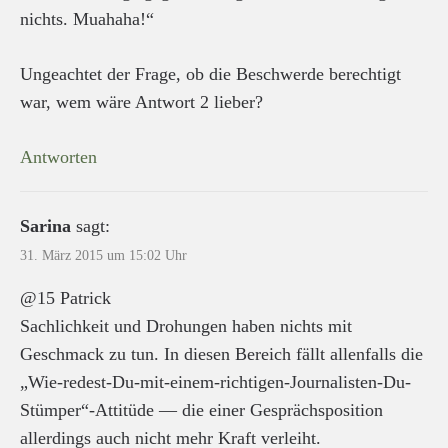
nichts. Muahaha!“
Ungeachtet der Frage, ob die Beschwerde berechtigt
war, wem wäre Antwort 2 lieber?
Antworten
Sarina
sagt:
31. März 2015 um 15:02 Uhr
@15 Patrick
Sachlichkeit und Drohungen haben nichts mit
Geschmack zu tun. In diesen Bereich fällt allenfalls die
„Wie-redest-Du-mit-einem-richtigen-Journalisten-Du-
Stümper“-Attitüde — die einer Gesprächsposition
allerdings auch nicht mehr Kraft verleiht.