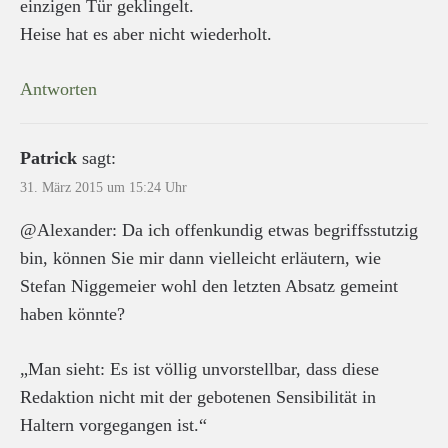
einzigen Tür geklingelt.
Heise hat es aber nicht wiederholt.
Antworten
Patrick
sagt:
31. März 2015 um 15:24 Uhr
@Alexander: Da ich offenkundig etwas begriffsstutzig
bin, können Sie mir dann vielleicht erläutern, wie
Stefan Niggemeier wohl den letzten Absatz gemeint
haben könnte?
„Man sieht: Es ist völlig unvorstellbar, dass diese
Redaktion nicht mit der gebotenen Sensibilität in
Haltern vorgegangen ist.“