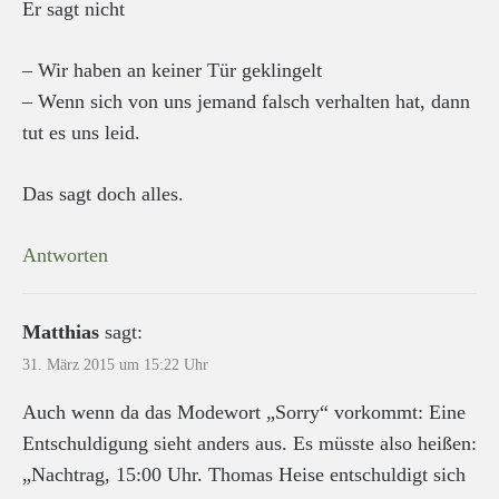
Er sagt nicht
– Wir haben an keiner Tür geklingelt
– Wenn sich von uns jemand falsch verhalten hat, dann
tut es uns leid.
Das sagt doch alles.
Antworten
Matthias
sagt:
31. März 2015 um 15:22 Uhr
Auch wenn da das Modewort „Sorry“ vorkommt: Eine
Entschuldigung sieht anders aus. Es müsste also heißen:
„Nachtrag, 15:00 Uhr. Thomas Heise entschuldigt sich