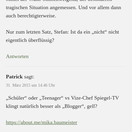
tragischen Situation angemessen. Und vor allem dann
auch berechtigterweise.
Nur zum letzten Satz, Stefan: Ist da ein „nicht“ nicht
eigentlich überflüssig?
Antworten
Patrick
sagt:
31. März 2015 um 14:46 Uhr
„Schüler“ oder „Teenager“ vs Vize-Chef Spiegel-TV
klingt natürlich besser als „Blogger“, gell?
https://about.me/mika.baumeister