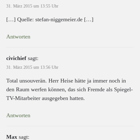
31. März 2015 um 13:55 Uhr
[…] Quelle: stefan-niggemeier.de […]
Antworten
civichief
sagt:
31. März 2015 um 13:56 Uhr
Total unsouverän. Herr Heise hätte ja immer noch in
den Raum werfen können, das sich Fremde als Spiegel-
TV-Mitarbeiter ausgegeben hatten.
Antworten
Max
sagt: