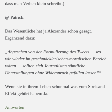
dass man Verben klein schreibt.)
@ Patrick:
Das Wesentliche hat ja Alexander schon gesagt.
Ergänzend dazu:
„Abgesehen von der Formulierung des Tweets — wo
wir wieder im geschmäcklerischen-moralischen Bereich
wären — sollten sich Journalisten sämtliche
Unterstellungen ohne Widerspruch gefallen lassen?“
Wenn sie in ihrem Leben schonmal was vom Streisand-
Effekt gehört haben: Ja.
Antworten