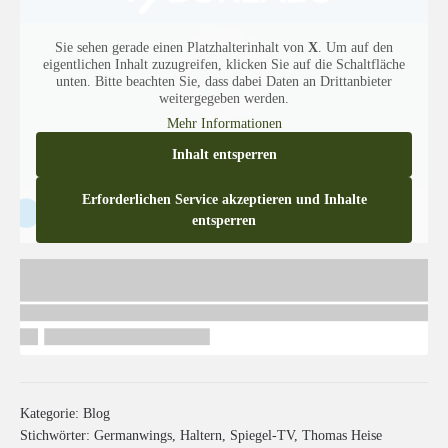
Sie sehen gerade einen Platzhalterinhalt von
X
. Um auf den
eigentlichen Inhalt zuzugreifen, klicken Sie auf die Schaltfläche
unten. Bitte beachten Sie, dass dabei Daten an Drittanbieter
weitergegeben werden.
Mehr Informationen
Inhalt entsperren
Erforderlichen Service akzeptieren und Inhalte
entsperren
Kategorie:
Blog
Stichwörter:
Germanwings
,
Haltern
,
Spiegel-TV
,
Thomas Heise