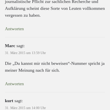
journalistische Pflicht zur sachlichen Recherche und
Aufklärung scheint diese Sorte von Leuten vollkommen
vergessen zu haben.
Antworten
Marc
sagt:
31. März 2015 um 13:59 Uhr
Die „Du kannst mir nicht beweisen“-Nummer spricht ja
meiner Meinung nach für sich.
Antworten
kurt
sagt:
31. März 2015 um 14:00 Uhr