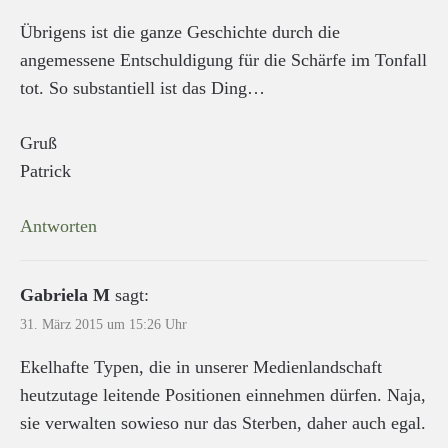
Übrigens ist die ganze Geschichte durch die
angemessene Entschuldigung für die Schärfe im Tonfall
tot. So substantiell ist das Ding…
Gruß
Patrick
Antworten
Gabriela M
sagt:
31. März 2015 um 15:26 Uhr
Ekelhafte Typen, die in unserer Medienlandschaft
heutzutage leitende Positionen einnehmen dürfen. Naja,
sie verwalten sowieso nur das Sterben, daher auch egal.