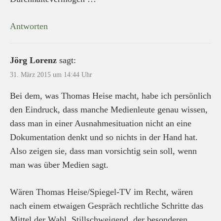
Antworten
Jörg Lorenz
sagt:
31. März 2015 um 14:44 Uhr
Bei dem, was Thomas Heise macht, habe ich persönlich
den Eindruck, dass manche Medienleute genau wissen,
dass man in einer Ausnahmesituation nicht an eine
Dokumentation denkt und so nichts in der Hand hat.
Also zeigen sie, dass man vorsichtig sein soll, wenn
man was über Medien sagt.
Wären Thomas Heise/Spiegel-TV im Recht, wären
nach einem etwaigen Gespräch rechtliche Schritte das
Mittel der Wahl. Stillschweigend, der besonderen