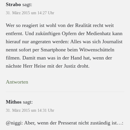
Strabo
sagt:
31. März 2015 um 14:27 Uhr
Wer so reagiert ist wohl von der Realität recht weit
entfernt. Und zukünftigen Opfern der Medienhatz kann
hierauf nur angeraten werden: Alles was sich Journalist
nennt sofort per Smartphone beim Witwenschütteln
filmen. Damit man was in der Hand hat, wenn der
nächste Herr Heise mit der Justiz droht.
Antworten
Mithos
sagt:
31. März 2015 um 14:31 Uhr
@niggi: Aber, wenn der Presserat nicht zuständig ist…: