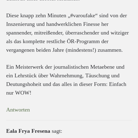
Diese knapp zehn Minuten „#varoufake“ sind von der
Inszenierung und handwerklichen Finesse her
spannender, mitreißender, überraschender und witziger
als das komplette restliche ÖR-Programm der
vergangenen beiden Jahre (mindestens!) zusammen.
Ein Meisterwerk der journalistischen Metaebene und
ein Lehrstück über Wahrnehmung, Täuschung und
Deutungshoheit und das alles in dieser Form: Einfach
nur WOW!
Antworten
Eala Frya Fresena
sagt: