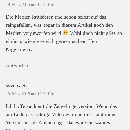
19. März 2015 um 12:01 Uhr
Die Medien kritisieren und schön selbst auf das
reingefallen, was sogar in diesem Artikel noch den
Medien vorgeworfen wird
Wohl doch nicht alles so
einfach, wie sie es sich gerne machen, Herr
Niggemeier…
Antworten
sven
sagt:
19. März 2015 um 12:01 Uhr
Ich hoffe auch auf die Zeigefingerversion. Wenn das
am Ende das richtige Video war und die Hand-unten-
Version nur als Ablenkung – das wäre ein wahres