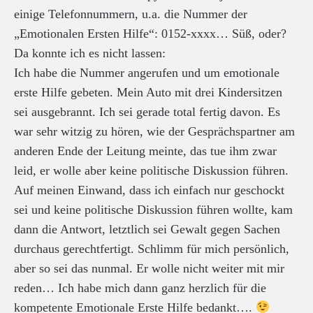
einige Telefonnummern, u.a. die Nummer der
„Emotionalen Ersten Hilfe“: 0152-xxxx… Süß, oder?
Da konnte ich es nicht lassen:
Ich habe die Nummer angerufen und um emotionale
erste Hilfe gebeten. Mein Auto mit drei Kindersitzen
sei ausgebrannt. Ich sei gerade total fertig davon. Es
war sehr witzig zu hören, wie der Gesprächspartner am
anderen Ende der Leitung meinte, das tue ihm zwar
leid, er wolle aber keine politische Diskussion führen.
Auf meinen Einwand, dass ich einfach nur geschockt
sei und keine politische Diskussion führen wollte, kam
dann die Antwort, letztlich sei Gewalt gegen Sachen
durchaus gerechtfertigt. Schlimm für mich persönlich,
aber so sei das nunmal. Er wolle nicht weiter mit mir
reden… Ich habe mich dann ganz herzlich für die
kompetente Emotionale Erste Hilfe bedankt….