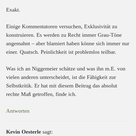
Exakt.
Einige Kommentatoren versuchen, Exklusivität zu
konstruieren. Es werden zu Recht immer Grau-Töne
angemahnt – aber blamiert haben könne sich immer nur
einer. Quatsch. Peinlichkeit ist problemlos teilbar.
Was ich an Niggemeier schätze und was ihn m.E. von
vielen anderen unterscheidet, ist die Fähigkeit zur
Selbstkritik. Er hat mit diesem Beitrag das absolut
rechte Maß getroffen, finde ich.
Antworten
Kevin Oesterle
sagt: