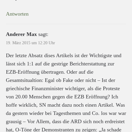
Antworten
Anderer Max
sagt:
19. März 2015 um 12:20 Uhr
Der letzte Absatz dises Artikels ist der Wichtigste und
lässt sich 1:1 auf die gestrige Berichterstattung zur
EZB-Eröffnung übertragen. Oder auf die
Gesamtsitualtion: Egal ob Fake oder nicht – Ist der
griechische Finanzminister wichtiger, als die Proteste
von 20.00 Menschen gegen die EZB Eröffnung? Ich
hoffe wirklich, SN macht dazu noch einen Artikel. Was
da gestern wieder bei Tagesthemen und Co. los war war
grausig – Vor Allem, dass die ARD sich noch erdreistet
hat, O-Töne der Demonstranten zu zeigen: „Ja schade