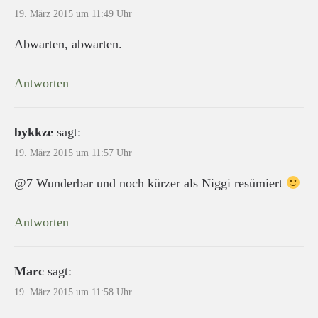
19. März 2015 um 11:49 Uhr
Abwarten, abwarten.
Antworten
bykkze
sagt:
19. März 2015 um 11:57 Uhr
@7 Wunderbar und noch kürzer als Niggi resümiert
Antworten
Marc
sagt:
19. März 2015 um 11:58 Uhr