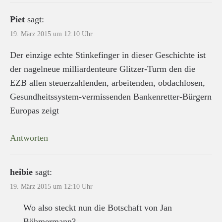
Piet
sagt:
19. März 2015 um 12:10 Uhr
Der einzige echte Stinkefinger in dieser Geschichte ist
der nagelneue milliardenteure Glitzer-Turm den die
EZB allen steuerzahlenden, arbeitenden, obdachlosen,
Gesundheitssystem-vermissenden Bankenretter-Bürgern
Europas zeigt
Antworten
heibie
sagt:
19. März 2015 um 12:10 Uhr
Wo also steckt nun die Botschaft von Jan
Böhmermann?