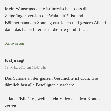
Mein Wunschgedanke ist inzwischen, dass die
Zeigefinger-Version die Wahrheit™ ist und
Böhmermann am Sonntag erst Jauch und gestern Abend
dann das halbe Internet in die Irre geführt hat.
Antworten
Katja
sagt:
19. März 2015 um 11:47 Uhr
Das Schöne an der ganzen Geschichte ist doch, wie
dämlich fast alle Beteiligten aussehen:
– Jauch/Bild/etc., weil sie ein Video aus dem Kontext
zerren