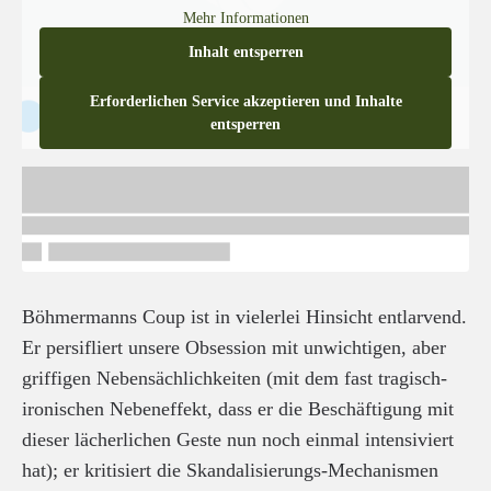
Mehr Informationen
Inhalt entsperren
Erforderlichen Service akzeptieren und Inhalte
entsperren
Böhmermanns Coup ist in vielerlei Hinsicht entlarvend.
Er persifliert unsere Obsession mit unwichtigen, aber
griffigen Nebensächlichkeiten (mit dem fast tragisch-
ironischen Nebeneffekt, dass er die Beschäftigung mit
dieser lächerlichen Geste nun noch einmal intensiviert
hat); er kritisiert die Skandalisierungs-Mechanismen