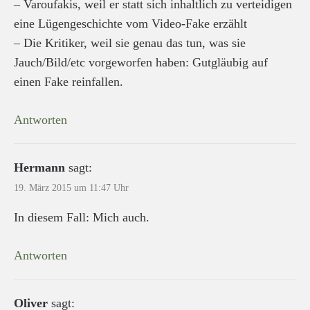
– Varoufakis, weil er statt sich inhaltlich zu verteidigen
eine Lügengeschichte vom Video-Fake erzählt
– Die Kritiker, weil sie genau das tun, was sie
Jauch/Bild/etc vorgeworfen haben: Gutgläubig auf
einen Fake reinfallen.
Antworten
Hermann
sagt:
19. März 2015 um 11:47 Uhr
In diesem Fall: Mich auch.
Antworten
Oliver
sagt: