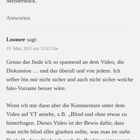
Meisterstück.
Antworten
Loomer
sagt:
19. März 2015 um 12:02 Uhr
Genau das finde ich so spannend an dem Video, die
Diskussion … und das überall und von jedem. Ich
selber bin mir nicht sicher und auch nicht sicher welche
fake-Variante besser wäre.
Wenn ich mir dann aber die Kommentare unter dem
Video auf YT ansehe, z.B. „Blind und ohne etwas zu
hinterfragen. Dieses Video ist der Bewis dafür, dass
man nicht blind alles glauben sollte, was man im sieht.