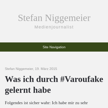
Stefan Niggemeier
Medienjournalist
Site Navigation
Stefan Niggemeier
,
19. März 2015
Was ich durch #Varoufake
gelernt habe
Folgendes ist sicher wahr: Ich habe mir zu sehr