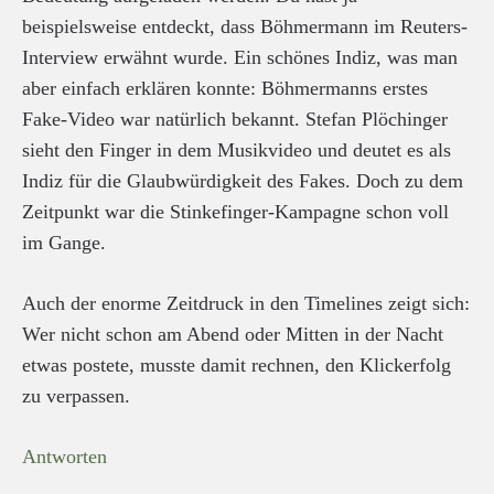
beispielsweise entdeckt, dass Böhmermann im Reuters-
Interview erwähnt wurde. Ein schönes Indiz, was man
aber einfach erklären konnte: Böhmermanns erstes
Fake-Video war natürlich bekannt. Stefan Plöchinger
sieht den Finger in dem Musikvideo und deutet es als
Indiz für die Glaubwürdigkeit des Fakes. Doch zu dem
Zeitpunkt war die Stinkefinger-Kampagne schon voll
im Gange.
Auch der enorme Zeitdruck in den Timelines zeigt sich:
Wer nicht schon am Abend oder Mitten in der Nacht
etwas postete, musste damit rechnen, den Klickerfolg
zu verpassen.
Antworten