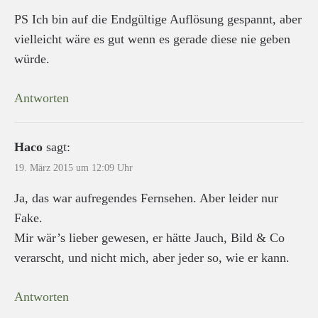
PS Ich bin auf die Endgültige Auflösung gespannt, aber
vielleicht wäre es gut wenn es gerade diese nie geben
würde.
Antworten
Haco
sagt:
19. März 2015 um 12:09 Uhr
Ja, das war aufregendes Fernsehen. Aber leider nur
Fake.
Mir wär’s lieber gewesen, er hätte Jauch, Bild & Co
verarscht, und nicht mich, aber jeder so, wie er kann.
Antworten