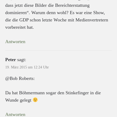
dass jetzt diese Bilder die Bereichterstattung
dominieren“. Warum denn wohl? Es war eine Show,
die die GDP schon letzte Woche mit Medienvertretern
vorbereitet hat.
Antworten
Peter
sagt:
19. März 2015 um 12:24 Uhr
@Bob Roberts:
Da hat Böhmermann sogar den Stinkefinger in die
Wunde gelegt
Antworten