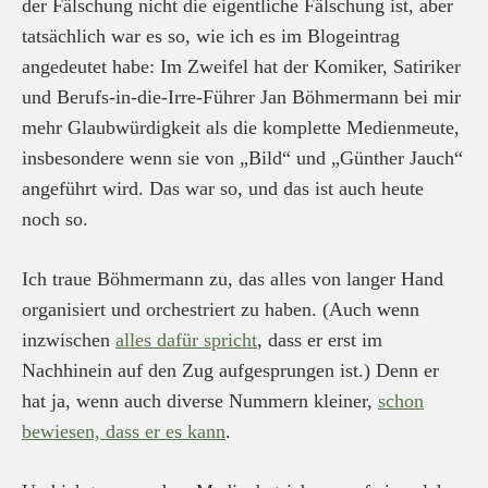
der Fälschung nicht die eigentliche Fälschung ist, aber
tatsächlich war es so, wie ich es im Blogeintrag
angedeutet habe: Im Zweifel hat der Komiker, Satiriker
und Berufs-in-die-Irre-Führer Jan Böhmermann bei mir
mehr Glaubwürdigkeit als die komplette Medienmeute,
insbesondere wenn sie von „Bild“ und „Günther Jauch“
angeführt wird. Das war so, und das ist auch heute
noch so.
Ich traue Böhmermann zu, das alles von langer Hand
organisiert und orchestriert zu haben. (Auch wenn
inzwischen
alles dafür spricht
, dass er erst im
Nachhinein auf den Zug aufgesprungen ist.) Denn er
hat ja, wenn auch diverse Nummern kleiner,
schon
bewiesen, dass er es kann
.