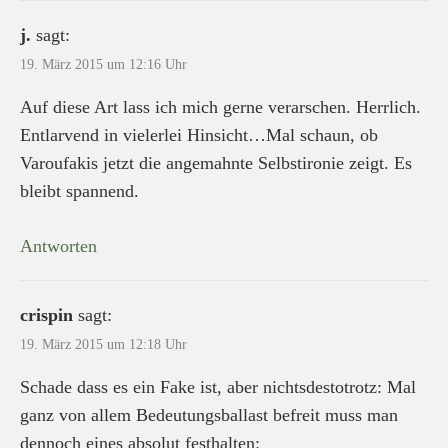
j.
sagt:
19. März 2015 um 12:16 Uhr
Auf diese Art lass ich mich gerne verarschen. Herrlich.
Entlarvend in vielerlei Hinsicht…Mal schaun, ob
Varoufakis jetzt die angemahnte Selbstironie zeigt. Es
bleibt spannend.
Antworten
crispin
sagt:
19. März 2015 um 12:18 Uhr
Schade dass es ein Fake ist, aber nichtsdestotrotz: Mal
ganz von allem Bedeutungsballast befreit muss man
dennoch eines absolut festhalten: