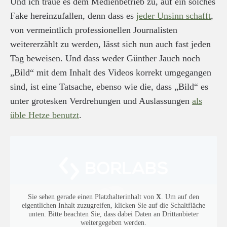
Und ich traue es dem Medienbetrieb zu, auf ein solches
Fake hereinzufallen, denn dass es
jeder Unsinn schafft
,
von vermeintlich professionellen Journalisten
weitererzählt zu werden, lässt sich nun auch fast jeden
Tag beweisen. Und dass weder Günther Jauch noch
„Bild“ mit dem Inhalt des Videos korrekt umgegangen
sind, ist eine Tatsache, ebenso wie die, dass „Bild“ es
unter grotesken Verdrehungen und Auslassungen
als
üble Hetze benutzt
.
Sie sehen gerade einen Platzhalterinhalt von
X
. Um auf den
eigentlichen Inhalt zuzugreifen, klicken Sie auf die Schaltfläche
unten. Bitte beachten Sie, dass dabei Daten an Drittanbieter
weitergegeben werden.