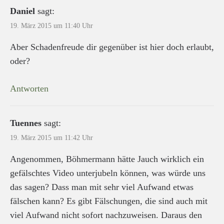
Daniel
sagt:
19. März 2015 um 11:40 Uhr
Aber Schadenfreude dir gegenüber ist hier doch erlaubt,
oder?
Antworten
Tuennes
sagt:
19. März 2015 um 11:42 Uhr
Angenommen, Böhmermann hätte Jauch wirklich ein
gefälschtes Video unterjubeln können, was würde uns
das sagen? Dass man mit sehr viel Aufwand etwas
fälschen kann? Es gibt Fälschungen, die sind auch mit
viel Aufwand nicht sofort nachzuweisen. Daraus den