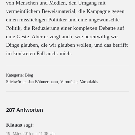
von Menschen und Medien, den Umgang mit
vermeintlichem Beweismaterial, die Kampagne gegen
einen missliebigen Politiker und eine ungewünschte
Politik, die Reduzierung einer komplexen Debatte auf
eine Geste. Aber er zeigt auch, wie bereitwillig wir
Dinge glauben, die wir glauben wollen, und das betrifft
im konkreten Fall auch: mich.
Kategorie:
Blog
Stichwörter:
Jan Böhmermann
,
Varoufake
,
Varoufakis
287 Antworten
Klaaas
sagt:
19. März 2015 um 11:38 Uhr