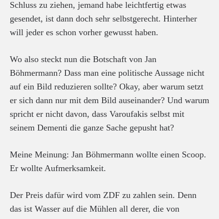
Schluss zu ziehen, jemand habe leichtfertig etwas
gesendet, ist dann doch sehr selbstgerecht. Hinterher
will jeder es schon vorher gewusst haben.
Wo also steckt nun die Botschaft von Jan
Böhmermann? Dass man eine politische Aussage nicht
auf ein Bild reduzieren sollte? Okay, aber warum setzt
er sich dann nur mit dem Bild auseinander? Und warum
spricht er nicht davon, dass Varoufakis selbst mit
seinem Dementi die ganze Sache gepusht hat?
Meine Meinung: Jan Böhmermann wollte einen Scoop.
Er wollte Aufmerksamkeit.
Der Preis dafür wird vom ZDF zu zahlen sein. Denn
das ist Wasser auf die Mühlen all derer, die von