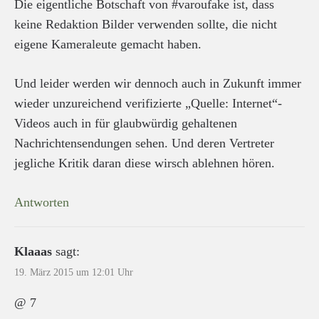
Die eigentliche Botschaft von #varoufake ist, dass
keine Redaktion Bilder verwenden sollte, die nicht
eigene Kameraleute gemacht haben.
Und leider werden wir dennoch auch in Zukunft immer
wieder unzureichend verifizierte „Quelle: Internet“-
Videos auch in für glaubwürdig gehaltenen
Nachrichtensendungen sehen. Und deren Vertreter
jegliche Kritik daran diese wirsch ablehnen hören.
Antworten
Klaaas
sagt:
19. März 2015 um 12:01 Uhr
@ 7