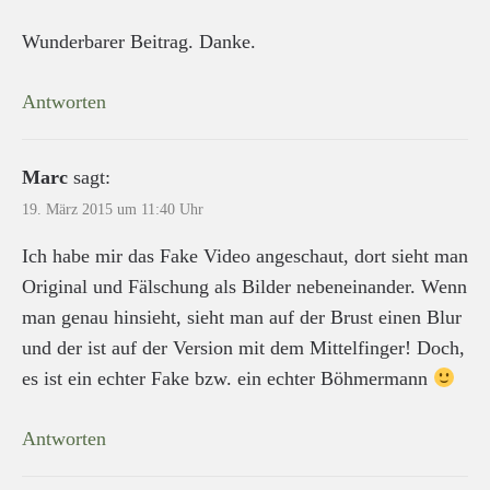
Wunderbarer Beitrag. Danke.
Antworten
Marc
sagt:
19. März 2015 um 11:40 Uhr
Ich habe mir das Fake Video angeschaut, dort sieht man
Original und Fälschung als Bilder nebeneinander. Wenn
man genau hinsieht, sieht man auf der Brust einen Blur
und der ist auf der Version mit dem Mittelfinger! Doch,
es ist ein echter Fake bzw. ein echter Böhmermann
Antworten