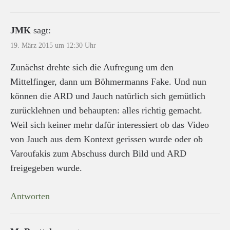
JMK
sagt:
19. März 2015 um 12:30 Uhr
Zunächst drehte sich die Aufregung um den
Mittelfinger, dann um Böhmermanns Fake. Und nun
können die ARD und Jauch natürlich sich gemütlich
zurücklehnen und behaupten: alles richtig gemacht.
Weil sich keiner mehr dafür interessiert ob das Video
von Jauch aus dem Kontext gerissen wurde oder ob
Varoufakis zum Abschuss durch Bild und ARD
freigegeben wurde.
Antworten