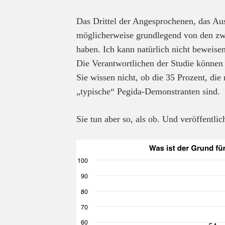
Das Drittel der Angesprochenen, das Aus
möglicherweise grundlegend von den zwe
haben. Ich kann natürlich nicht beweisen
Die Verantwortlichen der Studie können 
Sie wissen nicht, ob die 35 Prozent, die
„typische“ Pegida-Demonstranten sind.
Sie tun aber so, als ob. Und veröffentl