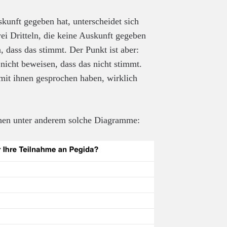
kunft gegeben hat, unterscheidet sich
i Dritteln, die keine Auskunft gegeben
, dass das stimmt. Der Punkt ist aber:
nicht beweisen, dass das nicht stimmt.
 mit ihnen gesprochen haben, wirklich
ichen unter anderem solche Diagramme: