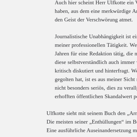
Auch hier scheint Herr Ulfkotte ein
haben, aus dem eine merkwürdige A
den Geist der Verschwörung atmet.
Journalistische Unabhängigkeit ist 
meiner professionellen Tätigkeit. Weil
Jahren für eine Redaktion tätig, die
diese selbstverständlich auch immer
kritisch diskutiert und hinterfragt. 
gegolten hat, ist es aus meiner Sicht
nicht besonders seriös, dies zu vera
erhofften öffentlichen Skandalwert p
Ulfkotte sieht mit seinem Buch den „
Die meisten seiner „Enthüllungen“ im B
Eine ausführliche Auseinandersetzung m