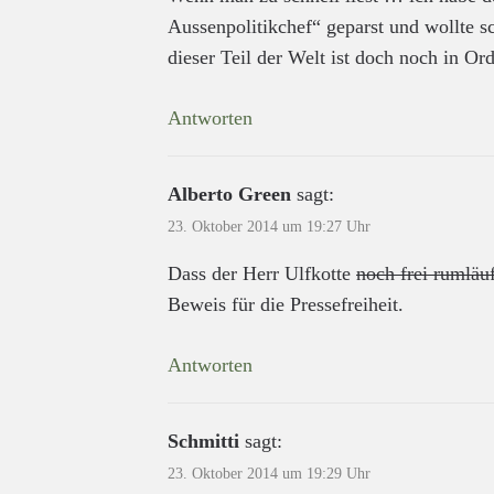
Aussenpolitikchef“ geparst und wollte
dieser Teil der Welt ist doch noch in Or
Antworten
Alberto Green
sagt:
23. Oktober 2014 um 19:27 Uhr
Dass der Herr Ulfkotte
noch frei rumläu
Beweis für die Pressefreiheit.
Antworten
Schmitti
sagt:
23. Oktober 2014 um 19:29 Uhr