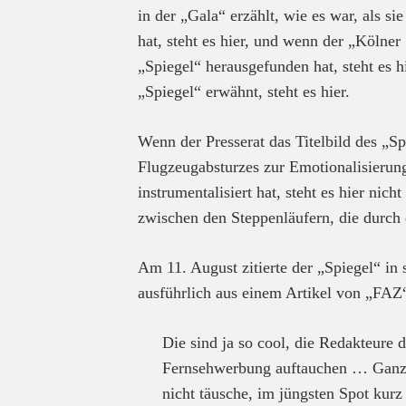
in der „Gala“ erzählt, wie es war, als s
hat, steht es hier, und wenn der „Kölner 
„Spiegel“ herausgefunden hat, steht es 
„Spiegel“ erwähnt, steht es hier.
Wenn der Presserat das Titelbild des „Spi
Flugzeugabsturzes zur Emotionalisierung
instrumentalisiert hat, steht es hier nic
zwischen den Steppenläufern, die durch
Am 11. August zitierte der „Spiegel“ in 
ausführlich aus einem Artikel von „FAZ
Die sind ja so cool, die Redakteure 
Fernsehwerbung auftauchen … Ganz
nicht täusche, im jüngsten Spot kurz