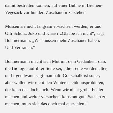
damit bestreiten können, auf einer Bühne in Bremen-
Vegesack vor hundert Zuschauern zu stehen.
Müssen sie nicht langsam erwachsen werden, er und
Olli Schulz, Joko und Klaas? „Glaube ich nicht“, sagt
Böhmermann. „Wir müssen mehr Zuschauer haben.
Und Vertrauen.“
Böhmermann macht sich Mut mit dem Gedanken, dass
die Biologie auf ihrer Seite sei, „die Leute werden älter,
und irgendwann sagt man halt: Gottschalk ist super,
aber wollen wir nicht den Winterscheidt ausprobieren,
der kann das doch auch. Wenn wir nicht grobe Fehler
machen und weiter versuchen, konstant gute Sachen zu
machen, muss sich das doch mal auszahlen.“