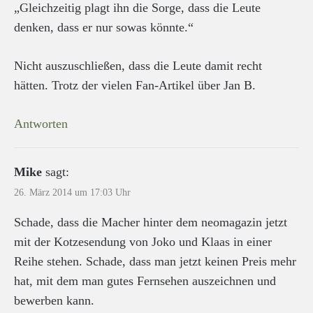
„Gleichzeitig plagt ihn die Sorge, dass die Leute
denken, dass er nur sowas könnte.“
Nicht auszuschließen, dass die Leute damit recht
hätten. Trotz der vielen Fan-Artikel über Jan B.
Antworten
Mike
sagt:
26. März 2014 um 17:03 Uhr
Schade, dass die Macher hinter dem neomagazin jetzt
mit der Kotzesendung von Joko und Klaas in einer
Reihe stehen. Schade, dass man jetzt keinen Preis mehr
hat, mit dem man gutes Fernsehen auszeichnen und
bewerben kann.