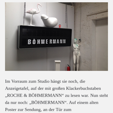
Im Vorraum zum Studio hängt sie noch, die
Anzeigetafel, auf der mit großen Klackerbuchstaben
„ROCHE & BÖHMERMANN“ zu lesen war. Nun steht
da nur noch: „BÖHMERMANN“. Auf einem alten
Poster zur Sendung, an der Tür zum