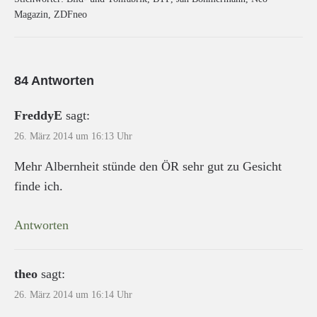
Magazin
,
ZDFneo
84 Antworten
FreddyE
sagt:
26. März 2014 um 16:13 Uhr
Mehr Albernheit stünde den ÖR sehr gut zu Gesicht
finde ich.
Antworten
theo
sagt:
26. März 2014 um 16:14 Uhr