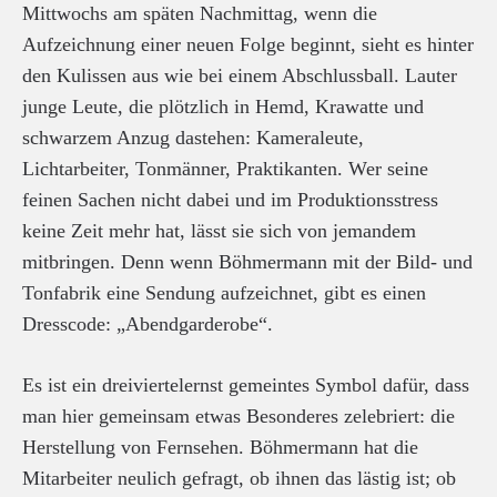
Mittwochs am späten Nachmittag, wenn die
Aufzeichnung einer neuen Folge beginnt, sieht es hinter
den Kulissen aus wie bei einem Abschlussball. Lauter
junge Leute, die plötzlich in Hemd, Krawatte und
schwarzem Anzug dastehen: Kameraleute,
Lichtarbeiter, Tonmänner, Praktikanten. Wer seine
feinen Sachen nicht dabei und im Produktionsstress
keine Zeit mehr hat, lässt sie sich von jemandem
mitbringen. Denn wenn Böhmermann mit der Bild- und
Tonfabrik eine Sendung aufzeichnet, gibt es einen
Dresscode: „Abendgarderobe“.
Es ist ein dreiviertelernst gemeintes Symbol dafür, dass
man hier gemeinsam etwas Besonderes zelebriert: die
Herstellung von Fernsehen. Böhmermann hat die
Mitarbeiter neulich gefragt, ob ihnen das lästig ist; ob