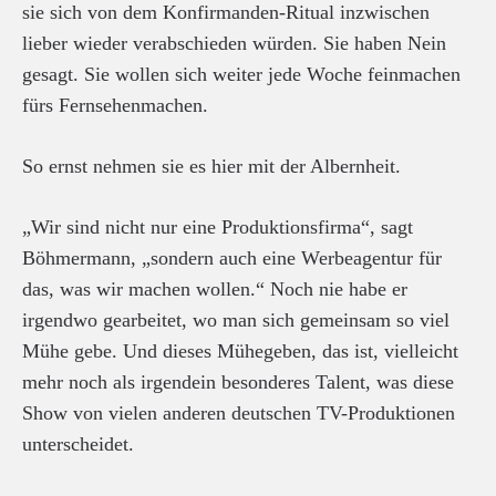
sie sich von dem Konfirmanden-Ritual inzwischen
lieber wieder verabschieden würden. Sie haben Nein
gesagt. Sie wollen sich weiter jede Woche feinmachen
fürs Fernsehenmachen.
So ernst nehmen sie es hier mit der Albernheit.
„Wir sind nicht nur eine Produktionsfirma“, sagt
Böhmermann, „sondern auch eine Werbeagentur für
das, was wir machen wollen.“ Noch nie habe er
irgendwo gearbeitet, wo man sich gemeinsam so viel
Mühe gebe. Und dieses Mühegeben, das ist, vielleicht
mehr noch als irgendein besonderes Talent, was diese
Show von vielen anderen deutschen TV-Produktionen
unterscheidet.