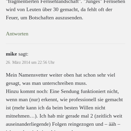
"fragmentierten Fernsehlandschaft". "Junges" Fernsehen
wird von Leuten über 30 gemacht, da fehlt oft der
Feuer, um Botschaften auszusenden.
Antworten
mike
sagt:
26. März 2014 um 22:56 Uhr
Mein Namensvetter weiter oben hat schon sehr viel
gesagt, was man unterschreiben muss.
Hinzu kommt noch: Eine Sendung funktioniert nicht,
wenn man (nur) erkennt, wie professionell sie gemacht
ist (mehr kann ich da beim besten Willen nicht
mitnehmen…). Ich hab mir gerade mal 2 (zeitlich weit
auseinanderliegende) Folgen reingezogen und – ääh –