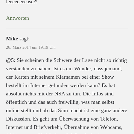
leeeeeeeease?!
Antworten
Mike
sagt:
26. März 2014 um 19:19 Uhr
@5: Sie scheinen die Schwere der Lage nicht so richtig
verstanden zu haben. Ist es ein Wunder, dass jemand,
der Karten mit seinem Klarnamen bei einer Show
bestellt im Internet gefunden werden kann? Es hat
absolut nichts mit der NSA zu tun. Die Infos sind
öffentlich und das auch freiwillig, was man selbst
online stellt und ob das Sinn macht ist eine ganz andere
Diskussion. Es geht um Überwachung von Telefon,
Internet und Briefverkehr, Übernahme von Webcams,