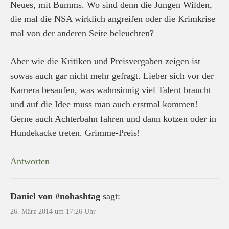
Neues, mit Bumms. Wo sind denn die Jungen Wilden,
die mal die NSA wirklich angreifen oder die Krimkrise
mal von der anderen Seite beleuchten?
Aber wie die Kritiken und Preisvergaben zeigen ist
sowas auch gar nicht mehr gefragt. Lieber sich vor der
Kamera besaufen, was wahnsinnig viel Talent braucht
und auf die Idee muss man auch erstmal kommen!
Gerne auch Achterbahn fahren und dann kotzen oder in
Hundekacke treten. Grimme-Preis!
Antworten
Daniel von #nohashtag
sagt:
26. März 2014 um 17:26 Uhr