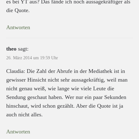
es bei YT aus? Das fände ich noch aussagekräftiger als
die Quote.
Antworten
theo
sagt:
26. März 2014 um 19:59 Uhr
Claudia: Die Zahl der Abrufe in der Mediathek ist in
gewisser Hinsicht nicht sehr aussagekräftig, weil man
nicht genau weiß, wie lange wie viele Leute die
Sendung geschaut haben. Wer nur ein paar Sekunden
hinschaut, wird schon gezählt. Aber die Quote ist ja
auch nicht alles.
Antworten