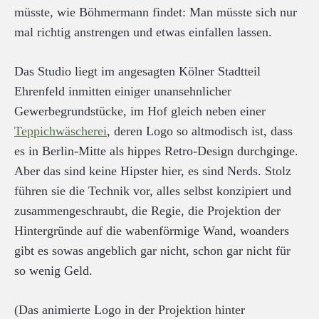
müsste, wie Böhmermann findet: Man müsste sich nur
mal richtig anstrengen und etwas einfallen lassen.
Das Studio liegt im angesagten Kölner Stadtteil
Ehrenfeld inmitten einiger unansehnlicher
Gewerbegrundstücke, im Hof gleich neben einer
Teppichwäscherei
, deren Logo so altmodisch ist, dass
es in Berlin-Mitte als hippes Retro-Design durchginge.
Aber das sind keine Hipster hier, es sind Nerds. Stolz
führen sie die Technik vor, alles selbst konzipiert und
zusammengeschraubt, die Regie, die Projektion der
Hintergründe auf die wabenförmige Wand, woanders
gibt es sowas angeblich gar nicht, schon gar nicht für
so wenig Geld.
(Das animierte Logo in der Projektion hinter