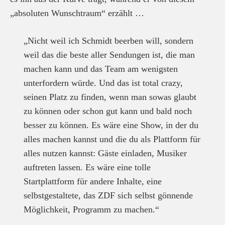
„absoluten Wunschtraum“ erzählt …
„Nicht weil ich Schmidt beerben will, sondern
weil das die beste aller Sendungen ist, die man
machen kann und das Team am wenigsten
unterfordern würde. Und das ist total crazy,
seinen Platz zu finden, wenn man sowas glaubt
zu können oder schon gut kann und bald noch
besser zu können. Es wäre eine Show, in der du
alles machen kannst und die du als Plattform für
alles nutzen kannst: Gäste einladen, Musiker
auftreten lassen. Es wäre eine tolle
Startplattform für andere Inhalte, eine
selbstgestaltete, das ZDF sich selbst gönnende
Möglichkeit, Programm zu machen.“