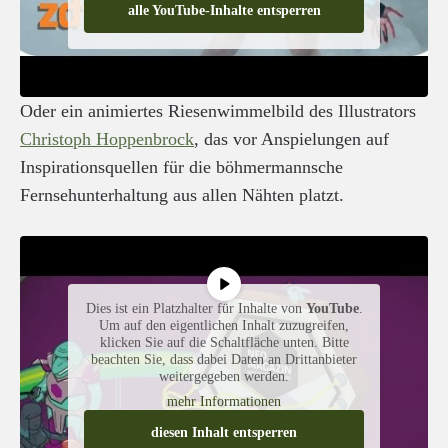
alle YouTube-Inhalte entsperren
Oder ein animiertes Riesenwimmelbild des Illustrators
Christoph Hoppenbrock
, das vor Anspielungen auf
Inspirationsquellen für die böhmermannsche
Fernsehunterhaltung aus allen Nähten platzt.
Dies ist ein Platzhalter für Inhalte von
YouTube
.
Um auf den eigentlichen Inhalt zuzugreifen,
klicken Sie auf die Schaltfläche unten. Bitte
beachten Sie, dass dabei Daten an Drittanbieter
weitergegeben werden.
mehr Informationen
diesen Inhalt entsperren