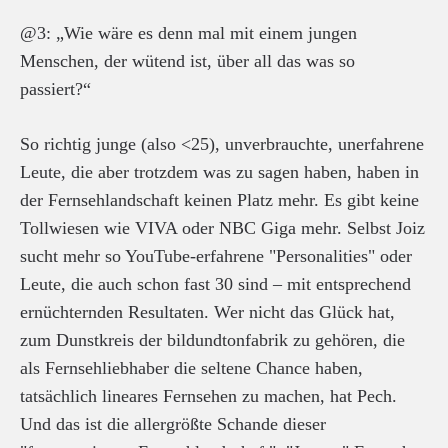
@3: „Wie wäre es denn mal mit einem jungen
Menschen, der wütend ist, über all das was so
passiert?“
So richtig junge (also <25), unverbrauchte, unerfahrene
Leute, die aber trotzdem was zu sagen haben, haben in
der Fernsehlandschaft keinen Platz mehr. Es gibt keine
Tollwiesen wie VIVA oder NBC Giga mehr. Selbst Joiz
sucht mehr so YouTube-erfahrene "Personalities" oder
Leute, die auch schon fast 30 sind – mit entsprechend
ernüchternden Resultaten. Wer nicht das Glück hat,
zum Dunstkreis der bildundtonfabrik zu gehören, die
als Fernsehliebhaber die seltene Chance haben,
tatsächlich lineares Fernsehen zu machen, hat Pech.
Und das ist die allergrößte Schande dieser