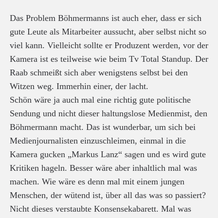
Das Problem Böhmermanns ist auch eher, dass er sich
gute Leute als Mitarbeiter aussucht, aber selbst nicht so
viel kann. Vielleicht sollte er Produzent werden, vor der
Kamera ist es teilweise wie beim Tv Total Standup. Der
Raab schmeißt sich aber wenigstens selbst bei den
Witzen weg. Immerhin einer, der lacht.
Schön wäre ja auch mal eine richtig gute politische
Sendung und nicht dieser haltungslose Medienmist, den
Böhmermann macht. Das ist wunderbar, um sich bei
Medienjournalisten einzuschleimen, einmal in die
Kamera gucken „Markus Lanz“ sagen und es wird gute
Kritiken hageln. Besser wäre aber inhaltlich mal was
machen. Wie wäre es denn mal mit einem jungen
Menschen, der wütend ist, über all das was so passiert?
Nicht dieses verstaubte Konsensekabarett. Mal was