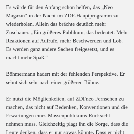
Es würde für den Anfang schon helfen, das „Neo
Magazin“ in der Nacht im ZDF-Hauptprogramm zu
wiederholen. Allein das brächte deutlich mehr
Zuschauer. „Ein größeres Publikum, das bedeutet: Mehr
Reaktionen auf Aufrufe, mehr Beschwerden und Lob.
Es werden ganz andere Sachen freigesetzt, und es
macht mehr Spaß.“
Böhmermann hadert mit der fehlenden Perspektive. Er
sehnt sich sehr nach einer größeren Bühne.
Er nutzt die Möglichkeiten, auf ZDFneo Fernsehen zu
machen, das nicht auf Bedenken, Konventionen und die
Erwartungen eines Massenpublikums Rücksicht
nehmen muss. Gleichzeitig plagt ihn die Sorge, dass die
Leute denken, dass er nur sowas könnte. Dass er nicht