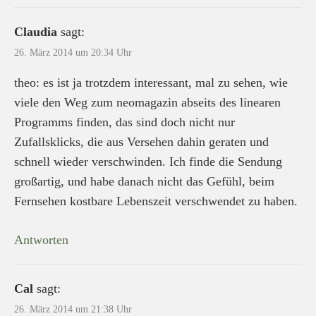
Claudia
sagt:
26. März 2014 um 20:34 Uhr
theo: es ist ja trotzdem interessant, mal zu sehen, wie
viele den Weg zum neomagazin abseits des linearen
Programms finden, das sind doch nicht nur
Zufallsklicks, die aus Versehen dahin geraten und
schnell wieder verschwinden. Ich finde die Sendung
großartig, und habe danach nicht das Gefühl, beim
Fernsehen kostbare Lebenszeit verschwendet zu haben.
Antworten
Cal
sagt:
26. März 2014 um 21:38 Uhr