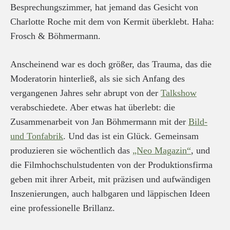
Besprechungszimmer, hat jemand das Gesicht von
Charlotte Roche mit dem von Kermit überklebt. Haha:
Frosch & Böhmermann.
Anscheinend war es doch größer, das Trauma, das die
Moderatorin hinterließ, als sie sich Anfang des
vergangenen Jahres sehr abrupt von der
Talkshow
verabschiedete. Aber etwas hat überlebt: die
Zusammenarbeit von Jan Böhmermann mit der
Bild-
und Tonfabrik
. Und das ist ein Glück. Gemeinsam
produzieren sie wöchentlich das
„Neo Magazin“
, und
die Filmhochschulstudenten von der Produktionsfirma
geben mit ihrer Arbeit, mit präzisen und aufwändigen
Inszenierungen, auch halbgaren und läppischen Ideen
eine professionelle Brillanz.