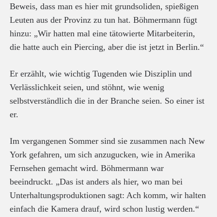
Beweis, dass man es hier mit grundsoliden, spießigen
Leuten aus der Provinz zu tun hat. Böhmermann fügt
hinzu: „Wir hatten mal eine tätowierte Mitarbeiterin,
die hatte auch ein Piercing, aber die ist jetzt in Berlin.“
Er erzählt, wie wichtig Tugenden wie Disziplin und
Verlässlichkeit seien, und stöhnt, wie wenig
selbstverständlich die in der Branche seien. So einer ist
er.
Im vergangenen Sommer sind sie zusammen nach New
York gefahren, um sich anzugucken, wie in Amerika
Fernsehen gemacht wird. Böhmermann war
beeindruckt. „Das ist anders als hier, wo man bei
Unterhaltungsproduktionen sagt: Ach komm, wir halten
einfach die Kamera drauf, wird schon lustig werden.“