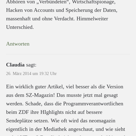
Abhören von „Verbündeten“, Wirtschaftspionage,
Hacken von Accounts und Speicherung der Daten,
massenhaft und ohne Verdacht. Himmelweiter
Unterschied.
Antworten
Claudia
sagt:
26. März 2014 um 19:32 Uhr
Ein wirklich guter Artikel, viel besser als die Version
aus dem SZ-Magazin! Das musste jetzt mal gesagt
werden. Schade, dass die Programmverantwortlichen
beim ZDF ihre HIghlights nicht auf bessere
Sendeplätze setzen. Wie oft wird das neomagazin
eigentlich in der Mediathek angeschaut, und wie sieht