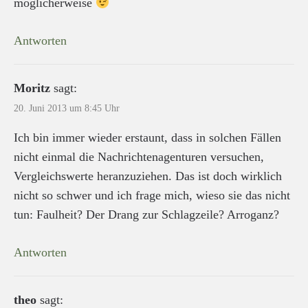
möglicherweise
Antworten
Moritz
sagt:
20. Juni 2013 um 8:45 Uhr
Ich bin immer wieder erstaunt, dass in solchen Fällen
nicht einmal die Nachrichtenagenturen versuchen,
Vergleichswerte heranzuziehen. Das ist doch wirklich
nicht so schwer und ich frage mich, wieso sie das nicht
tun: Faulheit? Der Drang zur Schlagzeile? Arroganz?
Antworten
theo
sagt: