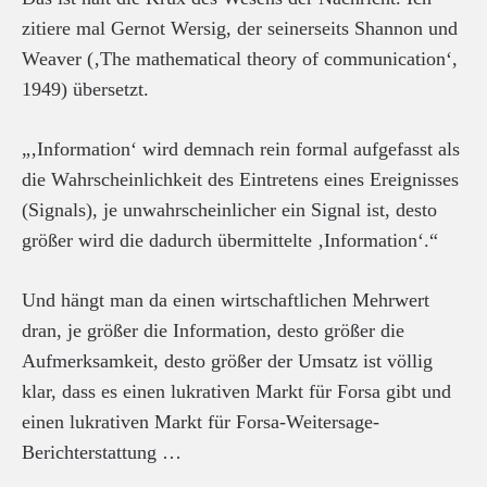
zitiere mal Gernot Wersig, der seinerseits Shannon und
Weaver (‚The mathematical theory of communication‘,
1949) übersetzt.
„‚Information‘ wird demnach rein formal aufgefasst als
die Wahrscheinlichkeit des Eintretens eines Ereignisses
(Signals), je unwahrscheinlicher ein Signal ist, desto
größer wird die dadurch übermittelte ‚Information‘.“
Und hängt man da einen wirtschaftlichen Mehrwert
dran, je größer die Information, desto größer die
Aufmerksamkeit, desto größer der Umsatz ist völlig
klar, dass es einen lukrativen Markt für Forsa gibt und
einen lukrativen Markt für Forsa-Weitersage-
Berichterstattung …