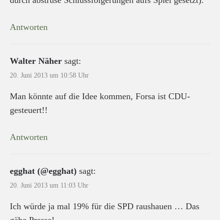
Antworten
Walter Näher
sagt:
20. Juni 2013 um 10:58 Uhr
Man könnte auf die Idee kommen, Forsa ist CDU-
gesteuert!!
Antworten
egghat (@egghat)
sagt:
20. Juni 2013 um 11:03 Uhr
Ich würde ja mal 19% für die SPD raushauen … Das
gäbe Presse!