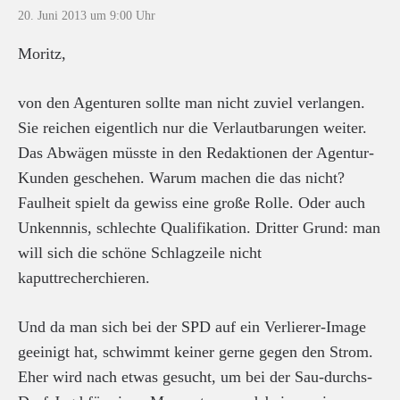
20. Juni 2013 um 9:00 Uhr
Moritz,
von den Agenturen sollte man nicht zuviel verlangen.
Sie reichen eigentlich nur die Verlautbarungen weiter.
Das Abwägen müsste in den Redaktionen der Agentur-
Kunden geschehen. Warum machen die das nicht?
Faulheit spielt da gewiss eine große Rolle. Oder auch
Unkennnis, schlechte Qualifikation. Dritter Grund: man
will sich die schöne Schlagzeile nicht
kaputtrecherchieren.
Und da man sich bei der SPD auf ein Verlierer-Image
geeinigt hat, schwimmt keiner gerne gegen den Strom.
Eher wird nach etwas gesucht, um bei der Sau-durchs-