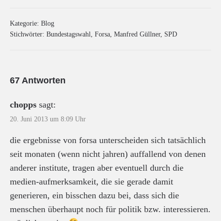
Kategorie:
Blog
Stichwörter:
Bundestagswahl
,
Forsa
,
Manfred Güllner
,
SPD
67 Antworten
chopps
sagt:
20. Juni 2013 um 8:09 Uhr
die ergebnisse von forsa unterscheiden sich tatsächlich
seit monaten (wenn nicht jahren) auffallend von denen
anderer institute, tragen aber eventuell durch die
medien-aufmerksamkeit, die sie gerade damit
generieren, ein bisschen dazu bei, dass sich die
menschen überhaupt noch für politik bzw. interessieren.