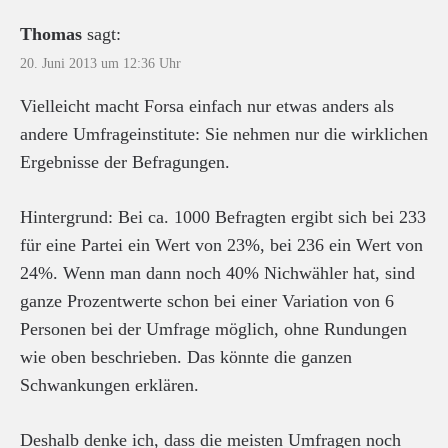
Thomas
sagt:
20. Juni 2013 um 12:36 Uhr
Vielleicht macht Forsa einfach nur etwas anders als
andere Umfrageinstitute: Sie nehmen nur die wirklichen
Ergebnisse der Befragungen.
Hintergrund: Bei ca. 1000 Befragten ergibt sich bei 233
für eine Partei ein Wert von 23%, bei 236 ein Wert von
24%. Wenn man dann noch 40% Nichwähler hat, sind
ganze Prozentwerte schon bei einer Variation von 6
Personen bei der Umfrage möglich, ohne Rundungen
wie oben beschrieben. Das könnte die ganzen
Schwankungen erklären.
Deshalb denke ich, dass die meisten Umfragen noch