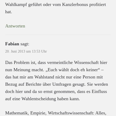
Wahlkampf geführt oder vom Kanzlerbonus profitiert
hat.
Antworten
Fabian
sagt:
20. Juni 2013 um 13:53 Uhr
Das Problem ist, dass vermeintliche Wissenschaft hier
nun Meinung macht. „Euch wählt doch eh keiner“ –
das hat mir am Wahlstand nicht nur eine Person mit
Bezug auf Berichte über Umfragen gesagt. Sie werden
doch hier und da so ernst genommen, dass es Einfluss
auf eine Wahlentscheidung haben kann.
Mathematik, Empirie, Wirtschaftswissenschaft: Alles,