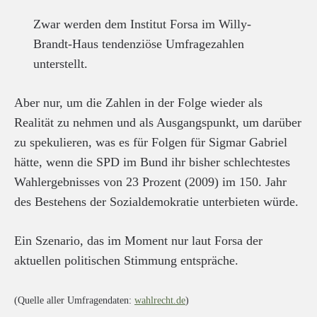
Zwar werden dem Institut Forsa im Willy-
Brandt-Haus tendenziöse Umfragezahlen
unterstellt.
Aber nur, um die Zahlen in der Folge wieder als
Realität zu nehmen und als Ausgangspunkt, um darüber
zu spekulieren, was es für Folgen für Sigmar Gabriel
hätte, wenn die SPD im Bund ihr bisher schlechtestes
Wahlergebnisses von 23 Prozent (2009) im 150. Jahr
des Bestehens der Sozialdemokratie unterbieten würde.
Ein Szenario, das im Moment nur laut Forsa der
aktuellen politischen Stimmung entspräche.
(Quelle aller Umfragendaten:
wahlrecht.de
)