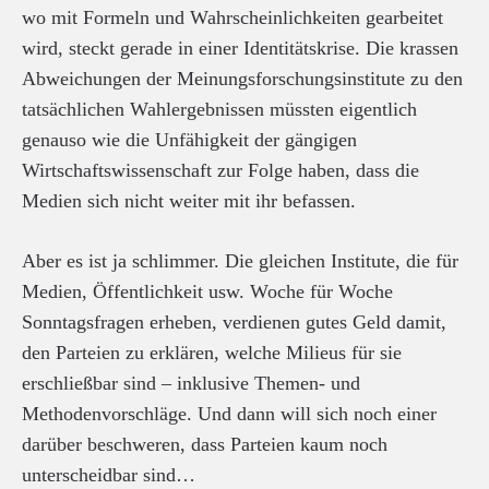
wo mit Formeln und Wahrscheinlichkeiten gearbeitet
wird, steckt gerade in einer Identitätskrise. Die krassen
Abweichungen der Meinungsforschungsinstitute zu den
tatsächlichen Wahlergebnissen müssten eigentlich
genauso wie die Unfähigkeit der gängigen
Wirtschaftswissenschaft zur Folge haben, dass die
Medien sich nicht weiter mit ihr befassen.
Aber es ist ja schlimmer. Die gleichen Institute, die für
Medien, Öffentlichkeit usw. Woche für Woche
Sonntagsfragen erheben, verdienen gutes Geld damit,
den Parteien zu erklären, welche Milieus für sie
erschließbar sind – inklusive Themen- und
Methodenvorschläge. Und dann will sich noch einer
darüber beschweren, dass Parteien kaum noch
unterscheidbar sind…