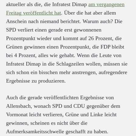
aktueller als die, die Infratest Dimap
am vergangenen
Freitag veröffentlicht hat
. Über die hat aber allem
Anschein nach niemand berichtet. Warum auch? Die
SPD verliert einen gerade erst gewonnenen
Prozentpunkt wieder und kommt auf 26 Prozent, die
Grünen gewinnen einen Prozentpunkt, die FDP bleibt
bei 4 Prozent, alles wie gehabt. Wenn die Leute von
Infratest Dimap in die Schlagzeilen wollen, müssen sie
sich schon ein bisschen mehr anstrengen, aufregendere
Ergebnisse zu produzieren.
Auch die gerade veröffentlichten Ergebnisse von
Allensbach, wonach SPD und CDU gegenüber dem
Vormonat leicht verlieren, Grüne und Linke leicht
gewinnen, scheinen es nicht über die
Aufmerksamkeitsschwelle geschafft zu haben.