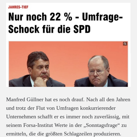
Manfred Güllner hat es noch drauf. Nach all den Jahren
und trotz der Flut von Umfragen konkurrierender
Unternehmen schafft er es immer noch zuverlässig, mit
seinem Forsa-Institut Werte in der „Sonntagsfrage“ zu
ermitteln, die die größten Schlagzeilen produzieren.