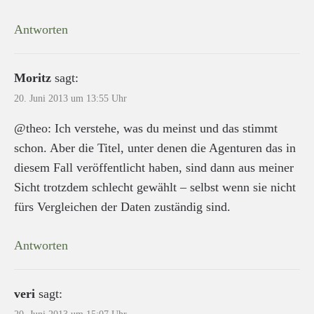
Antworten
Moritz
sagt:
20. Juni 2013 um 13:55 Uhr
@theo: Ich verstehe, was du meinst und das stimmt
schon. Aber die Titel, unter denen die Agenturen das in
diesem Fall veröffentlicht haben, sind dann aus meiner
Sicht trotzdem schlecht gewählt – selbst wenn sie nicht
fürs Vergleichen der Daten zuständig sind.
Antworten
veri
sagt: