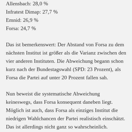
Allensbach: 28,0 %
Infratest Dimap: 27,7 %
Emnid: 26,9 %
Forsa: 24,7 %
Das ist bemerkenswert: Der Abstand von Forsa zu dem
nächsten Institut ist größer als die Varianz zwischen den
vier anderen Instituten. Die Abweichung begann schon
kurz nach der Bundestagswahl (SPD: 23 Prozent), als
Forsa die Partei auf unter 20 Prozent fallen sah.
Nun beweist die systematische Abweichung
keineswegs, dass Forsa konsequent daneben liegt.
Möglich ist auch, dass Forsa als einziges Institut die
niedrigen Wahlchancen der Partei realistisch einschätzt.
Das ist allerdings nicht ganz so wahrscheinlich.