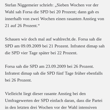
Stefan Niggemeier schrieb: „Sieben Wochen vor der
Wahl sah Forsa die SPD bei 20 Prozent; dann gab es
innerhalb von zwei Wochen einen rasanten Anstieg von
21 auf 26 Prozent.“
Schauen wir doch mal auf wahlrecht.de. Forsa sah die
SPD am 09.09.2009 bei 21 Prozent. Infratest dimap sah
die SPD vier Tage später bei 22 Prozent.
Forsa sah die SPD am 23.09.2009 bei 26 Prozent.
Infratest dimap sah die SPD fünf Tage früher ebenfalls
bei 26 Prozent.
Vielleicht liegt dieser rasante Anstieg bei den
Umfragewerten der SPD einfach daran, dass die Partei
in den letzten drei Wochen vor der Wahl intensiven