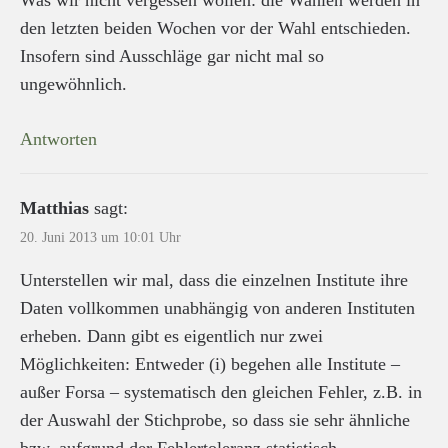
den letzten beiden Wochen vor der Wahl entschieden.
Insofern sind Ausschläge gar nicht mal so
ungewöhnlich.
Antworten
Matthias
sagt:
20. Juni 2013 um 10:01 Uhr
Unterstellen wir mal, dass die einzelnen Institute ihre
Daten vollkommen unabhängig von anderen Instituten
erheben. Dann gibt es eigentlich nur zwei
Möglichkeiten: Entweder (i) begehen alle Institute –
außer Forsa – systematisch den gleichen Fehler, z.B. in
der Auswahl der Stichprobe, so dass sie sehr ähnliche
bzw. aufgrund der Fehlertoleranz statistisch