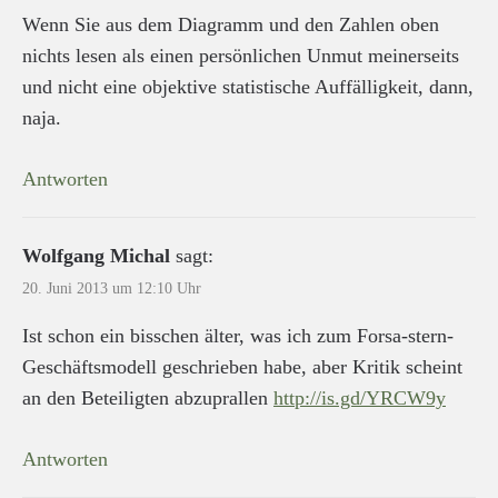
Wenn Sie aus dem Diagramm und den Zahlen oben
nichts lesen als einen persönlichen Unmut meinerseits
und nicht eine objektive statistische Auffälligkeit, dann,
naja.
Antworten
Wolfgang Michal
sagt:
20. Juni 2013 um 12:10 Uhr
Ist schon ein bisschen älter, was ich zum Forsa-stern-
Geschäftsmodell geschrieben habe, aber Kritik scheint
an den Beteiligten abzuprallen
http://is.gd/YRCW9y
Antworten