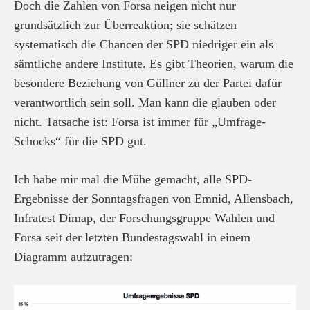
Doch die Zahlen von Forsa neigen nicht nur
grundsätzlich zur Überreaktion; sie schätzen
systematisch die Chancen der SPD niedriger ein als
sämtliche andere Institute. Es gibt Theorien, warum die
besondere Beziehung von Güllner zu der Partei dafür
verantwortlich sein soll. Man kann die glauben oder
nicht. Tatsache ist: Forsa ist immer für „Umfrage-
Schocks“ für die SPD gut.
Ich habe mir mal die Mühe gemacht, alle SPD-
Ergebnisse der Sonntagsfragen von Emnid, Allensbach,
Infratest Dimap, der Forschungsgruppe Wahlen und
Forsa seit der letzten Bundestagswahl in einem
Diagramm aufzutragen: