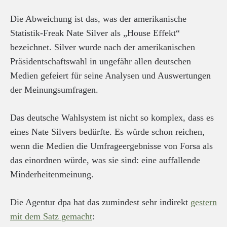
Die Abweichung ist das, was der amerikanische
Statistik-Freak Nate Silver als „House Effekt“
bezeichnet. Silver wurde nach der amerikanischen
Präsidentschaftswahl in ungefähr allen deutschen
Medien gefeiert für seine Analysen und Auswertungen
der Meinungsumfragen.
Das deutsche Wahlsystem ist nicht so komplex, dass es
eines Nate Silvers bedürfte. Es würde schon reichen,
wenn die Medien die Umfrageergebnisse von Forsa als
das einordnen würde, was sie sind: eine auffallende
Minderheitenmeinung.
Die Agentur dpa hat das zumindest sehr indirekt
gestern
mit dem Satz gemacht
: