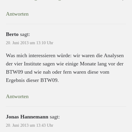
Antworten
Berto
sagt:
20. Juni 2013 um 13:10 Uhr
Was mich interessieren würde: wir waren die Analysen
der vier Institute sagen wie einige Monate lang vor der
BTW09 und wie nah oder fern waren diese vom
Ergebnis dieser BTW09.
Antworten
Jonas Hannemann
sagt:
20. Juni 2013 um 13:43 Uhr