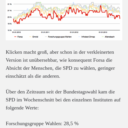
Klicken macht groß, aber schon in der verkleinerten
Version ist unübersehbar, wie konsequent Forsa die
Absicht der Menschen, die SPD zu wählen, geringer
einschätzt als die anderen.
Über den Zeitraum seit der Bundestagswahl kam die
SPD im Wochenschnitt bei den einzelnen Instituten auf
folgende Werte:
Forschungsgruppe Wahlen: 28,5 %