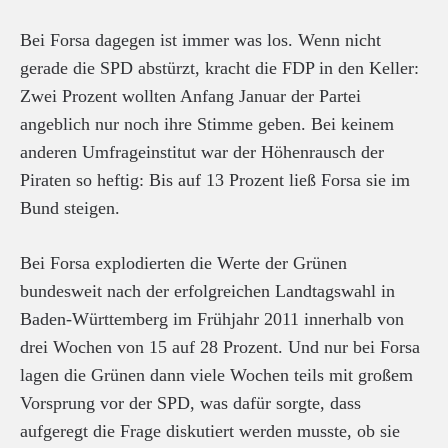
Bei Forsa dagegen ist immer was los. Wenn nicht
gerade die SPD abstürzt, kracht die FDP in den Keller:
Zwei Prozent wollten Anfang Januar der Partei
angeblich nur noch ihre Stimme geben. Bei keinem
anderen Umfrageinstitut war der Höhenrausch der
Piraten so heftig: Bis auf 13 Prozent ließ Forsa sie im
Bund steigen.
Bei Forsa explodierten die Werte der Grünen
bundesweit nach der erfolgreichen Landtagswahl in
Baden-Württemberg im Frühjahr 2011 innerhalb von
drei Wochen von 15 auf 28 Prozent. Und nur bei Forsa
lagen die Grünen dann viele Wochen teils mit großem
Vorsprung vor der SPD, was dafür sorgte, dass
aufgeregt die Frage diskutiert werden musste, ob sie