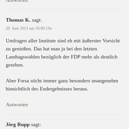
Thomas K.
sagt:
20. Juni 2013 um 10:00 Uhr
Umfragen aller Institute sind eh mit äußerster Vorsicht
zu genießen. Das hat man ja bei den letzten
Landtagswahlen bezüglich der FDP mehr als deutlich
gesehen.
Aber Forsa sticht immer ganz besonders unangenehm
hinsichtlich des Endergebnisses heraus.
Antworten
Jörg Rupp
sagt: