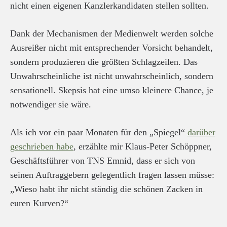
nicht einen eigenen Kanzlerkandidaten stellen sollten.
Dank der Mechanismen der Medienwelt werden solche
Ausreißer nicht mit entsprechender Vorsicht behandelt,
sondern produzieren die größten Schlagzeilen. Das
Unwahrscheinliche ist nicht unwahrscheinlich, sondern
sensationell. Skepsis hat eine umso kleinere Chance, je
notwendiger sie wäre.
Als ich vor ein paar Monaten für den „Spiegel“
darüber
geschrieben habe
, erzählte mir Klaus-Peter Schöppner,
Geschäftsführer von TNS Emnid, dass er sich von
seinen Auftraggebern gelegentlich fragen lassen müsse:
„Wieso habt ihr nicht ständig die schönen Zacken in
euren Kurven?“