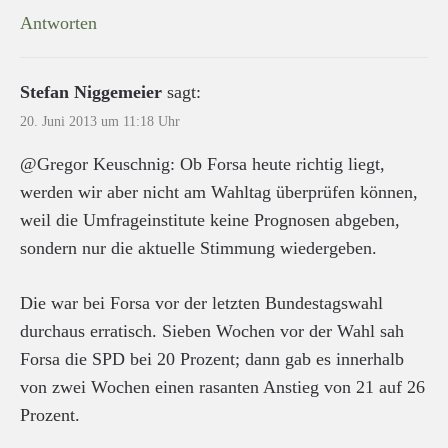
Antworten
Stefan Niggemeier
sagt:
20. Juni 2013 um 11:18 Uhr
@Gregor Keuschnig: Ob Forsa heute richtig liegt,
werden wir aber nicht am Wahltag überprüfen können,
weil die Umfrageinstitute keine Prognosen abgeben,
sondern nur die aktuelle Stimmung wiedergeben.
Die war bei Forsa vor der letzten Bundestagswahl
durchaus erratisch. Sieben Wochen vor der Wahl sah
Forsa die SPD bei 20 Prozent; dann gab es innerhalb
von zwei Wochen einen rasanten Anstieg von 21 auf 26
Prozent.