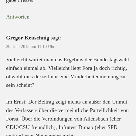
Antworten
Gregor Keuschnig
sagt:
20. Juni 2013 um 11:10 Uhr
Vielleicht wartet man das Ergebnis der Bundestagswahl
einfach einmal ab. Vielleicht liegt Fora ja doch richtig,
obwohl dies derzeit nur eine Minderheitenmeinung zu
sein scheint?
Im Ernst: Der Beitrag zeigt nichts an außer den Unmut
des Verfassers über die vermeintliche Parteilichkeit von
Forsa. Über die Verbindungen von Allensbach (eher
CDU/CSU freundlich), Infratest Dimap (eher SPD
gefärbt) sagt Niggemeier nichts.