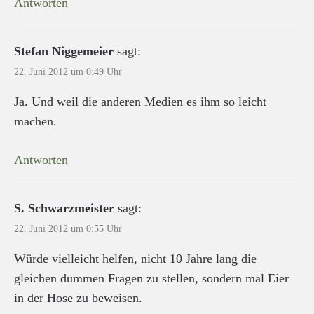
Antworten
Stefan Niggemeier
sagt:
22. Juni 2012 um 0:49 Uhr
Ja. Und weil die anderen Medien es ihm so leicht
machen.
Antworten
S. Schwarzmeister
sagt:
22. Juni 2012 um 0:55 Uhr
Würde vielleicht helfen, nicht 10 Jahre lang die
gleichen dummen Fragen zu stellen, sondern mal Eier
in der Hose zu beweisen.