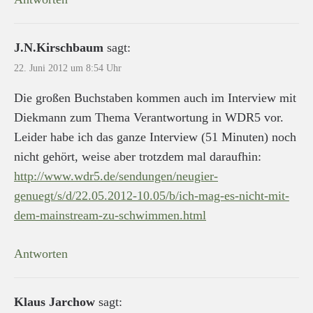
J.N.Kirschbaum
sagt:
22. Juni 2012 um 8:54 Uhr
Die großen Buchstaben kommen auch im Interview mit
Diekmann zum Thema Verantwortung in WDR5 vor.
Leider habe ich das ganze Interview (51 Minuten) noch
nicht gehört, weise aber trotzdem mal daraufhin:
http://www.wdr5.de/sendungen/neugier-
genuegt/s/d/22.05.2012-10.05/b/ich-mag-es-nicht-mit-
dem-mainstream-zu-schwimmen.html
Antworten
Klaus Jarchow
sagt: