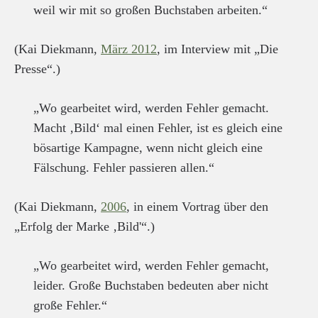
weil wir mit so großen Buchstaben arbeiten.“
(Kai Diekmann,
März 2012
, im Interview mit „Die
Presse“.)
„Wo gearbeitet wird, werden Fehler gemacht.
Macht ‚Bild‘ mal einen Fehler, ist es gleich eine
bösartige Kampagne, wenn nicht gleich eine
Fälschung. Fehler passieren allen.“
(Kai Diekmann,
2006
, in einem Vortrag über den
„Erfolg der Marke ‚Bild'“.)
„Wo gearbeitet wird, werden Fehler gemacht,
leider. Große Buchstaben bedeuten aber nicht
große Fehler.“