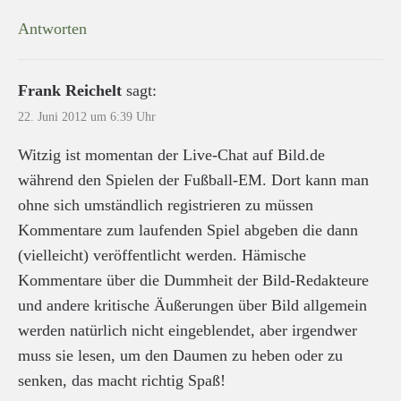
Antworten
Frank Reichelt
sagt:
22. Juni 2012 um 6:39 Uhr
Witzig ist momentan der Live-Chat auf Bild.de
während den Spielen der Fußball-EM. Dort kann man
ohne sich umständlich registrieren zu müssen
Kommentare zum laufenden Spiel abgeben die dann
(vielleicht) veröffentlicht werden. Hämische
Kommentare über die Dummheit der Bild-Redakteure
und andere kritische Äußerungen über Bild allgemein
werden natürlich nicht eingeblendet, aber irgendwer
muss sie lesen, um den Daumen zu heben oder zu
senken, das macht richtig Spaß!