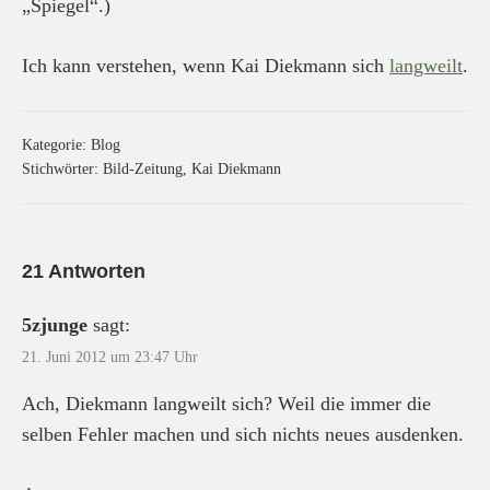
„Spiegel“.)
Ich kann verstehen, wenn Kai Diekmann sich
langweilt
.
Kategorie:
Blog
Stichwörter:
Bild-Zeitung
,
Kai Diekmann
21 Antworten
5zjunge
sagt:
21. Juni 2012 um 23:47 Uhr
Ach, Diekmann langweilt sich? Weil die immer die
selben Fehler machen und sich nichts neues ausdenken.