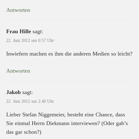
Antworten
Frau Hille
sagt:
22. Juni 2012 um 0:57 Uhr
Inwiefern machen es ihm die anderen Medien so leicht?
Antworten
Jakob
sagt:
22. Juni 2012 um 2:40 Uhr
Lieber Stefan Niggemeier, besteht eine Chance, dass
Sie einmal Herrn Diekmann interviewen? (Oder gab’s
das gar schon?)