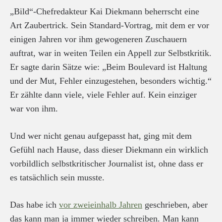
„Bild“-Chefredakteur Kai Diekmann beherrscht eine
Art Zaubertrick. Sein Standard-Vortrag, mit dem er vor
einigen Jahren vor ihm gewogeneren Zuschauern
auftrat, war in weiten Teilen ein Appell zur Selbstkritik.
Er sagte darin Sätze wie: „Beim Boulevard ist Haltung
und der Mut, Fehler einzugestehen, besonders wichtig.“
Er zählte dann viele, viele Fehler auf. Kein einziger
war von ihm.
Und wer nicht genau aufgepasst hat, ging mit dem
Gefühl nach Hause, dass dieser Diekmann ein wirklich
vorbildlich selbstkritischer Journalist ist, ohne dass er
es tatsächlich sein musste.
Das habe ich
vor zweieinhalb Jahren
geschrieben, aber
das kann man ja immer wieder schreiben. Man kann