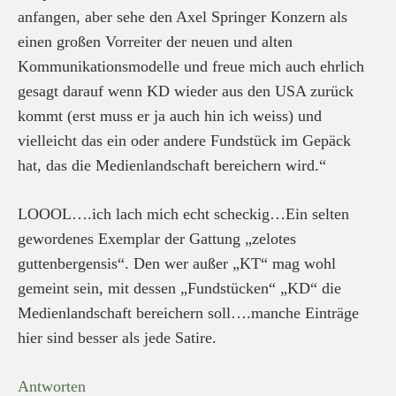
anfangen, aber sehe den Axel Springer Konzern als
einen großen Vorreiter der neuen und alten
Kommunikationsmodelle und freue mich auch ehrlich
gesagt darauf wenn KD wieder aus den USA zurück
kommt (erst muss er ja auch hin ich weiss) und
vielleicht das ein oder andere Fundstück im Gepäck
hat, das die Medienlandschaft bereichern wird.“
LOOOL….ich lach mich echt scheckig…Ein selten
gewordenes Exemplar der Gattung „zelotes
guttenbergensis“. Den wer außer „KT“ mag wohl
gemeint sein, mit dessen „Fundstücken“ „KD“ die
Medienlandschaft bereichern soll….manche Einträge
hier sind besser als jede Satire.
Antworten