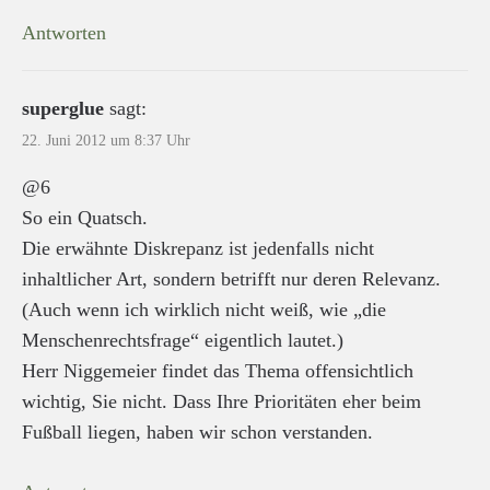
Antworten
superglue
sagt:
22. Juni 2012 um 8:37 Uhr
@6
So ein Quatsch.
Die erwähnte Diskrepanz ist jedenfalls nicht
inhaltlicher Art, sondern betrifft nur deren Relevanz.
(Auch wenn ich wirklich nicht weiß, wie „die
Menschenrechtsfrage“ eigentlich lautet.)
Herr Niggemeier findet das Thema offensichtlich
wichtig, Sie nicht. Dass Ihre Prioritäten eher beim
Fußball liegen, haben wir schon verstanden.