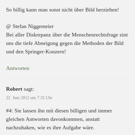
So billig kann man sonst nicht über Bild herziehen!
@ Stefan Niggemeier
Bei aller Diskrepanz über die Menschenrechtsfrage eint
uns die tiefe Abneigung gegen die Methoden der Bild
und den Springer-Konzern!
Antworten
Robert
sagt:
22. Juni 2012 um 7:35 Uhr
#4: Sie lassen ihn mit diesen billigen und immer
gleichen Antworten davonkommen, anstatt
nachzuhaken, wie es ihre Aufgabe wäre.