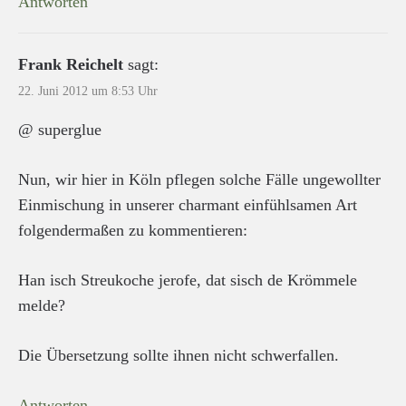
Antworten
Frank Reichelt
sagt:
22. Juni 2012 um 8:53 Uhr
@ superglue
Nun, wir hier in Köln pflegen solche Fälle ungewollter
Einmischung in unserer charmant einfühlsamen Art
folgendermaßen zu kommentieren:
Han isch Streukoche jerofe, dat sisch de Krömmele
melde?
Die Übersetzung sollte ihnen nicht schwerfallen.
Antworten