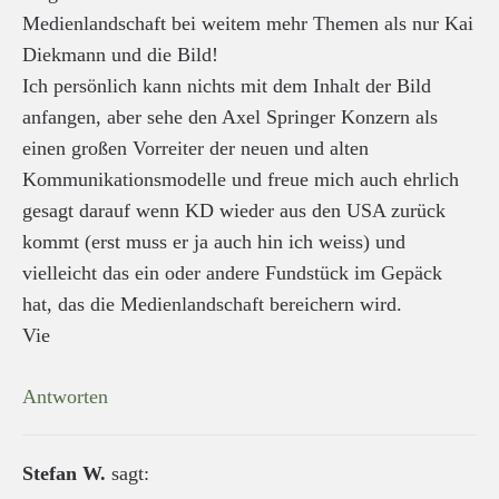
Medienlandschaft bei weitem mehr Themen als nur Kai
Diekmann und die Bild!
Ich persönlich kann nichts mit dem Inhalt der Bild
anfangen, aber sehe den Axel Springer Konzern als
einen großen Vorreiter der neuen und alten
Kommunikationsmodelle und freue mich auch ehrlich
gesagt darauf wenn KD wieder aus den USA zurück
kommt (erst muss er ja auch hin ich weiss) und
vielleicht das ein oder andere Fundstück im Gepäck
hat, das die Medienlandschaft bereichern wird.
Vie
Antworten
Stefan W.
sagt: