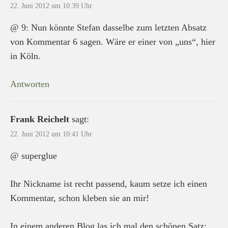
22. Juni 2012 um 10:39 Uhr
@ 9: Nun könnte Stefan dasselbe zum letzten Absatz
von Kommentar 6 sagen. Wäre er einer von „uns“, hier
in Köln.
Antworten
Frank Reichelt
sagt:
22. Juni 2012 um 10:41 Uhr
@ superglue
Ihr Nickname ist recht passend, kaum setze ich einen
Kommentar, schon kleben sie an mir!
In einem anderen Blog las ich mal den schönen Satz: