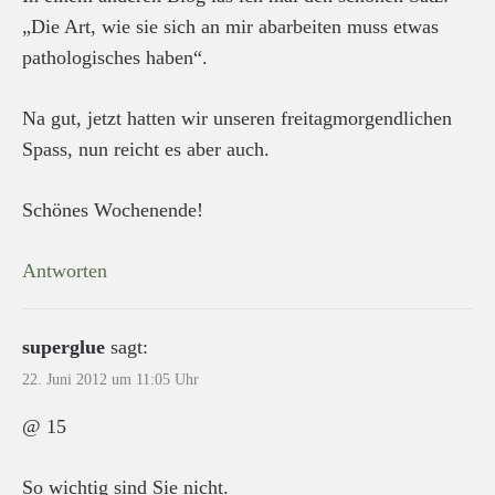
„Die Art, wie sie sich an mir abarbeiten muss etwas
pathologisches haben“.
Na gut, jetzt hatten wir unseren freitagmorgendlichen
Spass, nun reicht es aber auch.
Schönes Wochenende!
Antworten
superglue
sagt:
22. Juni 2012 um 11:05 Uhr
@ 15
So wichtig sind Sie nicht.