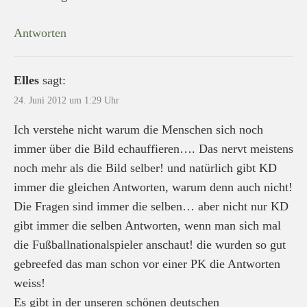
Antworten
Elles
sagt:
24. Juni 2012 um 1:29 Uhr
Ich verstehe nicht warum die Menschen sich noch
immer über die Bild echauffieren…. Das nervt meistens
noch mehr als die Bild selber! und natürlich gibt KD
immer die gleichen Antworten, warum denn auch nicht!
Die Fragen sind immer die selben… aber nicht nur KD
gibt immer die selben Antworten, wenn man sich mal
die Fußballnationalspieler anschaut! die wurden so gut
gebreefed das man schon vor einer PK die Antworten
weiss!
Es gibt in der unseren schönen deutschen