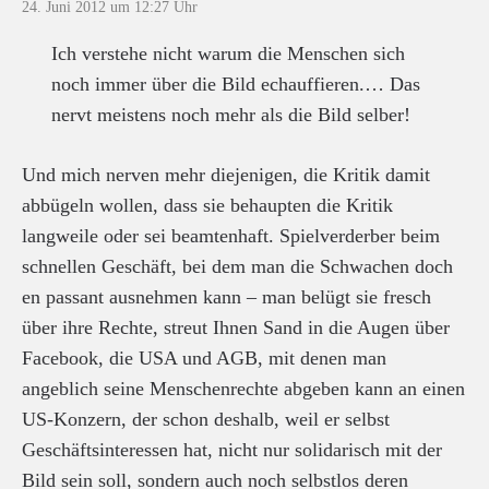
24. Juni 2012 um 12:27 Uhr
Ich verstehe nicht warum die Menschen sich
noch immer über die Bild echauffieren.… Das
nervt meistens noch mehr als die Bild selber!
Und mich nerven mehr diejenigen, die Kritik damit
abbügeln wollen, dass sie behaupten die Kritik
langweile oder sei beamtenhaft. Spielverderber beim
schnellen Geschäft, bei dem man die Schwachen doch
en passant ausnehmen kann – man belügt sie fresch
über ihre Rechte, streut Ihnen Sand in die Augen über
Facebook, die USA und AGB, mit denen man
angeblich seine Menschenrechte abgeben kann an einen
US-Konzern, der schon deshalb, weil er selbst
Geschäftsinteressen hat, nicht nur solidarisch mit der
Bild sein soll, sondern auch noch selbstlos deren