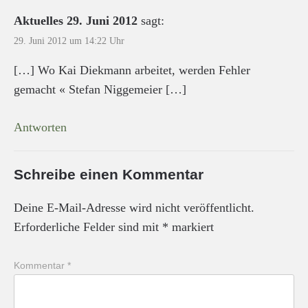
Aktuelles 29. Juni 2012
sagt:
29. Juni 2012 um 14:22 Uhr
[…] Wo Kai Diekmann arbeitet, werden Fehler
gemacht « Stefan Niggemeier […]
Antworten
Schreibe einen Kommentar
Deine E-Mail-Adresse wird nicht veröffentlicht.
Erforderliche Felder sind mit
*
markiert
Kommentar
*