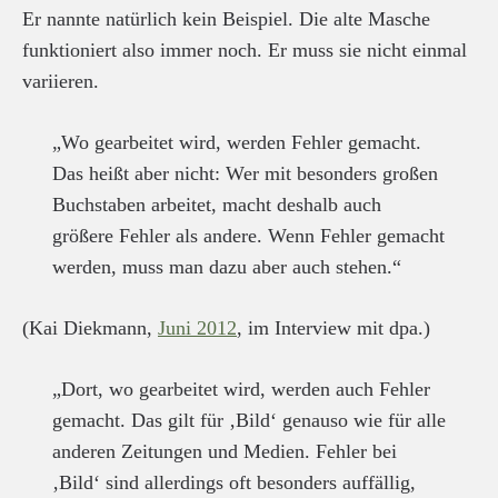
Er nannte natürlich kein Beispiel. Die alte Masche
funktioniert also immer noch. Er muss sie nicht einmal
variieren.
„Wo gearbeitet wird, werden Fehler gemacht.
Das heißt aber nicht: Wer mit besonders großen
Buchstaben arbeitet, macht deshalb auch
größere Fehler als andere. Wenn Fehler gemacht
werden, muss man dazu aber auch stehen.“
(Kai Diekmann,
Juni 2012
, im Interview mit dpa.)
„Dort, wo gearbeitet wird, werden auch Fehler
gemacht. Das gilt für ‚Bild‘ genauso wie für alle
anderen Zeitungen und Medien. Fehler bei
‚Bild‘ sind allerdings oft besonders auffällig,