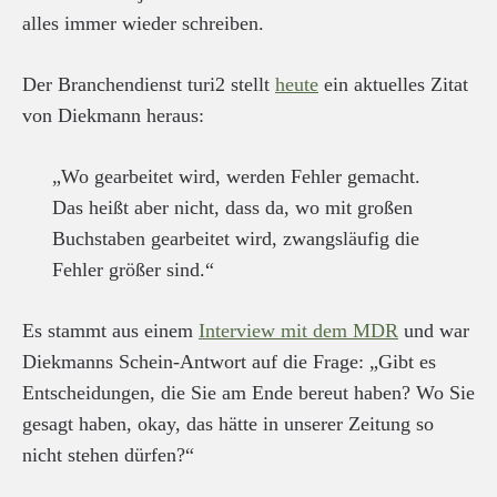
alles immer wieder schreiben.
Der Branchendienst turi2 stellt
heute
ein aktuelles Zitat
von Diekmann heraus:
„Wo gearbeitet wird, werden Fehler gemacht.
Das heißt aber nicht, dass da, wo mit großen
Buchstaben gearbeitet wird, zwangsläufig die
Fehler größer sind.“
Es stammt aus einem
Interview mit dem MDR
und war
Diekmanns Schein-Antwort auf die Frage: „Gibt es
Entscheidungen, die Sie am Ende bereut haben? Wo Sie
gesagt haben, okay, das hätte in unserer Zeitung so
nicht stehen dürfen?“