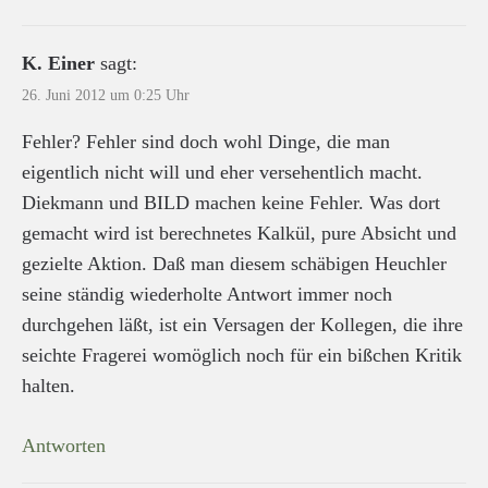
K. Einer
sagt:
26. Juni 2012 um 0:25 Uhr
Fehler? Fehler sind doch wohl Dinge, die man
eigentlich nicht will und eher versehentlich macht.
Diekmann und BILD machen keine Fehler. Was dort
gemacht wird ist berechnetes Kalkül, pure Absicht und
gezielte Aktion. Daß man diesem schäbigen Heuchler
seine ständig wiederholte Antwort immer noch
durchgehen läßt, ist ein Versagen der Kollegen, die ihre
seichte Fragerei womöglich noch für ein bißchen Kritik
halten.
Antworten