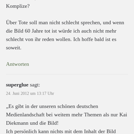
Komplize?
Über Tote soll man nicht schlecht sprechen, und wenn
die Bild 60 Jahre tot ist würde ich auch nicht mehr
schlecht von ihr reden wollen. Ich hoffe bald ist es
soweit.
Antworten
superglue
sagt:
24. Juni 2012 um 13:17 Uhr
„Es gibt in der unseren schönen deutschen
Medienlandschaft bei weitem mehr Themen als nur Kai
Diekmann und die Bild!
Ich persönlich kann nichts mit dem Inhalt der Bild